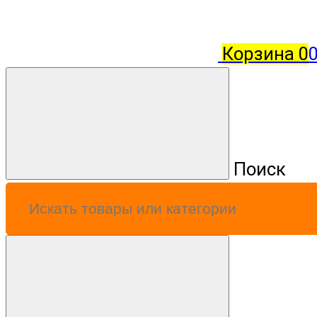
Корзина
0
0
Поиск