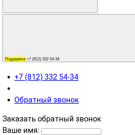
Поддержка
+7 (812) 332 54-34
+7 (812) 332 54-34
Обратный звонок
Заказать обратный звонок
Ваше имя: