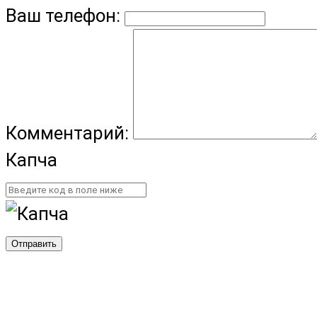
Ваш телефон:
Комментарий:
Капча
Отправить