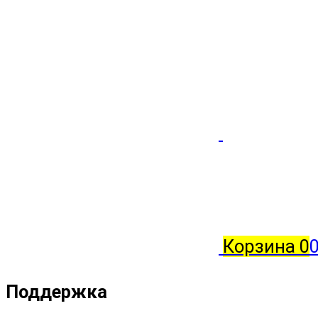
Корзина
0
0
Поддержка