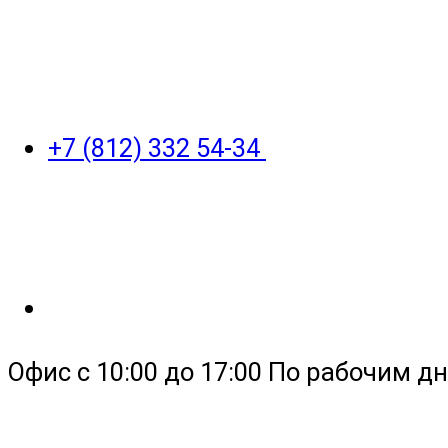
+7 (812) 332 54-34
Офис с 10:00 до 17:00 По рабочим дн