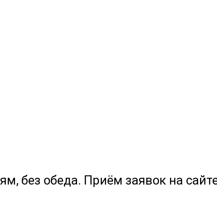
ям, без обеда. Приём заявок на сайте