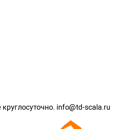
 круглосуточно. info@td-scala.ru