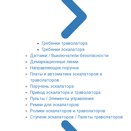
Гребенки траволатора
Гребенки эскалатора
Датчики / Выключатели безопасности
Демаркационные линии
Направляющие поручня
Платы и автоматика эскалаторов и
траволаторов
Поручень эскалатора
Привод эскалатора и траволатора
Пульты / Элементы управления
Ремни для эскалаторов
Ролики эскалаторов и траволаторов
Ступени эскалаторов / Палеты траволаторов