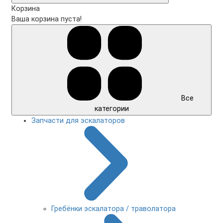
Корзина
Ваша корзина пуста!
Все
категории
Запчасти для эскалаторов
Гребёнки эскалатора / траволатора