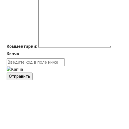
Комментарий:
Капча
Отправить