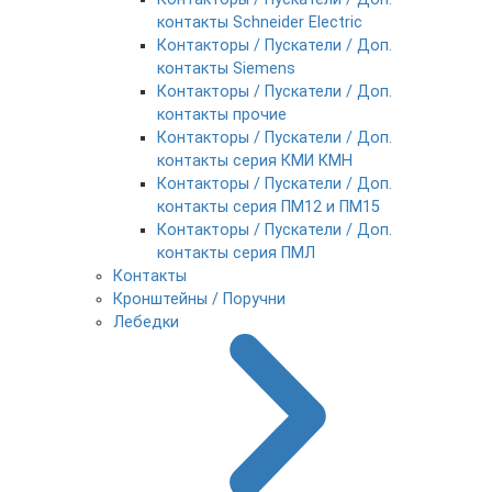
контакты Schneider Electric
Контакторы / Пускатели / Доп.
контакты Siemens
Контакторы / Пускатели / Доп.
контакты прочие
Контакторы / Пускатели / Доп.
контакты серия КМИ КМН
Контакторы / Пускатели / Доп.
контакты серия ПМ12 и ПМ15
Контакторы / Пускатели / Доп.
контакты серия ПМЛ
Контакты
Кронштейны / Поручни
Лебедки