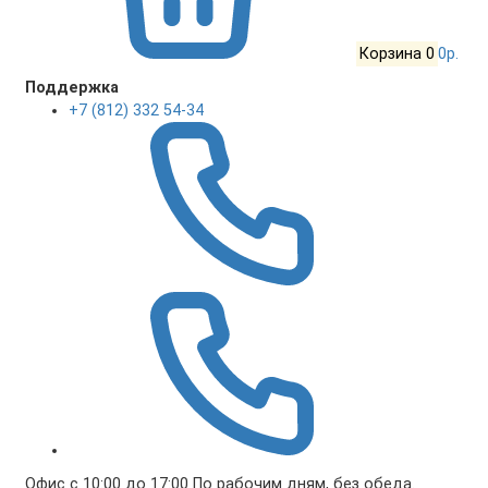
Корзина
0
0р.
Поддержка
+7 (812) 332 54-34
Офис с 10:00 до 17:00 По рабочим дням, без обеда.