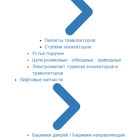
Паллеты траволаторов
Ступени эскалаторов
Устье поручня
Цепи роликовые - обводные - приводные
Электромагнит тормоза эскалаторов и
траволаторов
Лифтовые запчасти
Башмаки дверей / Башмаки направляющие