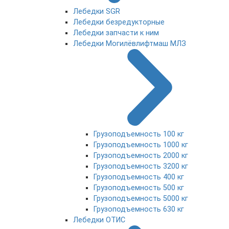
Лебедки SGR
Лебедки безредукторные
Лебедки запчасти к ним
Лебедки Могилёвлифтмаш МЛЗ
Грузоподъемность 100 кг
Грузоподъемность 1000 кг
Грузоподъемность 2000 кг
Грузоподъемность 3200 кг
Грузоподъемность 400 кг
Грузоподъемность 500 кг
Грузоподъемность 5000 кг
Грузоподъемность 630 кг
Лебедки ОТИС