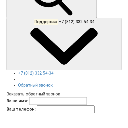
Поддержка
+7 (812) 332 54-34
+7 (812) 332 54-34
Обратный звонок
Заказать обратный звонок
Ваше имя:
Ваш телефон: