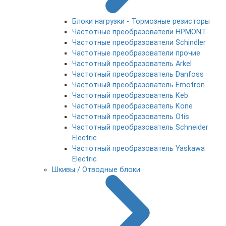
Блоки нагрузки - Тормозные резисторы
Частотные преобразователи HPMONT
Частотные преобразователи Schindler
Частотные преобразователи прочие
Частотный преобразователь Arkel
Частотный преобразователь Danfoss
Частотный преобразователь Emotron
Частотный преобразователь Keb
Частотный преобразователь Kone
Частотный преобразователь Otis
Частотный преобразователь Schneider
Electric
Частотный преобразователь Yaskawa
Electric
Шкивы / Отводные блоки