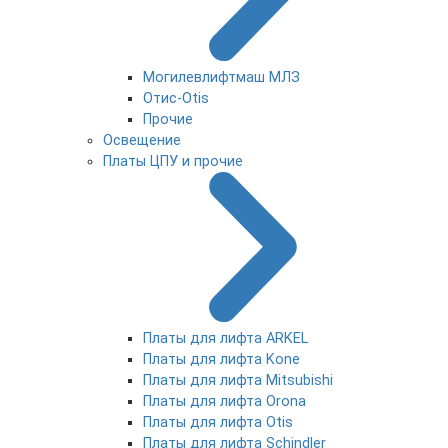
Могилевлифтмаш МЛЗ
Отис-Otis
Прочие
Освещение
Платы ЦПУ и прочие
Платы для лифта ARKEL
Платы для лифта Kone
Платы для лифта Mitsubishi
Платы для лифта Orona
Платы для лифта Otis
Платы для лифта Schindler