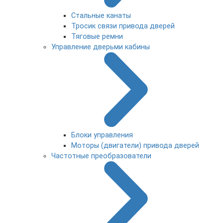
Стальные канаты
Тросик связи привода дверей
Тяговые ремни
Управление дверьми кабины
Блоки управления
Моторы (двигатели) привода дверей
Частотные преобразователи