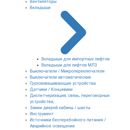
Вентиляторы
Вкладыши
Вкладыши для импортных лифтов
Вкладыши для лифтов МЛЗ
Выключатели / Микропереключатели
Выключатели автоматические
Грузовзвешивающие устройства
Датчики / Концевики
Диспетчеризация, связь, переговорные
устройства,
Замки дверей кабины / шахты
Инструмент
Источники бесперебойного питания /
Аварийное освещение