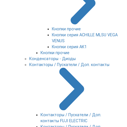
Кнопки прочие
Кнопки серия ACHILLE MLSU VEGA
VENUS
Кнопки серия АК1
Кнопки прочие
Конденсаторы - Диоды
Контакторы / Пускатели / Доп. контакты
Контакторы / Пускатели / Доп.
контакты FUJI ELECTRIC
Контакторы / Пускатели / Доп.