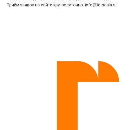
Приём заявок на сайте круглосуточно. info@td-scala.ru