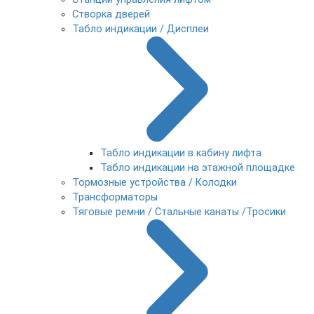
Створка дверей
Табло индикации / Дисплеи
Табло индикации в кабину лифта
Табло индикации на этажной площадке
Тормозные устройства / Колодки
Трансформаторы
Тяговые ремни / Стальные канаты /Тросики