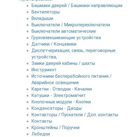
Башмаки дверей / Башмаки направляющие
Вентиляторы
Вкладыши
Выключатели / Микропереключатели
Выключатели автоматические
Грузовзвешивающие устройства
Датчики / Концевики
Диспетчеризация, связь, переговорные
устройства,
Замки дверей кабины / шахты
Инструмент
Источники бесперебойного питания /
Аварийное освещение
Каретки - Отводки - Качалки
Катушки - Электромагнит
Кнопочные модули - Кнопки
Конденсаторы - Диоды
Контакторы / Пускатели / Доп. контакты
Контакты
Кронштейны / Поручни
Лебедки