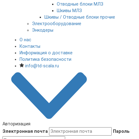
Отводные блоки МЛЗ
Шкивы МЛЗ
Шкивы / Отводные блоки прочие
Электрооборудование
Энкодеры
О нас
Контакты
Информация о доставке
Политика безопасности
info@td-scala.ru
Авторизация
Электронная почта
Пароль