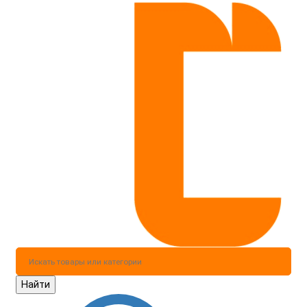
Найти