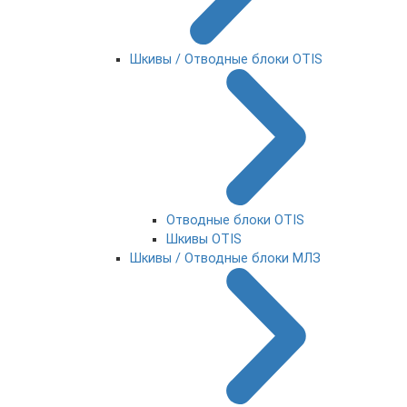
Шкивы / Отводные блоки OTIS
Отводные блоки OTIS
Шкивы OTIS
Шкивы / Отводные блоки МЛЗ