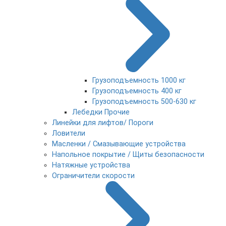
Грузоподъемность 1000 кг
Грузоподъемность 400 кг
Грузоподъемность 500-630 кг
Лебедки Прочие
Линейки для лифтов/ Пороги
Ловители
Масленки / Смазывающие устройства
Напольное покрытие / Щиты безопасности
Натяжные устройства
Ограничители скорости