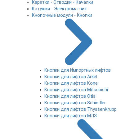
Каретки - Отводки - Качалки
Катушки - Электромагнит
Кнопочные модули - Кнопки
Кнопки для Импортных лифтов
Кнопки для лифтов Arkel
Кнопки для лифтов Kone
Кнопки для лифтов Mitsubishi
Кнопки для лифтов Otis
Кнопки для лифтов Schindler
Кнопки для лифтов ThyssenKrupp
Кнопки для лифтов МЛЗ