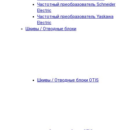
Частотный преобразователь Schneider
Electric
Частотный преобразователь Yaskawa
Electric
Шкивы / Отводные блоки
Шкивы / Отводные блоки OTIS