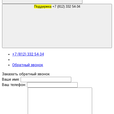
Поддержка
+7 (812) 332 54-34
+7 (812) 332 54-34
Обратный звонок
Заказать обратный звонок
Ваше имя:
Ваш телефон: