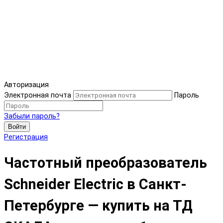
Авторизация
Электронная почта
Пароль
Забыли пароль?
Войти
Регистрация
Частотный преобразователь
Schneider Electric в Санкт-
Петербурге — купить на ТД