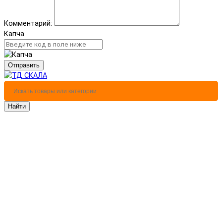
Комментарий:
Капча
Отправить
Найти