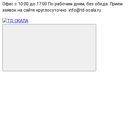
Офис с 10:00 до 17:00 По рабочим дням, без обеда. Приём
заявок на сайте круглосуточно. info@td-scala.ru