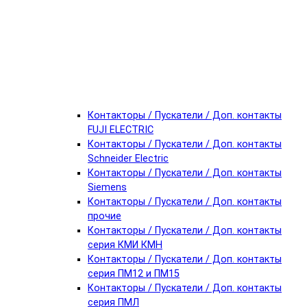
Контакторы / Пускатели / Доп. контакты
FUJI ELECTRIC
Контакторы / Пускатели / Доп. контакты
Schneider Electric
Контакторы / Пускатели / Доп. контакты
Siemens
Контакторы / Пускатели / Доп. контакты
прочие
Контакторы / Пускатели / Доп. контакты
серия КМИ КМН
Контакторы / Пускатели / Доп. контакты
серия ПМ12 и ПМ15
Контакторы / Пускатели / Доп. контакты
серия ПМЛ