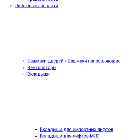
Лифтовые запчасти
Башмаки дверей / Башмаки направляющие
Вентиляторы
Вкладыши
Вкладыши для импортных лифтов
Вкладыши для лифтов МЛЗ