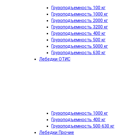
Грузоподъемность 100 кг
Грузоподъемность 1000 кг
Грузоподъемность 2000 кг
Грузоподъемность 3200 кг
Грузоподъемность 400 кг
Грузоподъемность 500 кг
Грузоподъемность 5000 кг
Грузоподъемность 630 кг
Лебедки ОТИС
Грузоподъемность 1000 кг
Грузоподъемность 400 кг
Грузоподъемность 500-630 кг
Лебедки Прочие