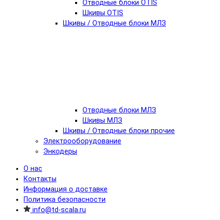
Отводные блоки OTIS
Шкивы OTIS
Шкивы / Отводные блоки МЛЗ
Отводные блоки МЛЗ
Шкивы МЛЗ
Шкивы / Отводные блоки прочие
Электрооборудование
Энкодеры
О нас
Контакты
Информация о доставке
Политика безопасности
info@td-scala.ru