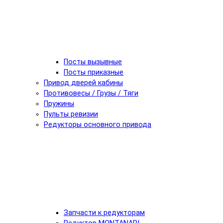
Посты вызывные
Посты приказные
Привод дверей кабины
Противовесы / Грузы / Тяги
Пружины
Пульты ревизии
Редукторы основного привода
Запчасти к редукторам