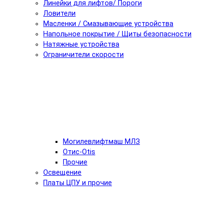
Линейки для лифтов/ Пороги
Ловители
Масленки / Смазывающие устройства
Напольное покрытие / Щиты безопасности
Натяжные устройства
Ограничители скорости
Могилевлифтмаш МЛЗ
Отис-Otis
Прочие
Освещение
Платы ЦПУ и прочие