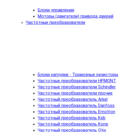
Блоки управления
Моторы (двигатели) привода дверей
Частотные преобразователи
Блоки нагрузки - Тормозные резисторы
Частотные преобразователи HPMONT
Частотные преобразователи Schindler
Частотные преобразователи прочие
Частотный преобразователь Arkel
Частотный преобразователь Danfoss
Частотный преобразователь Emotron
Частотный преобразователь Keb
Частотный преобразователь Kone
Частотный преобразователь Otis