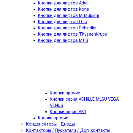
Кнопки для лифтов Arkel
Кнопки для лифтов Kone
Кнопки для лифтов Mitsubishi
Кнопки для лифтов Otis
Кнопки для лифтов Schindler
Кнопки для лифтов ThyssenKrupp
Кнопки для лифтов МЛЗ
Кнопки прочие
Кнопки серия ACHILLE MLSU VEGA
VENUS
Кнопки серия АК1
Кнопки прочие
Конденсаторы - Диоды
Контакторы / Пускатели / Доп. контакты