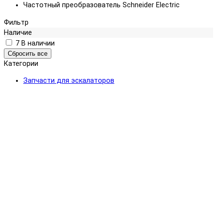
Частотный преобразователь Schneider Electric
Фильтр
Наличие
7
В наличии
Категории
Запчасти для эскалаторов