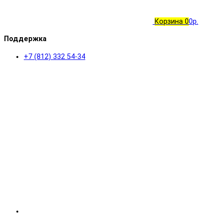
Корзина
0
0р.
Поддержка
+7 (812) 332 54-34