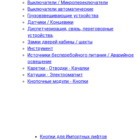
Выключатели / Микропереключатели
Выключатели автоматические
Грузовзвешивающие устройства
Датчики / Концевики
Диспетчеризация, связь, переговорные
устройства,
Замки дверей кабины / шахты
Инструмент
Источники бесперебойного питания / Аварийное
освещение
Каретки - Отводки - Качалки
Катушки - Электромагнит
Кнопочные модули - Кнопки
Кнопки для Импортных лифтов