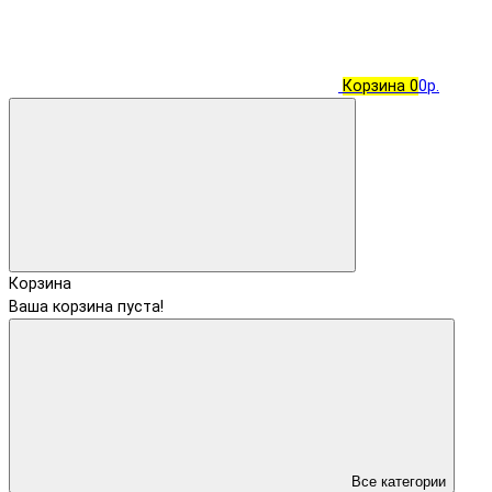
Корзина
0
0р.
Корзина
Ваша корзина пуста!
Все категории