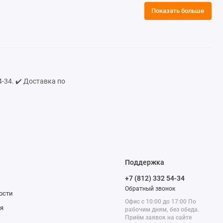
Показать больше
-34. ✔️ Доставка по
Поддержка
+7 (812) 332 54-34
Обратный звонок
ости
Офис с 10:00 до 17:00 По
я
рабочим дням, без обеда.
Приём заявок на сайте