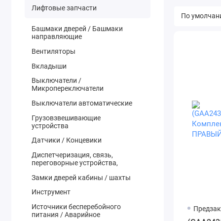
Лифтовые запчасти
Башмаки дверей / Башмаки
направляющие
Вентиляторы
Вкладыши
Выключатели /
Микропереключатели
Выключатели автоматические
Грузовзвешивающие
устройства
Датчики / Концевики
Диспетчеризация, связь,
переговорные устройства,
Замки дверей кабины / шахты
Инструмент
Источники бесперебойного
Предзак
питания / Аварийное