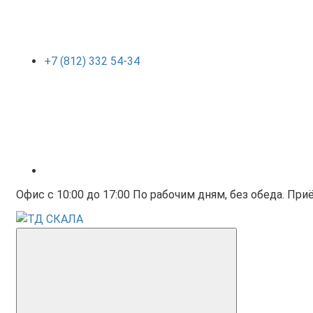
+7 (812) 332 54-34
Офис с 10:00 до 17:00 По рабочим дням, без обеда. Приё