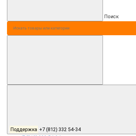
Поиск
Поддержка
+7 (812) 332 54-34