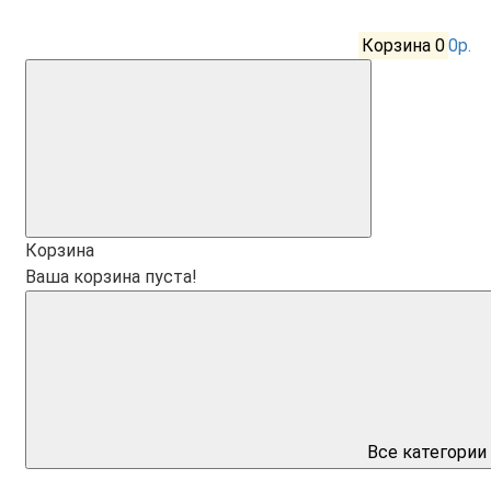
Корзина
0
0р.
Корзина
Ваша корзина пуста!
Все категории