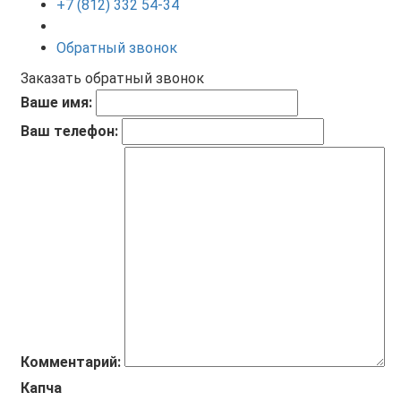
+7 (812) 332 54-34
Обратный звонок
Заказать обратный звонок
Ваше имя:
Ваш телефон:
Комментарий:
Капча