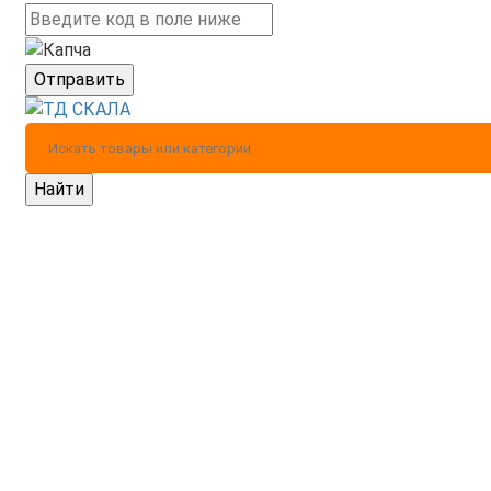
Отправить
Найти