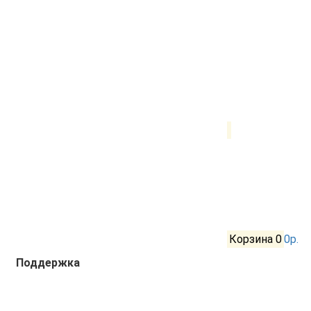
Корзина
0
0р.
Поддержка