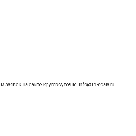
м заявок на сайте круглосуточно. info@td-scala.ru