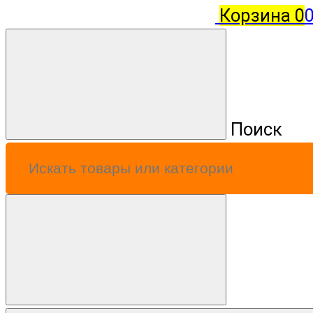
Корзина
0
0
Поиск