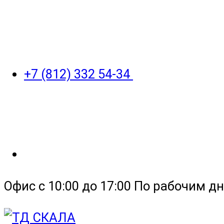
+7 (812) 332 54-34
Офис с 10:00 до 17:00 По рабочим дн