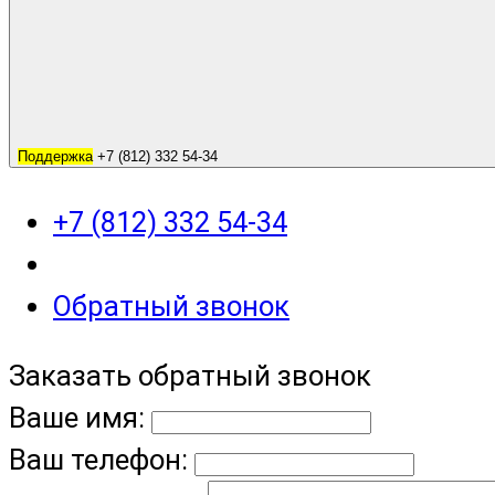
Поддержка
+7 (812) 332 54-34
+7 (812) 332 54-34
Обратный звонок
Заказать обратный звонок
Ваше имя:
Ваш телефон: