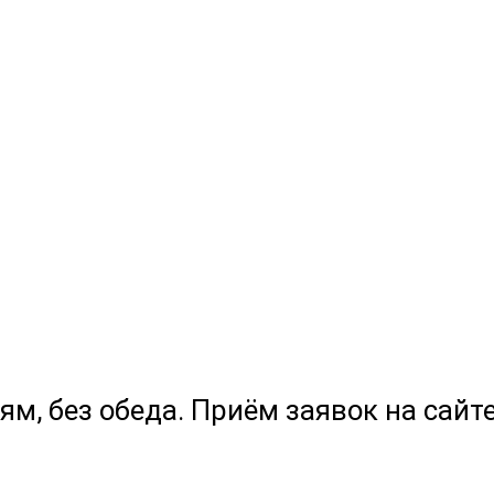
ям, без обеда. Приём заявок на сайте