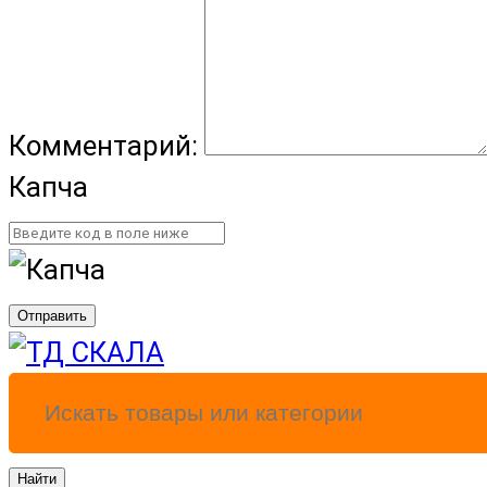
Комментарий:
Капча
Отправить
Найти