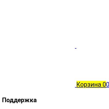
Корзина
0
0
Поддержка