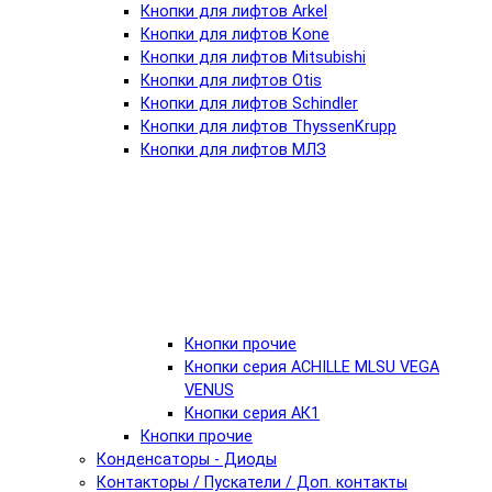
Кнопки для лифтов Arkel
Кнопки для лифтов Kone
Кнопки для лифтов Mitsubishi
Кнопки для лифтов Otis
Кнопки для лифтов Schindler
Кнопки для лифтов ThyssenKrupp
Кнопки для лифтов МЛЗ
Кнопки прочие
Кнопки серия ACHILLE MLSU VEGA
VENUS
Кнопки серия АК1
Кнопки прочие
Конденсаторы - Диоды
Контакторы / Пускатели / Доп. контакты