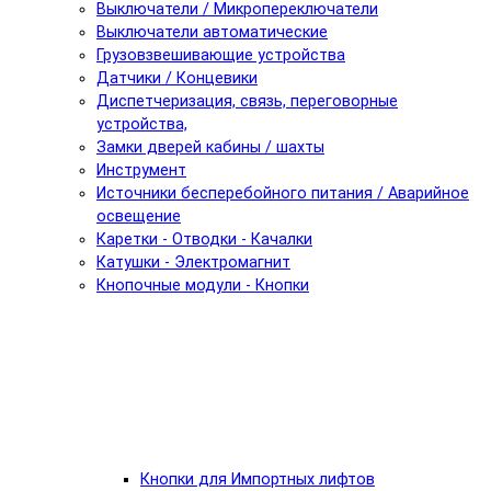
Выключатели / Микропереключатели
Выключатели автоматические
Грузовзвешивающие устройства
Датчики / Концевики
Диспетчеризация, связь, переговорные
устройства,
Замки дверей кабины / шахты
Инструмент
Источники бесперебойного питания / Аварийное
освещение
Каретки - Отводки - Качалки
Катушки - Электромагнит
Кнопочные модули - Кнопки
Кнопки для Импортных лифтов