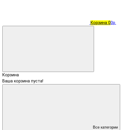
Корзина
0
0р.
Корзина
Ваша корзина пуста!
Все категории