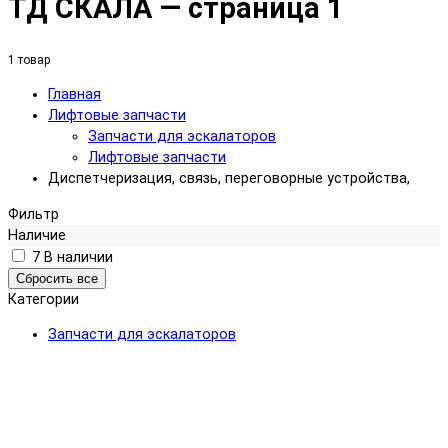
ТД СКАЛА — страница 1
1 товар
Главная
Лифтовые запчасти
Запчасти для эскалаторов
Лифтовые запчасти
Диспетчеризация, связь, переговорные устройства,
Фильтр
Наличие
7
В наличии
Категории
Запчасти для эскалаторов