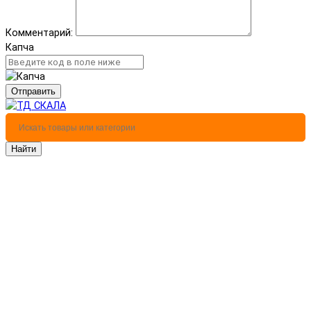
Комментарий:
Капча
Отправить
Найти