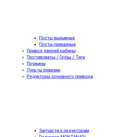
Посты вызывные
Посты приказные
Привод дверей кабины
Противовесы / Грузы / Тяги
Пружины
Пульты ревизии
Редукторы основного привода
Запчасти к редукторам