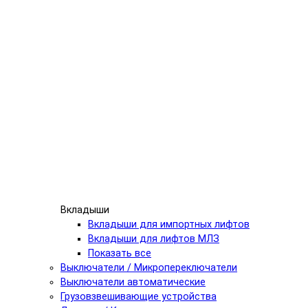
Вкладыши
Вкладыши для импортных лифтов
Вкладыши для лифтов МЛЗ
Показать все
Выключатели / Микропереключатели
Выключатели автоматические
Грузовзвешивающие устройства