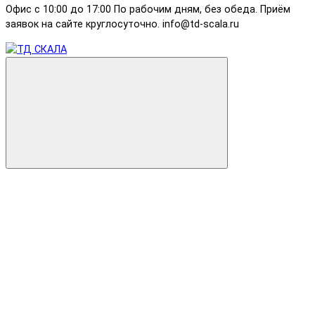
Офис с 10:00 до 17:00 По рабочим дням, без обеда. Приём
заявок на сайте круглосуточно. info@td-scala.ru