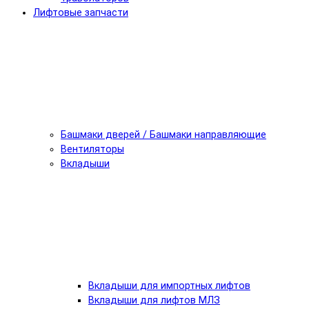
Лифтовые запчасти
Башмаки дверей / Башмаки направляющие
Вентиляторы
Вкладыши
Вкладыши для импортных лифтов
Вкладыши для лифтов МЛЗ