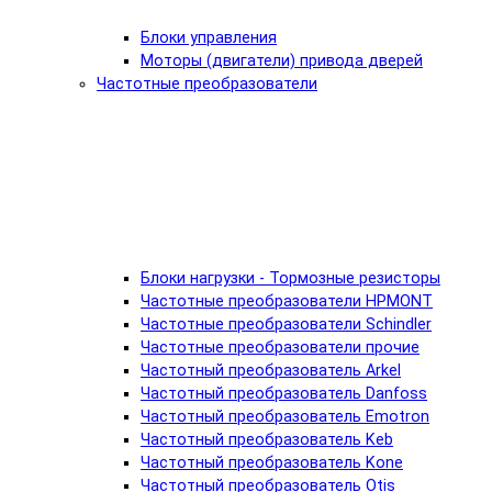
Блоки управления
Моторы (двигатели) привода дверей
Частотные преобразователи
Блоки нагрузки - Тормозные резисторы
Частотные преобразователи HPMONT
Частотные преобразователи Schindler
Частотные преобразователи прочие
Частотный преобразователь Arkel
Частотный преобразователь Danfoss
Частотный преобразователь Emotron
Частотный преобразователь Keb
Частотный преобразователь Kone
Частотный преобразователь Otis