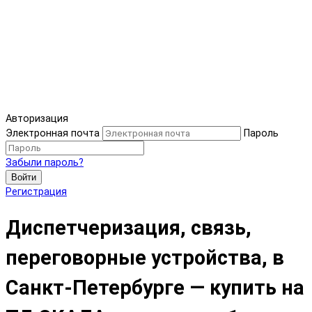
Авторизация
Электронная почта
Пароль
Забыли пароль?
Войти
Регистрация
Диспетчеризация, связь,
переговорные устройства, в
Санкт-Петербурге — купить на