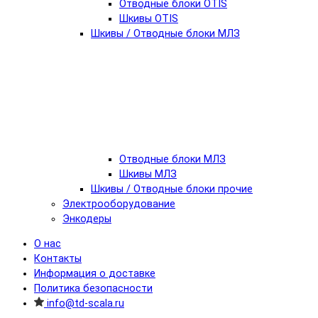
Отводные блоки OTIS
Шкивы OTIS
Шкивы / Отводные блоки МЛЗ
Отводные блоки МЛЗ
Шкивы МЛЗ
Шкивы / Отводные блоки прочие
Электрооборудование
Энкодеры
О нас
Контакты
Информация о доставке
Политика безопасности
info@td-scala.ru