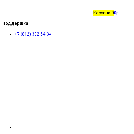
Корзина
0
0р.
Поддержка
+7 (812) 332 54-34