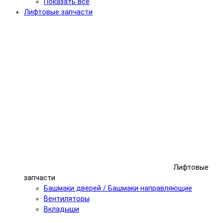
Показать все
Лифтовые запчасти
Лифтовые
запчасти
Башмаки дверей / Башмаки направляющие
Вентиляторы
Вкладыши