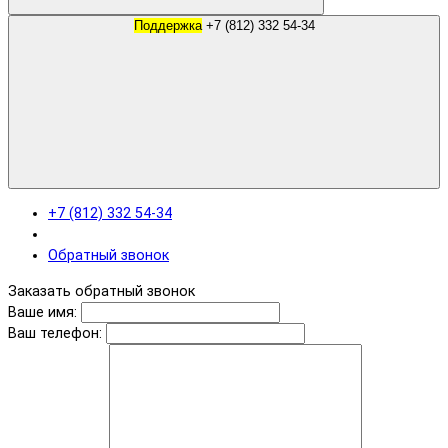
Поддержка
+7 (812) 332 54-34
+7 (812) 332 54-34
Обратный звонок
Заказать обратный звонок
Ваше имя:
Ваш телефон: