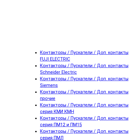
Контакторы / Пускатели / Доп. контакты
FUJI ELECTRIC
Контакторы / Пускатели / Доп. контакты
Schneider Electric
Контакторы / Пускатели / Доп. контакты
Siemens
Контакторы / Пускатели / Доп. контакты
прочие
Контакторы / Пускатели / Доп. контакты
серия КМИ КМН
Контакторы / Пускатели / Доп. контакты
серия ПМ12 и ПМ15
Контакторы / Пускатели / Доп. контакты
серия ПМЛ