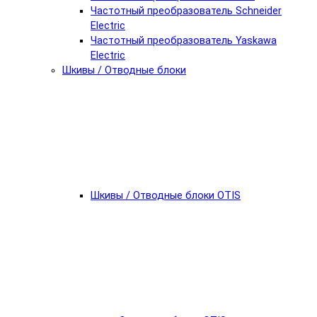
Частотный преобразователь Schneider
Electric
Частотный преобразователь Yaskawa
Electric
Шкивы / Отводные блоки
Шкивы / Отводные блоки OTIS