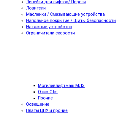
Линейки для лифтов/ Пороги
Ловители
Масленки / Смазывающие устройства
Напольное покрытие / Щиты безопасности
Натяжные устройства
Ограничители скорости
Могилевлифтмаш МЛЗ
Отис-Otis
Прочие
Освещение
Платы ЦПУ и прочие