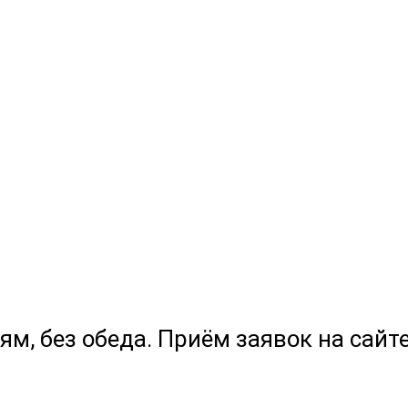
ям, без обеда. Приём заявок на сайте