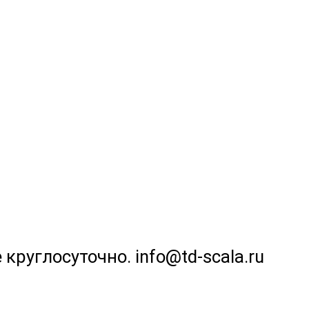
 круглосуточно. info@td-scala.ru