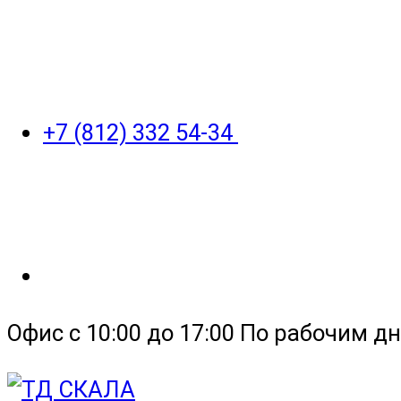
+7 (812) 332 54-34
Офис с 10:00 до 17:00 По рабочим дн