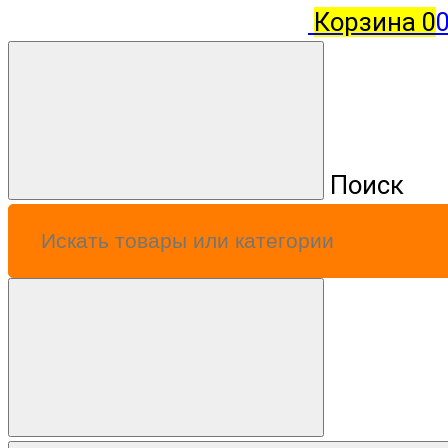
Корзина
0
0
Поиск