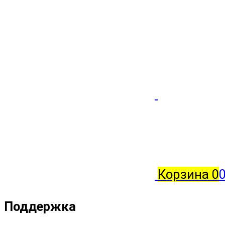
Корзина
0
0
Поддержка