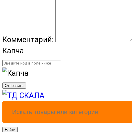
Комментарий:
Капча
Отправить
Найти