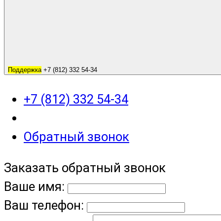
Поддержка
+7 (812) 332 54-34
+7 (812) 332 54-34
Обратный звонок
Заказать обратный звонок
Ваше имя:
Ваш телефон: