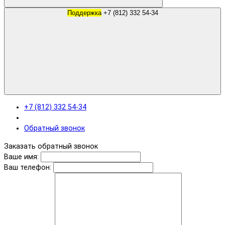
Поддержка
+7 (812) 332 54-34
+7 (812) 332 54-34
Обратный звонок
Заказать обратный звонок
Ваше имя:
Ваш телефон: