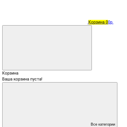
Корзина
0
0р.
Корзина
Ваша корзина пуста!
Все категории