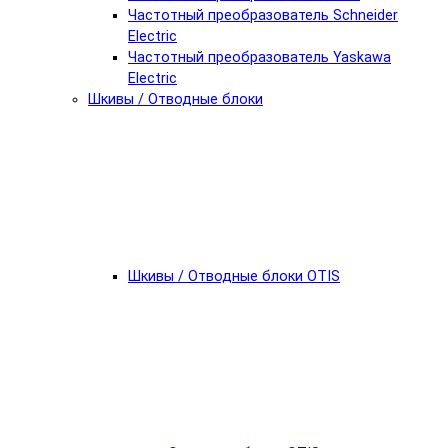
Частотный преобразователь Schneider
Electric
Частотный преобразователь Yaskawa
Electric
Шкивы / Отводные блоки
Шкивы / Отводные блоки OTIS