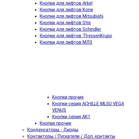
Кнопки для лифтов Arkel
Кнопки для лифтов Kone
Кнопки для лифтов Mitsubishi
Кнопки для лифтов Otis
Кнопки для лифтов Schindler
Кнопки для лифтов ThyssenKrupp
Кнопки для лифтов МЛЗ
Кнопки прочие
Кнопки серия ACHILLE MLSU VEGA
VENUS
Кнопки серия АК1
Кнопки прочие
Конденсаторы - Диоды
Контакторы / Пускатели / Доп. контакты