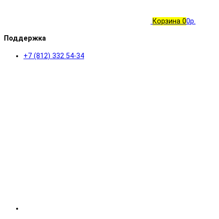
Корзина
0
0р.
Поддержка
+7 (812) 332 54-34