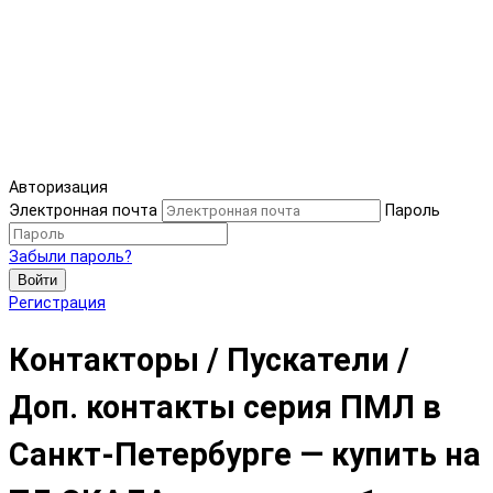
Авторизация
Электронная почта
Пароль
Забыли пароль?
Войти
Регистрация
Контакторы / Пускатели /
Доп. контакты серия ПМЛ в
Санкт-Петербурге — купить на