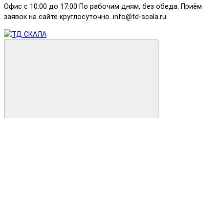
Офис с 10:00 до 17:00 По рабочим дням, без обеда. Приём
заявок на сайте круглосуточно. info@td-scala.ru