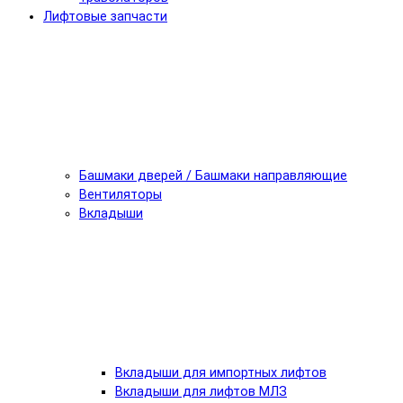
Лифтовые запчасти
Башмаки дверей / Башмаки направляющие
Вентиляторы
Вкладыши
Вкладыши для импортных лифтов
Вкладыши для лифтов МЛЗ