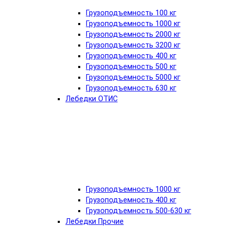
Грузоподъемность 100 кг
Грузоподъемность 1000 кг
Грузоподъемность 2000 кг
Грузоподъемность 3200 кг
Грузоподъемность 400 кг
Грузоподъемность 500 кг
Грузоподъемность 5000 кг
Грузоподъемность 630 кг
Лебедки ОТИС
Грузоподъемность 1000 кг
Грузоподъемность 400 кг
Грузоподъемность 500-630 кг
Лебедки Прочие