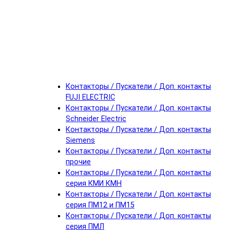
Контакторы / Пускатели / Доп. контакты
FUJI ELECTRIC
Контакторы / Пускатели / Доп. контакты
Schneider Electric
Контакторы / Пускатели / Доп. контакты
Siemens
Контакторы / Пускатели / Доп. контакты
прочие
Контакторы / Пускатели / Доп. контакты
серия КМИ КМН
Контакторы / Пускатели / Доп. контакты
серия ПМ12 и ПМ15
Контакторы / Пускатели / Доп. контакты
серия ПМЛ