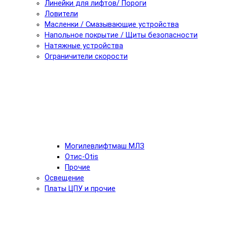
Линейки для лифтов/ Пороги
Ловители
Масленки / Смазывающие устройства
Напольное покрытие / Щиты безопасности
Натяжные устройства
Ограничители скорости
Могилевлифтмаш МЛЗ
Отис-Otis
Прочие
Освещение
Платы ЦПУ и прочие