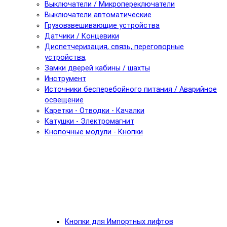
Выключатели / Микропереключатели
Выключатели автоматические
Грузовзвешивающие устройства
Датчики / Концевики
Диспетчеризация, связь, переговорные
устройства,
Замки дверей кабины / шахты
Инструмент
Источники бесперебойного питания / Аварийное
освещение
Каретки - Отводки - Качалки
Катушки - Электромагнит
Кнопочные модули - Кнопки
Кнопки для Импортных лифтов