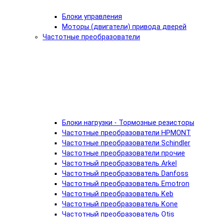
Блоки управления
Моторы (двигатели) привода дверей
Частотные преобразователи
Блоки нагрузки - Тормозные резисторы
Частотные преобразователи HPMONT
Частотные преобразователи Schindler
Частотные преобразователи прочие
Частотный преобразователь Arkel
Частотный преобразователь Danfoss
Частотный преобразователь Emotron
Частотный преобразователь Keb
Частотный преобразователь Kone
Частотный преобразователь Otis