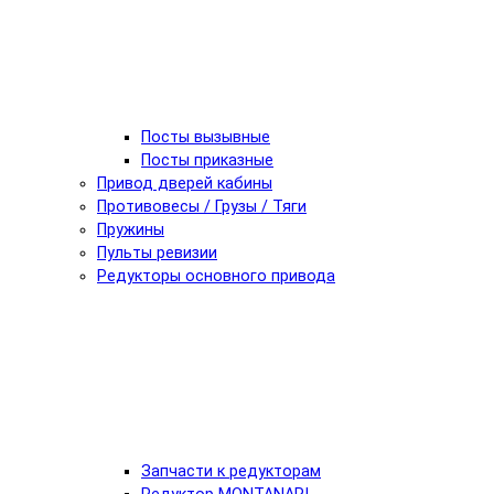
Посты вызывные
Посты приказные
Привод дверей кабины
Противовесы / Грузы / Тяги
Пружины
Пульты ревизии
Редукторы основного привода
Запчасти к редукторам