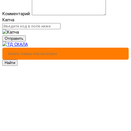
Комментарий:
Капча
Отправить
Найти