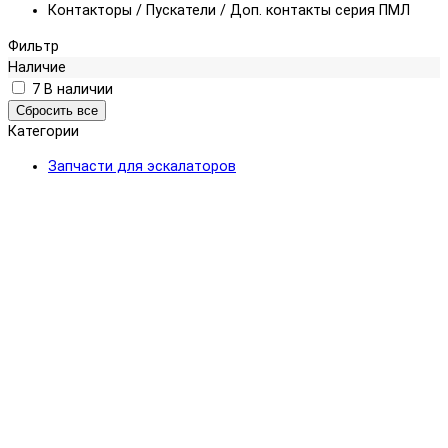
Контакторы / Пускатели / Доп. контакты серия ПМЛ
Фильтр
Наличие
7
В наличии
Категории
Запчасти для эскалаторов