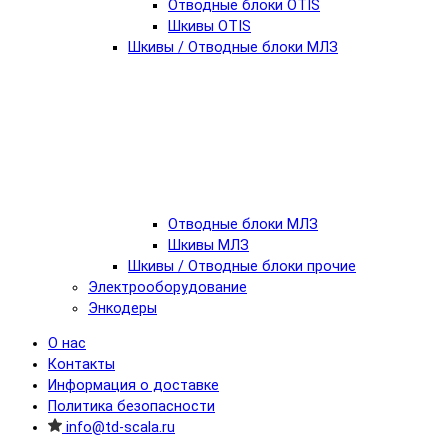
Отводные блоки OTIS
Шкивы OTIS
Шкивы / Отводные блоки МЛЗ
Отводные блоки МЛЗ
Шкивы МЛЗ
Шкивы / Отводные блоки прочие
Электрооборудование
Энкодеры
О нас
Контакты
Информация о доставке
Политика безопасности
info@td-scala.ru