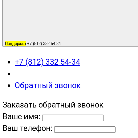
Поддержка
+7 (812) 332 54-34
+7 (812) 332 54-34
Обратный звонок
Заказать обратный звонок
Ваше имя:
Ваш телефон: