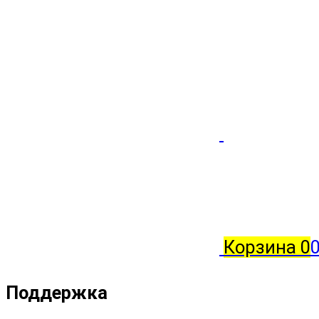
Корзина
0
0
Поддержка