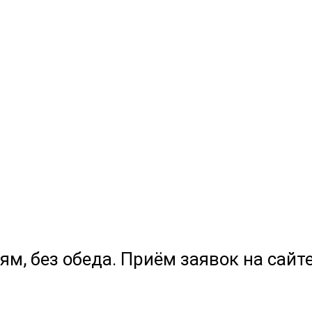
ям, без обеда. Приём заявок на сайте