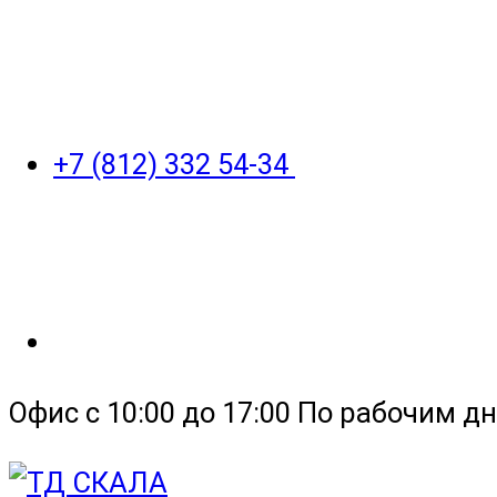
+7 (812) 332 54-34
Офис с 10:00 до 17:00 По рабочим дн