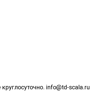
 круглосуточно. info@td-scala.ru