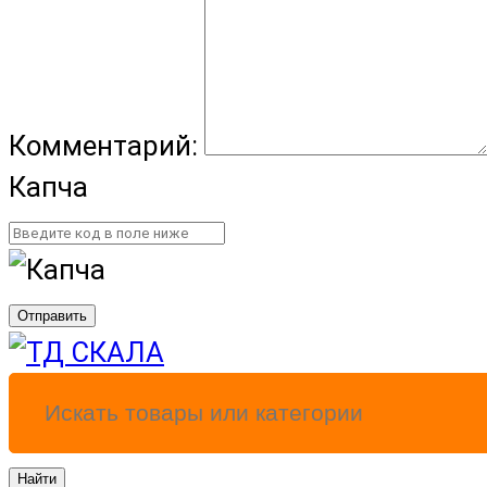
Комментарий:
Капча
Отправить
Найти