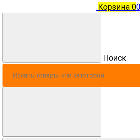
Корзина
0
0
Поиск