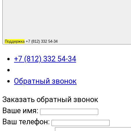
Поддержка
+7 (812) 332 54-34
+7 (812) 332 54-34
Обратный звонок
Заказать обратный звонок
Ваше имя:
Ваш телефон: