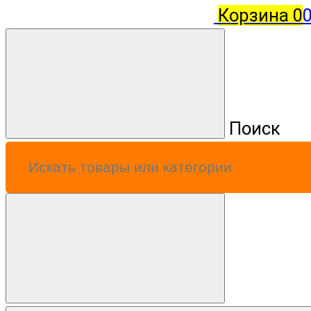
Корзина
0
0
Поиск