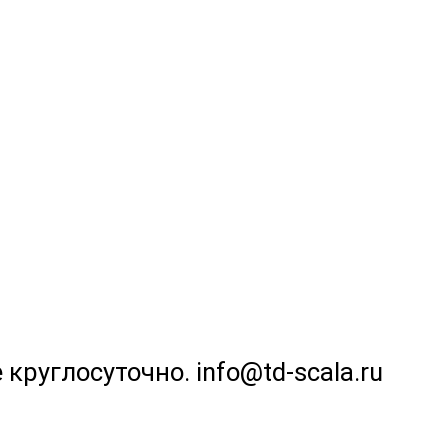
 круглосуточно. info@td-scala.ru