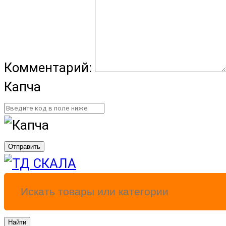
Комментарий:
Капча
Отправить
Найти