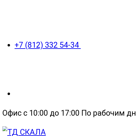
+7 (812) 332 54-34
Офис с 10:00 до 17:00 По рабочим дн