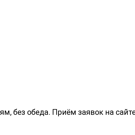
ям, без обеда. Приём заявок на сайте