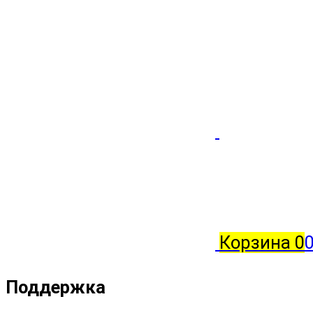
Корзина
0
0
Поддержка