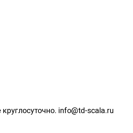
 круглосуточно. info@td-scala.ru