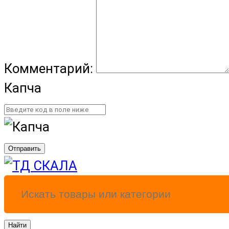
Комментарий:
Капча
Отправить
Найти