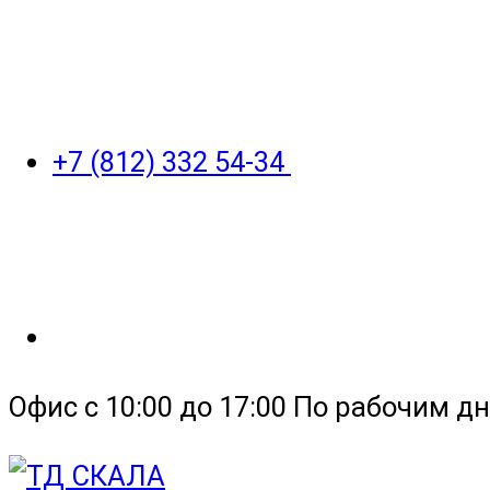
+7 (812) 332 54-34
Офис с 10:00 до 17:00 По рабочим дн