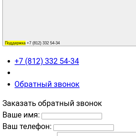
Поддержка
+7 (812) 332 54-34
+7 (812) 332 54-34
Обратный звонок
Заказать обратный звонок
Ваше имя:
Ваш телефон: