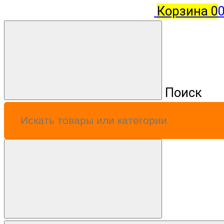
Корзина
0
0
Поиск