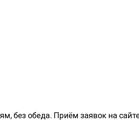
ям, без обеда. Приём заявок на сайте