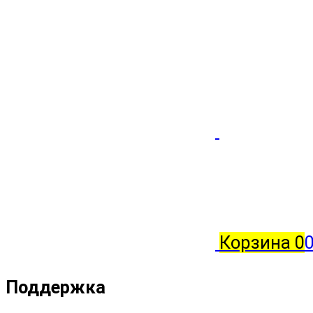
Корзина
0
0
Поддержка