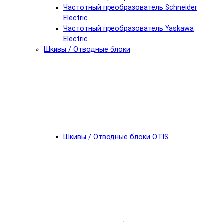
Частотный преобразователь Schneider
Electric
Частотный преобразователь Yaskawa
Electric
Шкивы / Отводные блоки
Шкивы / Отводные блоки OTIS