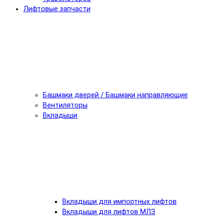
Лифтовые запчасти
Башмаки дверей / Башмаки направляющие
Вентиляторы
Вкладыши
Вкладыши для импортных лифтов
Вкладыши для лифтов МЛЗ