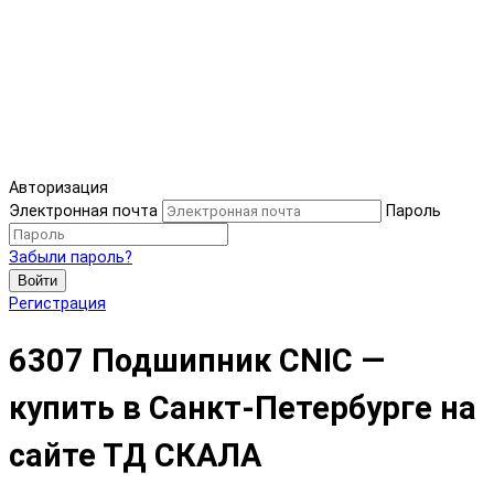
Авторизация
Электронная почта
Пароль
Забыли пароль?
Войти
Регистрация
6307 Подшипник CNIC —
купить в Санкт-Петербурге на
сайте ТД СКАЛА