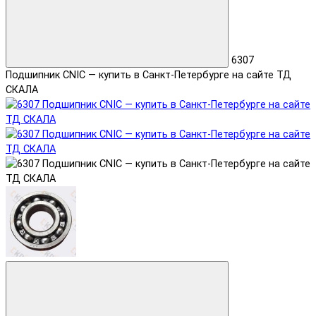
6307
Подшипник CNIC — купить в Санкт-Петербурге на сайте ТД
СКАЛА