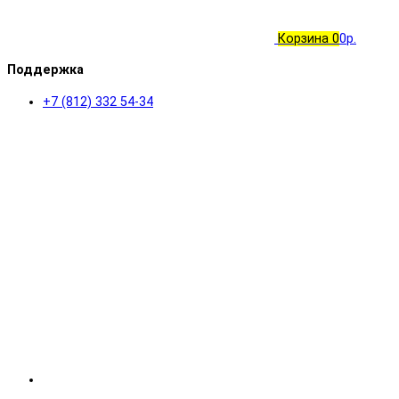
Корзина
0
0р.
Поддержка
+7 (812) 332 54-34