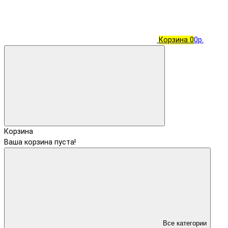
Корзина
0
0р.
Корзина
Ваша корзина пуста!
Все категории