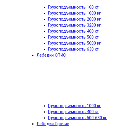
Грузоподъемность 100 кг
Грузоподъемность 1000 кг
Грузоподъемность 2000 кг
Грузоподъемность 3200 кг
Грузоподъемность 400 кг
Грузоподъемность 500 кг
Грузоподъемность 5000 кг
Грузоподъемность 630 кг
Лебедки ОТИС
Грузоподъемность 1000 кг
Грузоподъемность 400 кг
Грузоподъемность 500-630 кг
Лебедки Прочие