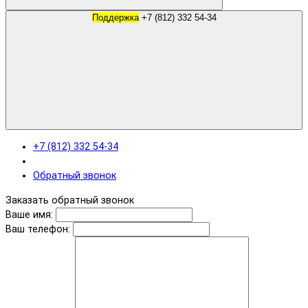
Поддержка
+7 (812) 332 54-34
+7 (812) 332 54-34
Обратный звонок
Заказать обратный звонок
Ваше имя:
Ваш телефон: