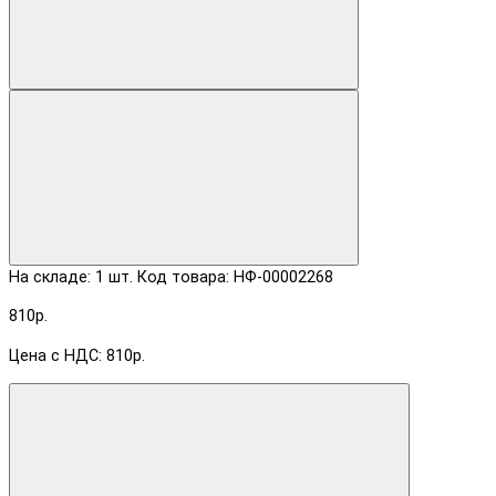
На складе: 1 шт.
Код товара: НФ-00002268
810р.
Цена с НДС: 810р.