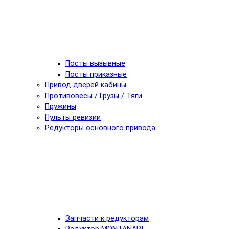
Посты вызывные
Посты приказные
Привод дверей кабины
Противовесы / Грузы / Тяги
Пружины
Пульты ревизии
Редукторы основного привода
Запчасти к редукторам