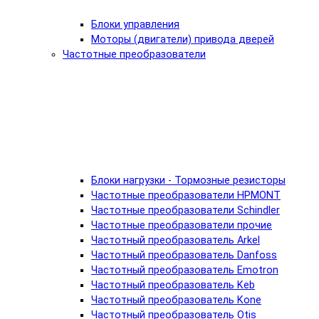
Блоки управления
Моторы (двигатели) привода дверей
Частотные преобразователи
Блоки нагрузки - Тормозные резисторы
Частотные преобразователи HPMONT
Частотные преобразователи Schindler
Частотные преобразователи прочие
Частотный преобразователь Arkel
Частотный преобразователь Danfoss
Частотный преобразователь Emotron
Частотный преобразователь Keb
Частотный преобразователь Kone
Частотный преобразователь Otis