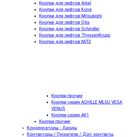
Кнопки для лифтов Arkel
Кнопки для лифтов Kone
Кнопки для лифтов Mitsubishi
Кнопки для лифтов Otis
Кнопки для лифтов Schindler
Кнопки для лифтов ThyssenKrupp
Кнопки для лифтов МЛЗ
Кнопки прочие
Кнопки серия ACHILLE MLSU VEGA
VENUS
Кнопки серия АК1
Кнопки прочие
Конденсаторы - Диоды
Контакторы / Пускатели / Доп. контакты