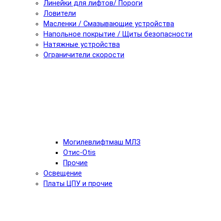
Линейки для лифтов/ Пороги
Ловители
Масленки / Смазывающие устройства
Напольное покрытие / Щиты безопасности
Натяжные устройства
Ограничители скорости
Могилевлифтмаш МЛЗ
Отис-Otis
Прочие
Освещение
Платы ЦПУ и прочие