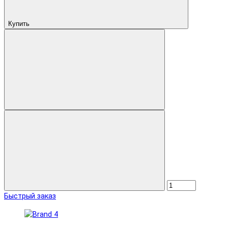
Купить
Быстрый заказ