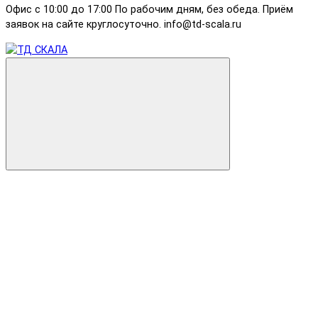
Офис с 10:00 до 17:00 По рабочим дням, без обеда. Приём
заявок на сайте круглосуточно. info@td-scala.ru