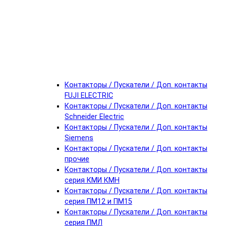
Контакторы / Пускатели / Доп. контакты
FUJI ELECTRIC
Контакторы / Пускатели / Доп. контакты
Schneider Electric
Контакторы / Пускатели / Доп. контакты
Siemens
Контакторы / Пускатели / Доп. контакты
прочие
Контакторы / Пускатели / Доп. контакты
серия КМИ КМН
Контакторы / Пускатели / Доп. контакты
серия ПМ12 и ПМ15
Контакторы / Пускатели / Доп. контакты
серия ПМЛ