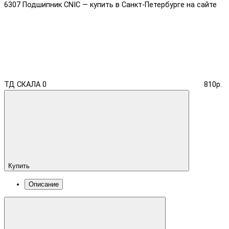
6307 Подшипник CNIC — купить в Санкт-Петербурге на сайте
ТД СКАЛА
0
810р.
Купить
Описание