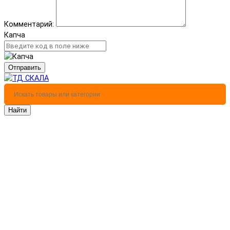
Комментарий:
Капча
Отправить
Найти