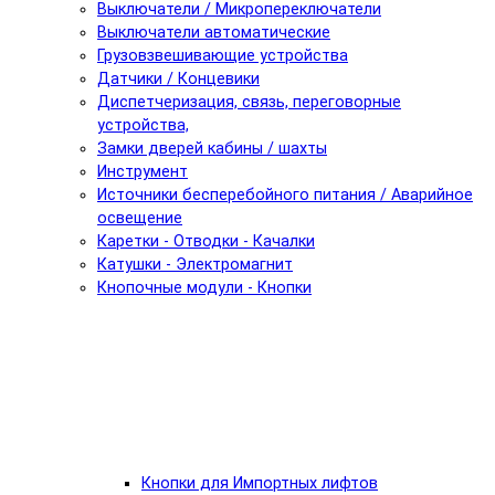
Выключатели / Микропереключатели
Выключатели автоматические
Грузовзвешивающие устройства
Датчики / Концевики
Диспетчеризация, связь, переговорные
устройства,
Замки дверей кабины / шахты
Инструмент
Источники бесперебойного питания / Аварийное
освещение
Каретки - Отводки - Качалки
Катушки - Электромагнит
Кнопочные модули - Кнопки
Кнопки для Импортных лифтов