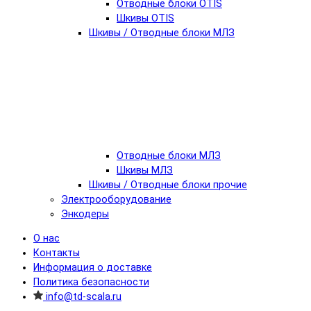
Отводные блоки OTIS
Шкивы OTIS
Шкивы / Отводные блоки МЛЗ
Отводные блоки МЛЗ
Шкивы МЛЗ
Шкивы / Отводные блоки прочие
Электрооборудование
Энкодеры
О нас
Контакты
Информация о доставке
Политика безопасности
info@td-scala.ru