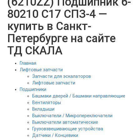
(6210ZZ) Подшипник 6-
80210 С17 СПЗ-4 —
купить в Санкт-
Петербурге на сайте
ТД СКАЛА
Главная
Лифтовые запчасти
Запчасти для эскалаторов
Лифтовые запчасти
Подшипники
Башмаки дверей / Башмаки направляющие
Вентиляторы
Вкладыши
Выключатели / Микропереключатели
Выключатели автоматические
Грузовзвешивающие устройства
Датчики / Концевики