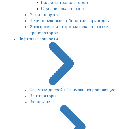
Паллеты траволаторов
Ступени эскалаторов
Устье поручня
Цепи роликовые - обводные - приводные
Электромагнит тормоза эскалаторов и
траволаторов
Лифтовые запчасти
Башмаки дверей / Башмаки направляющие
Вентиляторы
Вкладыши