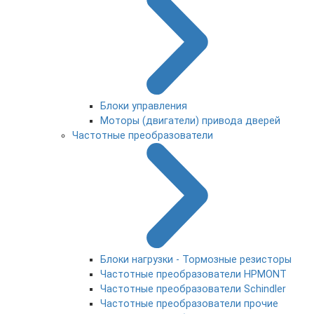
Блоки управления
Моторы (двигатели) привода дверей
Частотные преобразователи
Блоки нагрузки - Тормозные резисторы
Частотные преобразователи HPMONT
Частотные преобразователи Schindler
Частотные преобразователи прочие