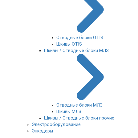
Отводные блоки OTIS
Шкивы OTIS
Шкивы / Отводные блоки МЛЗ
Отводные блоки МЛЗ
Шкивы МЛЗ
Шкивы / Отводные блоки прочие
Электрооборудование
Энкодеры