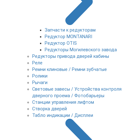
Запчасти к редукторам
Редуктор MONTANARI
Редуктор OTIS
Редукторы Могилевского завода
Редукторы привода дверей кабины
Реле
Ремни клиновые / Ремни зубчатые
Ролики
Рычаги
Световые завесы / Устройства контроля
дверного проема / Фотобарьеры
Станции управления лифтом
Створка дверей
Табло индикации / Дисплеи