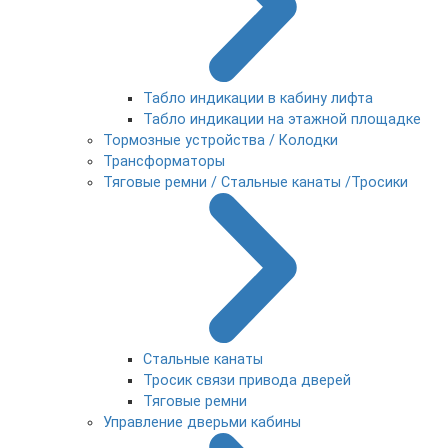
Табло индикации в кабину лифта
Табло индикации на этажной площадке
Тормозные устройства / Колодки
Трансформаторы
Тяговые ремни / Стальные канаты /Тросики
Стальные канаты
Тросик связи привода дверей
Тяговые ремни
Управление дверьми кабины