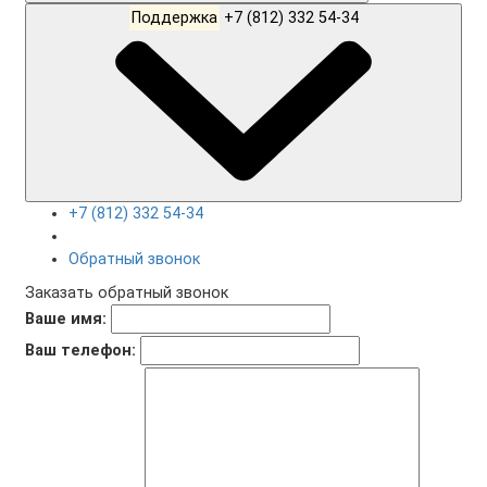
Поддержка
+7 (812) 332 54-34
+7 (812) 332 54-34
Обратный звонок
Заказать обратный звонок
Ваше имя:
Ваш телефон: