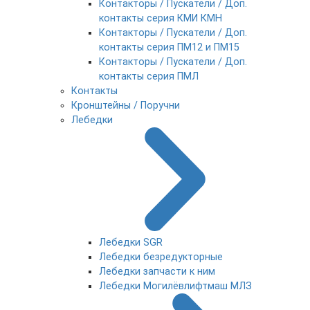
Контакторы / Пускатели / Доп.
контакты серия КМИ КМН
Контакторы / Пускатели / Доп.
контакты серия ПМ12 и ПМ15
Контакторы / Пускатели / Доп.
контакты серия ПМЛ
Контакты
Кронштейны / Поручни
Лебедки
Лебедки SGR
Лебедки безредукторные
Лебедки запчасти к ним
Лебедки Могилёвлифтмаш МЛЗ