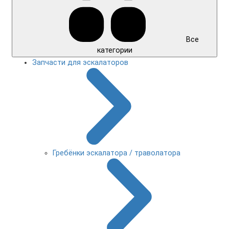
Все
категории
Запчасти для эскалаторов
Гребёнки эскалатора / траволатора