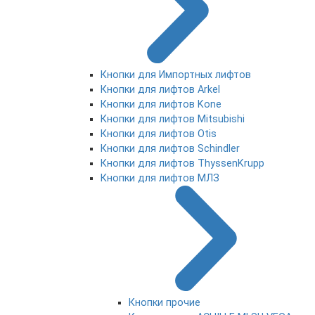
Кнопки для Импортных лифтов
Кнопки для лифтов Arkel
Кнопки для лифтов Kone
Кнопки для лифтов Mitsubishi
Кнопки для лифтов Otis
Кнопки для лифтов Schindler
Кнопки для лифтов ThyssenKrupp
Кнопки для лифтов МЛЗ
Кнопки прочие