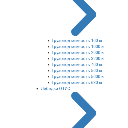
Грузоподъемность 100 кг
Грузоподъемность 1000 кг
Грузоподъемность 2000 кг
Грузоподъемность 3200 кг
Грузоподъемность 400 кг
Грузоподъемность 500 кг
Грузоподъемность 5000 кг
Грузоподъемность 630 кг
Лебедки ОТИС