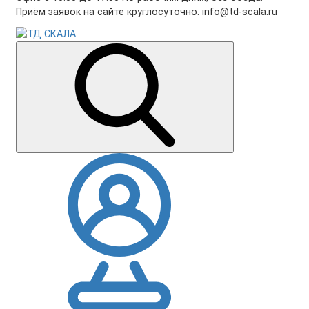
Приём заявок на сайте круглосуточно. info@td-scala.ru