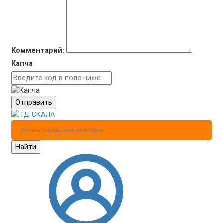
Комментарий:
Капча
Отправить
Найти