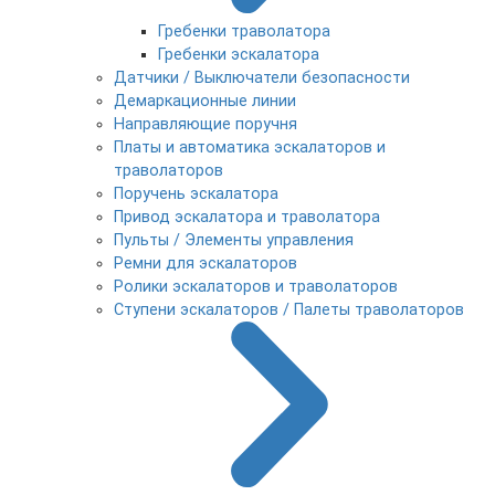
Гребенки траволатора
Гребенки эскалатора
Датчики / Выключатели безопасности
Демаркационные линии
Направляющие поручня
Платы и автоматика эскалаторов и
траволаторов
Поручень эскалатора
Привод эскалатора и траволатора
Пульты / Элементы управления
Ремни для эскалаторов
Ролики эскалаторов и траволаторов
Ступени эскалаторов / Палеты траволаторов