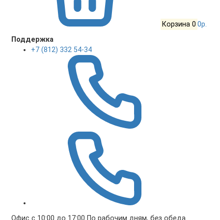
Корзина
0
0р.
Поддержка
+7 (812) 332 54-34
Офис с 10:00 до 17:00 По рабочим дням, без обеда.