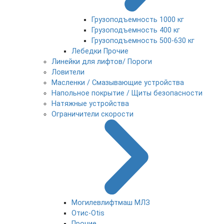
Грузоподъемность 1000 кг
Грузоподъемность 400 кг
Грузоподъемность 500-630 кг
Лебедки Прочие
Линейки для лифтов/ Пороги
Ловители
Масленки / Смазывающие устройства
Напольное покрытие / Щиты безопасности
Натяжные устройства
Ограничители скорости
Могилевлифтмаш МЛЗ
Отис-Otis
Прочие