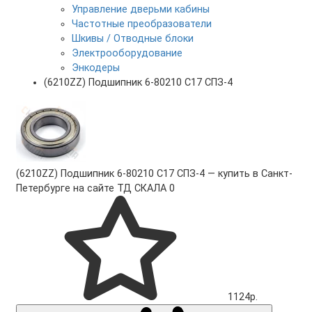
Управление дверьми кабины
Частотные преобразователи
Шкивы / Отводные блоки
Электрооборудование
Энкодеры
(6210ZZ) Подшипник 6-80210 С17 СПЗ-4
(6210ZZ) Подшипник 6-80210 С17 СПЗ-4 — купить в Санкт-
Петербурге на сайте ТД СКАЛА
0
1124р.