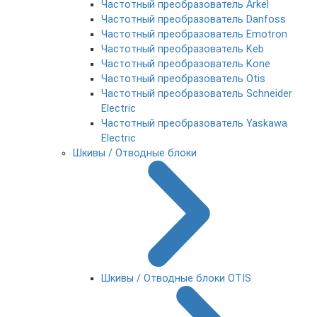
Частотный преобразователь Arkel
Частотный преобразователь Danfoss
Частотный преобразователь Emotron
Частотный преобразователь Keb
Частотный преобразователь Kone
Частотный преобразователь Otis
Частотный преобразователь Schneider
Electric
Частотный преобразователь Yaskawa
Electric
Шкивы / Отводные блоки
Шкивы / Отводные блоки OTIS