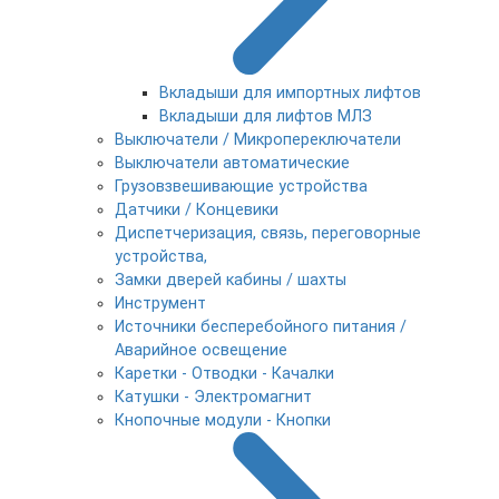
Вкладыши для импортных лифтов
Вкладыши для лифтов МЛЗ
Выключатели / Микропереключатели
Выключатели автоматические
Грузовзвешивающие устройства
Датчики / Концевики
Диспетчеризация, связь, переговорные
устройства,
Замки дверей кабины / шахты
Инструмент
Источники бесперебойного питания /
Аварийное освещение
Каретки - Отводки - Качалки
Катушки - Электромагнит
Кнопочные модули - Кнопки