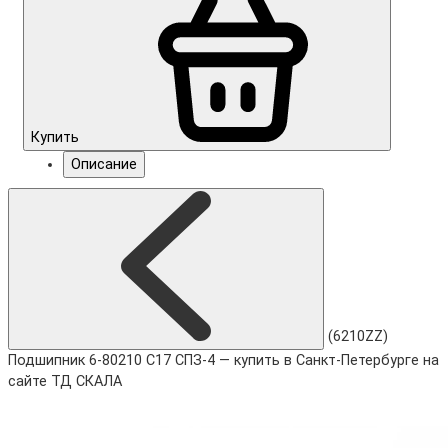
Купить
Описание
(6210ZZ)
Подшипник 6-80210 С17 СПЗ-4 — купить в Санкт-Петербурге на
сайте ТД СКАЛА