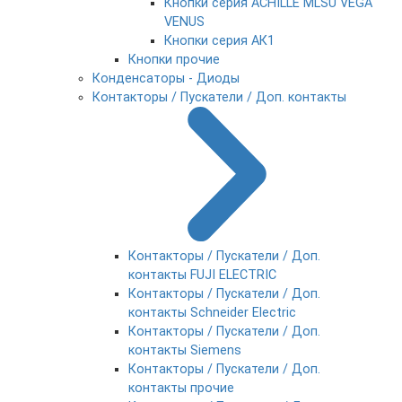
Кнопки серия ACHILLE MLSU VEGA
VENUS
Кнопки серия АК1
Кнопки прочие
Конденсаторы - Диоды
Контакторы / Пускатели / Доп. контакты
Контакторы / Пускатели / Доп.
контакты FUJI ELECTRIC
Контакторы / Пускатели / Доп.
контакты Schneider Electric
Контакторы / Пускатели / Доп.
контакты Siemens
Контакторы / Пускатели / Доп.
контакты прочие