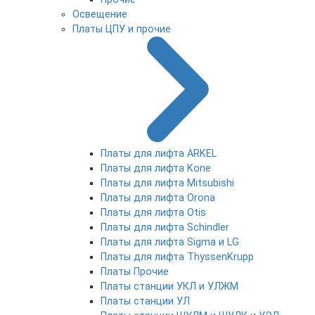
Освещение
Платы ЦПУ и прочие
Платы для лифта ARKEL
Платы для лифта Kone
Платы для лифта Mitsubishi
Платы для лифта Orona
Платы для лифта Otis
Платы для лифта Schindler
Платы для лифта Sigma и LG
Платы для лифта ThyssenKrupp
Платы Прочие
Платы станции УКЛ и УЛЖМ
Платы станции УЛ