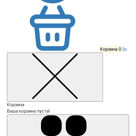
Корзина
0
0р.
Корзина
Ваша корзина пуста!