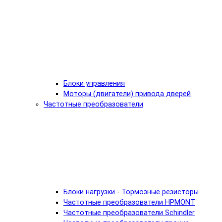
Блоки управления
Моторы (двигатели) привода дверей
Частотные преобразователи
Блоки нагрузки - Тормозные резисторы
Частотные преобразователи HPMONT
Частотные преобразователи Schindler