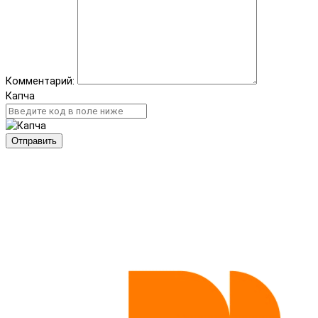
Комментарий:
Капча
Отправить