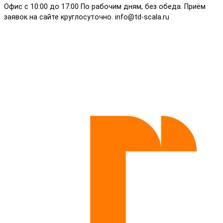
Офис с 10:00 до 17:00 По рабочим дням, без обеда. Приём
заявок на сайте круглосуточно. info@td-scala.ru