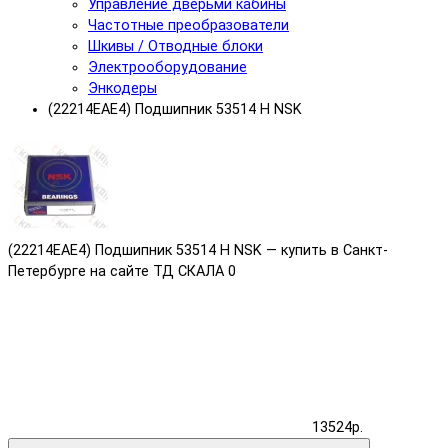
Управление дверьми кабины
Частотные преобразователи
Шкивы / Отводные блоки
Электрооборудование
Энкодеры
(22214ЕАЕ4) Подшипник 53514 Н NSK
(22214ЕАЕ4) Подшипник 53514 Н NSK — купить в Санкт-
Петербурге на сайте ТД СКАЛА
0
13524р.