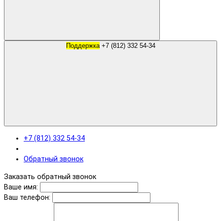
Поддержка
+7 (812) 332 54-34
+7 (812) 332 54-34
Обратный звонок
Заказать обратный звонок
Ваше имя:
Ваш телефон: