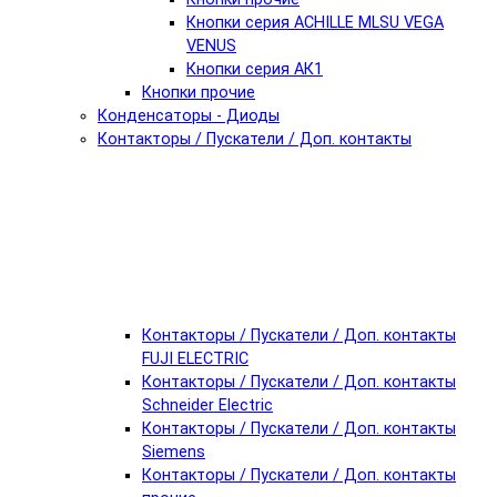
Кнопки серия ACHILLE MLSU VEGA
VENUS
Кнопки серия АК1
Кнопки прочие
Конденсаторы - Диоды
Контакторы / Пускатели / Доп. контакты
Контакторы / Пускатели / Доп. контакты
FUJI ELECTRIC
Контакторы / Пускатели / Доп. контакты
Schneider Electric
Контакторы / Пускатели / Доп. контакты
Siemens
Контакторы / Пускатели / Доп. контакты