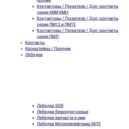
прочие
Контакторы / Пускатели / Доп. контакты
серия КМИ КМН
Контакторы / Пускатели / Доп. контакты
серия ПМ12 и ПМ15
Контакторы / Пускатели / Доп. контакты
серия ПМЛ
Контакты
Кронштейны / Поручни
Лебедки
Лебедки SGR
Лебедки безредукторные
Лебедки запчасти к ним
Лебедки Могилёвлифтмаш МЛЗ