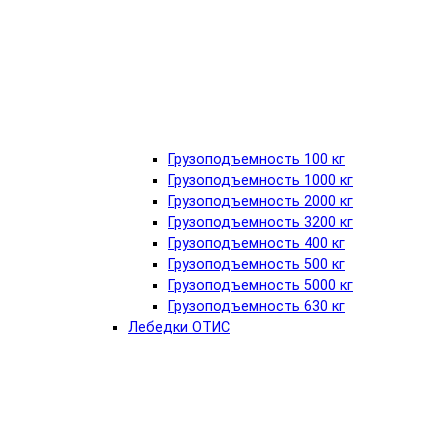
Грузоподъемность 100 кг
Грузоподъемность 1000 кг
Грузоподъемность 2000 кг
Грузоподъемность 3200 кг
Грузоподъемность 400 кг
Грузоподъемность 500 кг
Грузоподъемность 5000 кг
Грузоподъемность 630 кг
Лебедки ОТИС