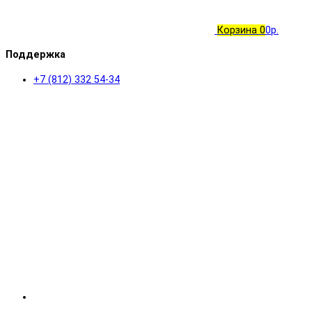
Корзина
0
0р.
Поддержка
+7 (812) 332 54-34