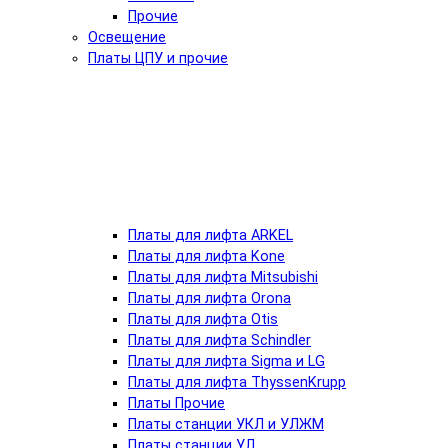
Прочие
Освещение
Платы ЦПУ и прочие
Платы для лифта ARKEL
Платы для лифта Kone
Платы для лифта Mitsubishi
Платы для лифта Orona
Платы для лифта Otis
Платы для лифта Schindler
Платы для лифта Sigma и LG
Платы для лифта ThyssenKrupp
Платы Прочие
Платы станции УКЛ и УЛЖМ
Платы станции УЛ