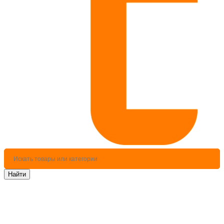
Найти