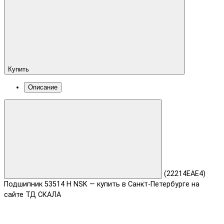
Купить
Описание
(22214ЕАЕ4)
Подшипник 53514 Н NSK — купить в Санкт-Петербурге на
сайте ТД СКАЛА