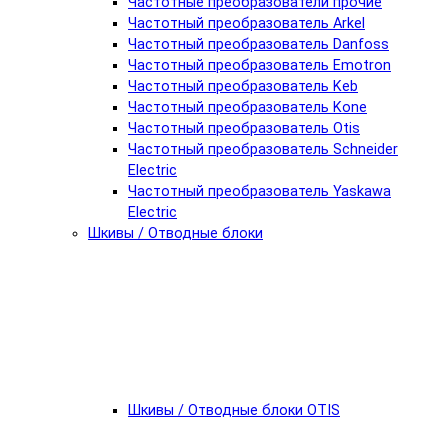
Частотные преобразователи прочие
Частотный преобразователь Arkel
Частотный преобразователь Danfoss
Частотный преобразователь Emotron
Частотный преобразователь Keb
Частотный преобразователь Kone
Частотный преобразователь Otis
Частотный преобразователь Schneider
Electric
Частотный преобразователь Yaskawa
Electric
Шкивы / Отводные блоки
Шкивы / Отводные блоки OTIS