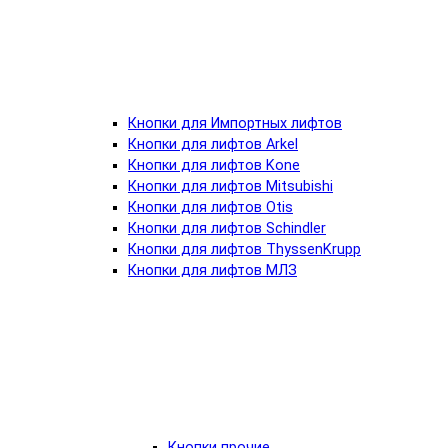
Кнопки для Импортных лифтов
Кнопки для лифтов Arkel
Кнопки для лифтов Kone
Кнопки для лифтов Mitsubishi
Кнопки для лифтов Otis
Кнопки для лифтов Schindler
Кнопки для лифтов ThyssenKrupp
Кнопки для лифтов МЛЗ
Кнопки прочие