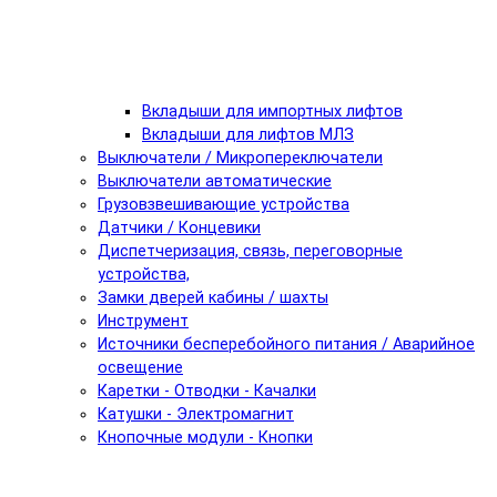
Вкладыши для импортных лифтов
Вкладыши для лифтов МЛЗ
Выключатели / Микропереключатели
Выключатели автоматические
Грузовзвешивающие устройства
Датчики / Концевики
Диспетчеризация, связь, переговорные
устройства,
Замки дверей кабины / шахты
Инструмент
Источники бесперебойного питания / Аварийное
освещение
Каретки - Отводки - Качалки
Катушки - Электромагнит
Кнопочные модули - Кнопки