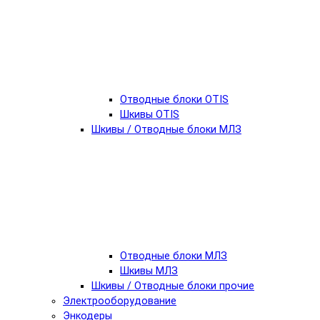
Отводные блоки OTIS
Шкивы OTIS
Шкивы / Отводные блоки МЛЗ
Отводные блоки МЛЗ
Шкивы МЛЗ
Шкивы / Отводные блоки прочие
Электрооборудование
Энкодеры