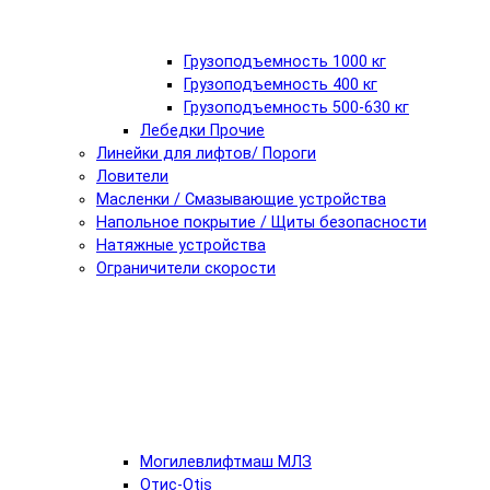
Грузоподъемность 1000 кг
Грузоподъемность 400 кг
Грузоподъемность 500-630 кг
Лебедки Прочие
Линейки для лифтов/ Пороги
Ловители
Масленки / Смазывающие устройства
Напольное покрытие / Щиты безопасности
Натяжные устройства
Ограничители скорости
Могилевлифтмаш МЛЗ
Отис-Otis