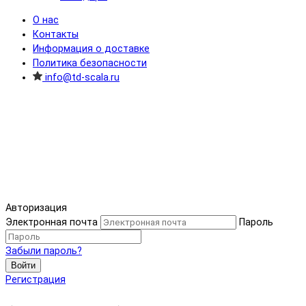
О нас
Контакты
Информация о доставке
Политика безопасности
info@td-scala.ru
Авторизация
Электронная почта
Пароль
Забыли пароль?
Войти
Регистрация