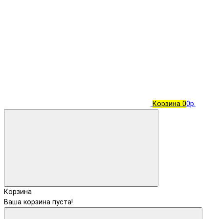
Корзина
0
0р.
Корзина
Ваша корзина пуста!