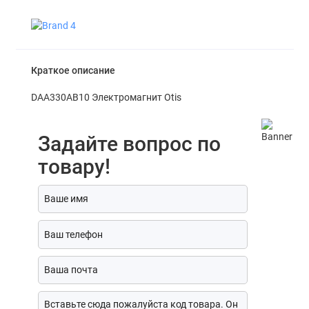
Краткое описание
DAA330AB10 Электромагнит Otis
Задайте вопрос по
товару!