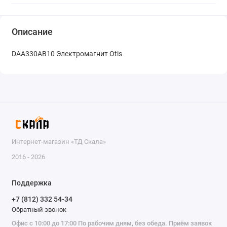
Описание
DAA330AB10 Электромагнит Otis
Интернет-магазин «ТД Скала»
2016 - 2026
Поддержка
+7 (812) 332 54-34
Обратный звонок
Офис с 10:00 до 17:00 По рабочим дням, без обеда. Приём заявок