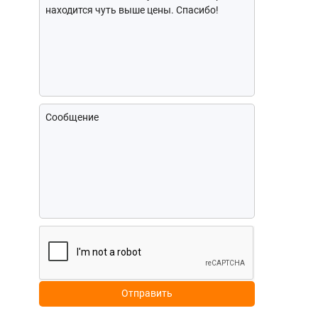
Отправить