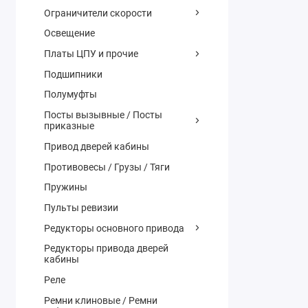
Ограничители скорости
Освещение
Платы ЦПУ и прочие
Подшипники
Полумуфты
Посты вызывные / Посты
приказные
Привод дверей кабины
Противовесы / Грузы / Тяги
Пружины
Пульты ревизии
Редукторы основного привода
Редукторы привода дверей
кабины
Реле
Ремни клиновые / Ремни