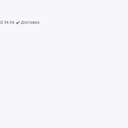
2 54-34. ✔️ Доставка