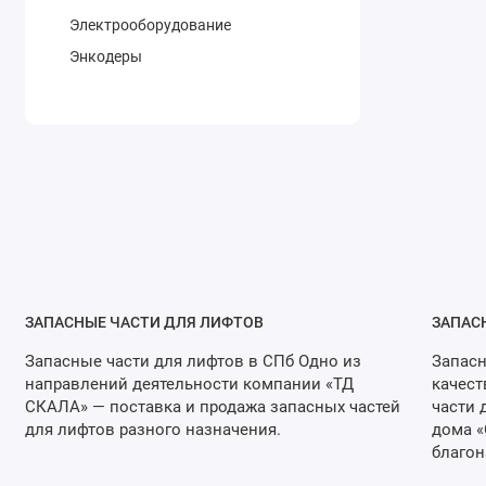
Электрооборудование
Энкодеры
ЗАПАСНЫЕ ЧАСТИ ДЛЯ ЛИФТОВ
ЗАПАС
Запасные части для лифтов в СПб Одно из
Запасн
направлений деятельности компании «ТД
качест
СКАЛА» — поставка и продажа запасных частей
части 
для лифтов разного назначения.
дома «
благон