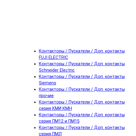
Контакторы / Пускатели / Доп. контакты
FUJI ELECTRIC
Контакторы / Пускатели / Доп. контакты
Schneider Electric
Контакторы / Пускатели / Доп. контакты
Siemens
Контакторы / Пускатели / Доп. контакты
прочие
Контакторы / Пускатели / Доп. контакты
серия КМИ КМН
Контакторы / Пускатели / Доп. контакты
серия ПМ12 и ПМ15
Контакторы / Пускатели / Доп. контакты
серия ПМЛ