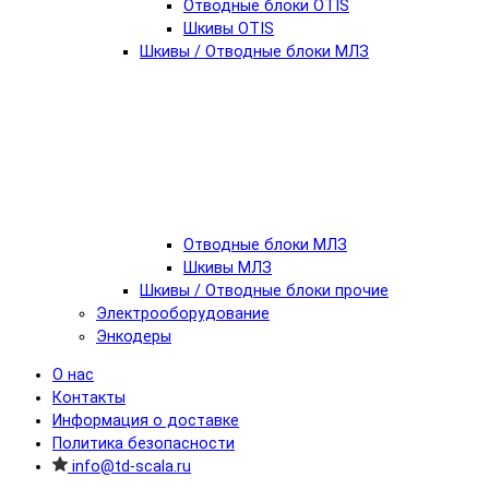
Отводные блоки OTIS
Шкивы OTIS
Шкивы / Отводные блоки МЛЗ
Отводные блоки МЛЗ
Шкивы МЛЗ
Шкивы / Отводные блоки прочие
Электрооборудование
Энкодеры
О нас
Контакты
Информация о доставке
Политика безопасности
info@td-scala.ru