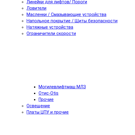
Линейки для лифтов/ Пороги
Ловители
Масленки / Смазывающие устройства
Напольное покрытие / Щиты безопасности
Натяжные устройства
Ограничители скорости
Могилевлифтмаш МЛЗ
Отис-Otis
Прочие
Освещение
Платы ЦПУ и прочие