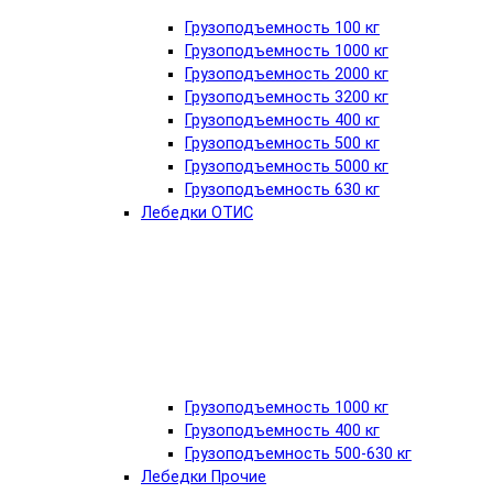
Грузоподъемность 100 кг
Грузоподъемность 1000 кг
Грузоподъемность 2000 кг
Грузоподъемность 3200 кг
Грузоподъемность 400 кг
Грузоподъемность 500 кг
Грузоподъемность 5000 кг
Грузоподъемность 630 кг
Лебедки ОТИС
Грузоподъемность 1000 кг
Грузоподъемность 400 кг
Грузоподъемность 500-630 кг
Лебедки Прочие