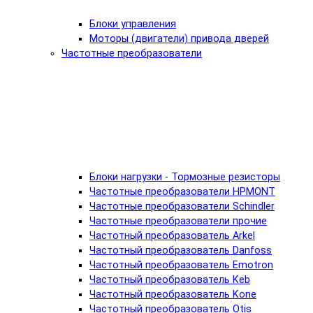
Блоки управления
Моторы (двигатели) привода дверей
Частотные преобразователи
Блоки нагрузки - Тормозные резисторы
Частотные преобразователи HPMONT
Частотные преобразователи Schindler
Частотные преобразователи прочие
Частотный преобразователь Arkel
Частотный преобразователь Danfoss
Частотный преобразователь Emotron
Частотный преобразователь Keb
Частотный преобразователь Kone
Частотный преобразователь Otis