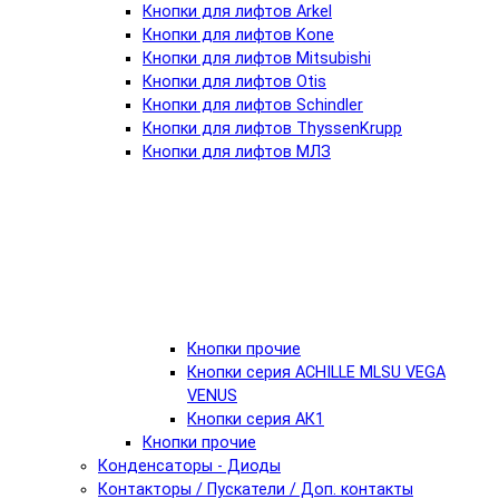
Кнопки для лифтов Arkel
Кнопки для лифтов Kone
Кнопки для лифтов Mitsubishi
Кнопки для лифтов Otis
Кнопки для лифтов Schindler
Кнопки для лифтов ThyssenKrupp
Кнопки для лифтов МЛЗ
Кнопки прочие
Кнопки серия ACHILLE MLSU VEGA
VENUS
Кнопки серия АК1
Кнопки прочие
Конденсаторы - Диоды
Контакторы / Пускатели / Доп. контакты