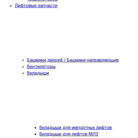
Лифтовые запчасти
Башмаки дверей / Башмаки направляющие
Вентиляторы
Вкладыши
Вкладыши для импортных лифтов
Вкладыши для лифтов МЛЗ