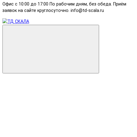
Офис с 10:00 до 17:00 По рабочим дням, без обеда. Приём
заявок на сайте круглосуточно. info@td-scala.ru