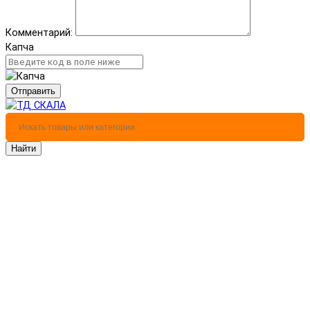
Комментарий:
Капча
Отправить
Найти