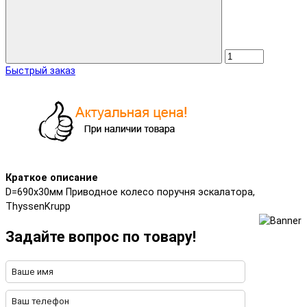
Быстрый заказ
Краткое описание
D=690x30мм Приводное колесо поручня эскалатора,
ThyssenKrupp
Задайте вопрос по товару!