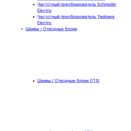
Частотный преобразователь Schneider
Electric
Частотный преобразователь Yaskawa
Electric
Шкивы / Отводные блоки
Шкивы / Отводные блоки OTIS