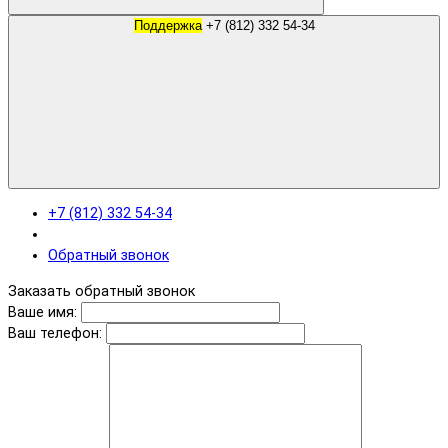
Поддержка
+7 (812) 332 54-34
+7 (812) 332 54-34
Обратный звонок
Заказать обратный звонок
Ваше имя:
Ваш телефон: