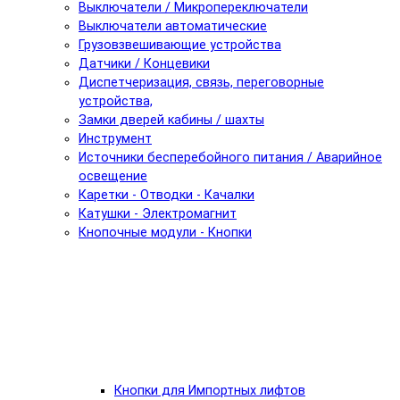
Выключатели / Микропереключатели
Выключатели автоматические
Грузовзвешивающие устройства
Датчики / Концевики
Диспетчеризация, связь, переговорные
устройства,
Замки дверей кабины / шахты
Инструмент
Источники бесперебойного питания / Аварийное
освещение
Каретки - Отводки - Качалки
Катушки - Электромагнит
Кнопочные модули - Кнопки
Кнопки для Импортных лифтов