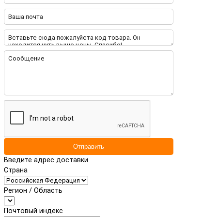
Отправить
Введите адрес доставки
Страна
Регион / Область
Почтовый индекс