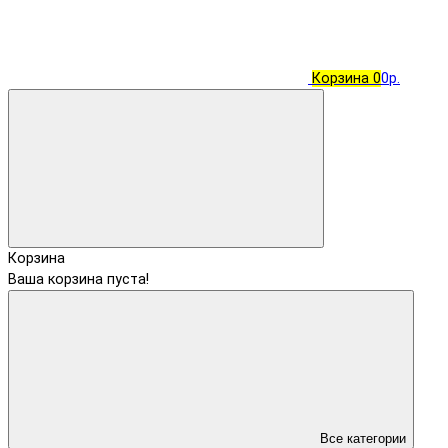
Корзина
0
0р.
Корзина
Ваша корзина пуста!
Все категории