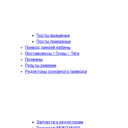
Посты вызывные
Посты приказные
Привод дверей кабины
Противовесы / Грузы / Тяги
Пружины
Пульты ревизии
Редукторы основного привода
Запчасти к редукторам