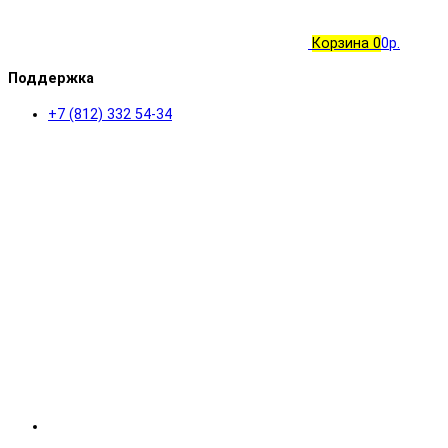
Корзина
0
0р.
Поддержка
+7 (812) 332 54-34