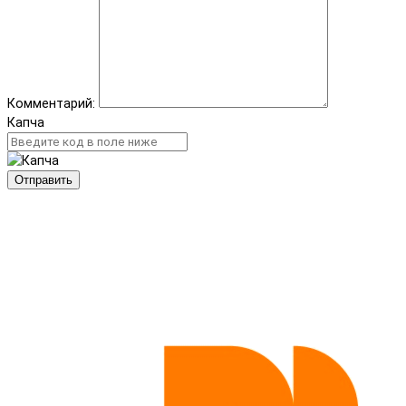
Комментарий:
Капча
Отправить