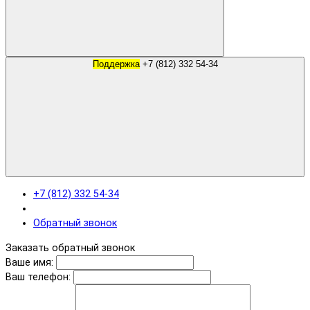
Поддержка
+7 (812) 332 54-34
+7 (812) 332 54-34
Обратный звонок
Заказать обратный звонок
Ваше имя:
Ваш телефон: