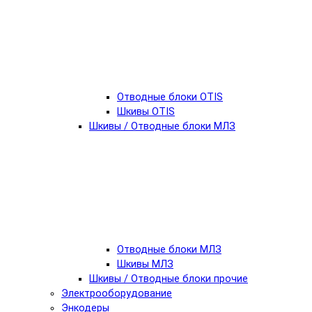
Отводные блоки OTIS
Шкивы OTIS
Шкивы / Отводные блоки МЛЗ
Отводные блоки МЛЗ
Шкивы МЛЗ
Шкивы / Отводные блоки прочие
Электрооборудование
Энкодеры