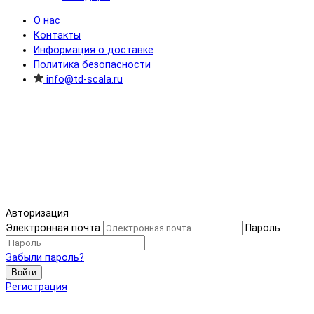
О нас
Контакты
Информация о доставке
Политика безопасности
info@td-scala.ru
Авторизация
Электронная почта
Пароль
Забыли пароль?
Войти
Регистрация