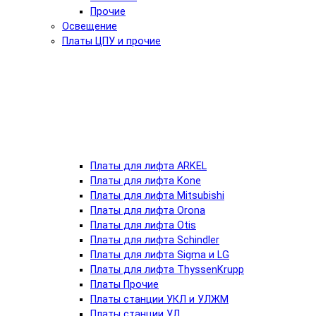
Прочие
Освещение
Платы ЦПУ и прочие
Платы для лифта ARKEL
Платы для лифта Kone
Платы для лифта Mitsubishi
Платы для лифта Orona
Платы для лифта Otis
Платы для лифта Schindler
Платы для лифта Sigma и LG
Платы для лифта ThyssenKrupp
Платы Прочие
Платы станции УКЛ и УЛЖМ
Платы станции УЛ