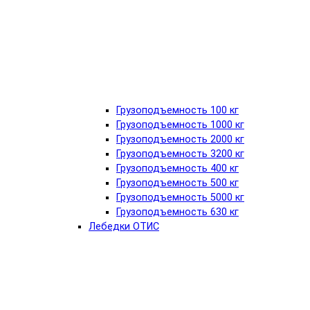
Грузоподъемность 100 кг
Грузоподъемность 1000 кг
Грузоподъемность 2000 кг
Грузоподъемность 3200 кг
Грузоподъемность 400 кг
Грузоподъемность 500 кг
Грузоподъемность 5000 кг
Грузоподъемность 630 кг
Лебедки ОТИС