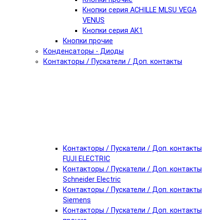
Кнопки серия ACHILLE MLSU VEGA
VENUS
Кнопки серия АК1
Кнопки прочие
Конденсаторы - Диоды
Контакторы / Пускатели / Доп. контакты
Контакторы / Пускатели / Доп. контакты
FUJI ELECTRIC
Контакторы / Пускатели / Доп. контакты
Schneider Electric
Контакторы / Пускатели / Доп. контакты
Siemens
Контакторы / Пускатели / Доп. контакты