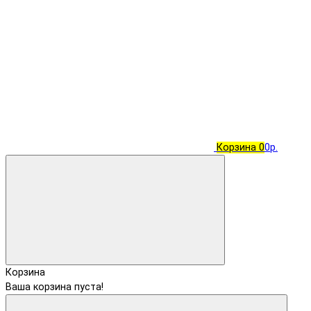
Корзина
0
0р.
Корзина
Ваша корзина пуста!