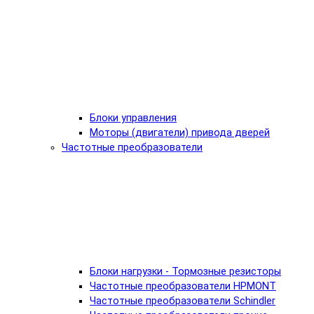
Блоки управления
Моторы (двигатели) привода дверей
Частотные преобразователи
Блоки нагрузки - Тормозные резисторы
Частотные преобразователи HPMONT
Частотные преобразователи Schindler