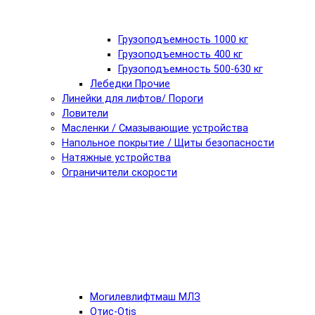
Грузоподъемность 1000 кг
Грузоподъемность 400 кг
Грузоподъемность 500-630 кг
Лебедки Прочие
Линейки для лифтов/ Пороги
Ловители
Масленки / Смазывающие устройства
Напольное покрытие / Щиты безопасности
Натяжные устройства
Ограничители скорости
Могилевлифтмаш МЛЗ
Отис-Otis