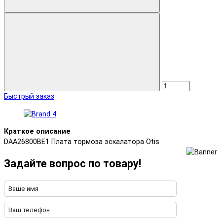
Быстрый заказ
Краткое описание
DAA26800BE1 Плата тормоза эскалатора Otis
Задайте вопрос по товару!