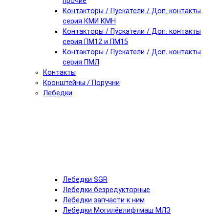
прочие
Контакторы / Пускатели / Доп. контакты
серия КМИ КМН
Контакторы / Пускатели / Доп. контакты
серия ПМ12 и ПМ15
Контакторы / Пускатели / Доп. контакты
серия ПМЛ
Контакты
Кронштейны / Поручни
Лебедки
Лебедки SGR
Лебедки безредукторные
Лебедки запчасти к ним
Лебедки Могилёвлифтмаш МЛЗ