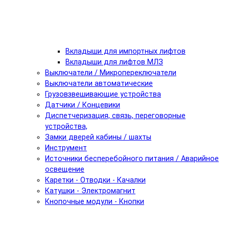
Вкладыши для импортных лифтов
Вкладыши для лифтов МЛЗ
Выключатели / Микропереключатели
Выключатели автоматические
Грузовзвешивающие устройства
Датчики / Концевики
Диспетчеризация, связь, переговорные
устройства,
Замки дверей кабины / шахты
Инструмент
Источники бесперебойного питания / Аварийное
освещение
Каретки - Отводки - Качалки
Катушки - Электромагнит
Кнопочные модули - Кнопки