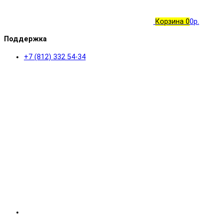
Корзина
0
0р.
Поддержка
+7 (812) 332 54-34