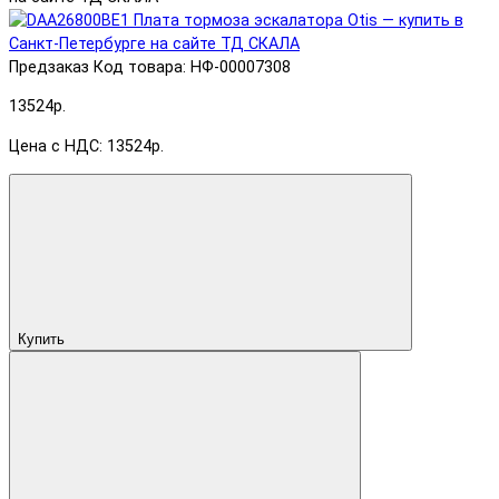
Предзаказ
Код товара: НФ-00007308
13524р.
Цена с НДС: 13524р.
Купить