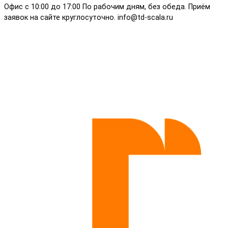
Офис с 10:00 до 17:00 По рабочим дням, без обеда. Приём
заявок на сайте круглосуточно. info@td-scala.ru