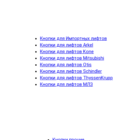
Кнопки для Импортных лифтов
Кнопки для лифтов Arkel
Кнопки для лифтов Kone
Кнопки для лифтов Mitsubishi
Кнопки для лифтов Otis
Кнопки для лифтов Schindler
Кнопки для лифтов ThyssenKrupp
Кнопки для лифтов МЛЗ
Кнопки прочие