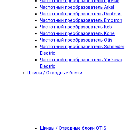
Частотные преобразователи прочие
Частотный преобразователь Arkel
Частотный преобразователь Danfoss
Частотный преобразователь Emotron
Частотный преобразователь Keb
Частотный преобразователь Kone
Частотный преобразователь Otis
Частотный преобразователь Schneider
Electric
Частотный преобразователь Yaskawa
Electric
Шкивы / Отводные блоки
Шкивы / Отводные блоки OTIS