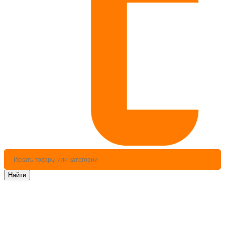
Найти