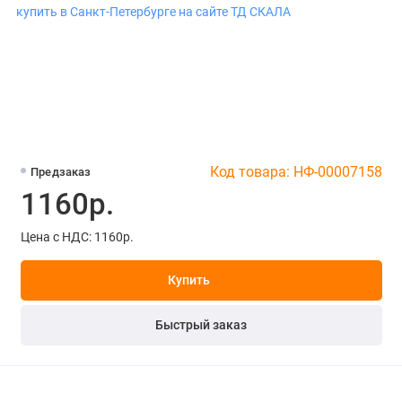
Код товара: НФ-00007158
Предзаказ
1160р.
Цена с НДС: 1160р.
Купить
Быстрый заказ