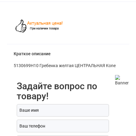
Краткое описание
5130699H10 Гребенка желтая ЦЕНТРАЛЬНАЯ Kone
Задайте вопрос по
товару!