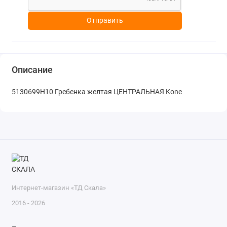
Отправить
Описание
5130699H10 Гребенка желтая ЦЕНТРАЛЬНАЯ Kone
Интернет-магазин «ТД Скала»
2016 - 2026