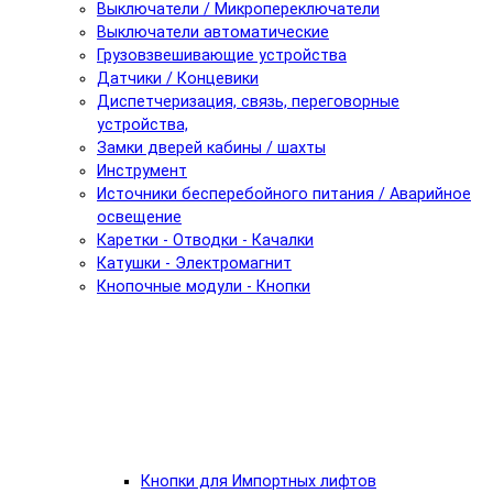
Выключатели / Микропереключатели
Выключатели автоматические
Грузовзвешивающие устройства
Датчики / Концевики
Диспетчеризация, связь, переговорные
устройства,
Замки дверей кабины / шахты
Инструмент
Источники бесперебойного питания / Аварийное
освещение
Каретки - Отводки - Качалки
Катушки - Электромагнит
Кнопочные модули - Кнопки
Кнопки для Импортных лифтов