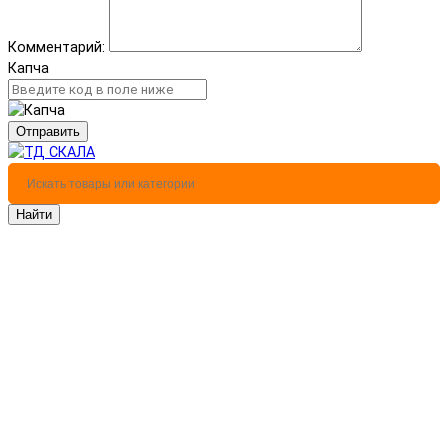
Комментарий:
Капча
Отправить
Найти