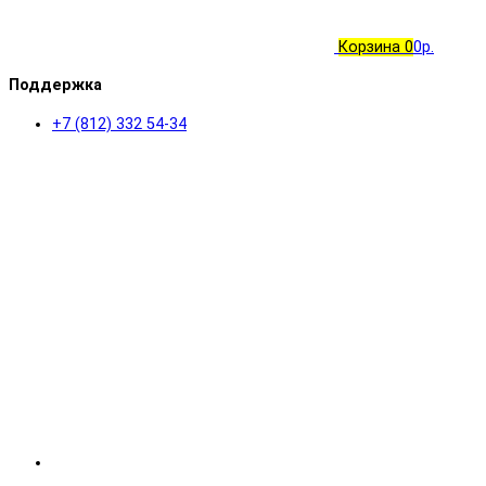
Корзина
0
0р.
Поддержка
+7 (812) 332 54-34