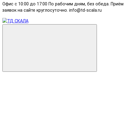
Офис с 10:00 до 17:00 По рабочим дням, без обеда. Приём
заявок на сайте круглосуточно. info@td-scala.ru