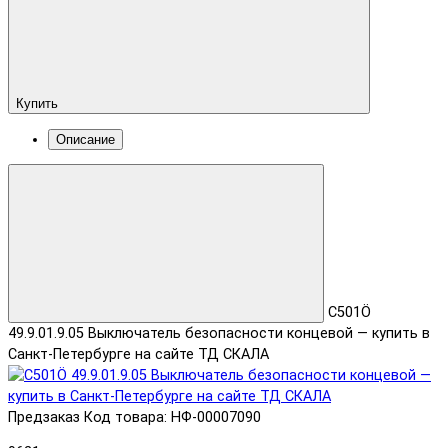
Купить
Описание
C501Ö
49.9.01.9.05 Выключатель безопасности концевой — купить в
Санкт-Петербурге на сайте ТД СКАЛА
Предзаказ
Код товара: НФ-00007090