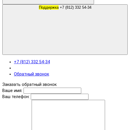
Поддержка
+7 (812) 332 54-34
+7 (812) 332 54-34
Обратный звонок
Заказать обратный звонок
Ваше имя:
Ваш телефон: