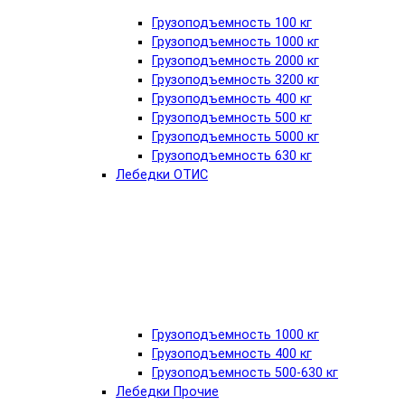
Грузоподъемность 100 кг
Грузоподъемность 1000 кг
Грузоподъемность 2000 кг
Грузоподъемность 3200 кг
Грузоподъемность 400 кг
Грузоподъемность 500 кг
Грузоподъемность 5000 кг
Грузоподъемность 630 кг
Лебедки ОТИС
Грузоподъемность 1000 кг
Грузоподъемность 400 кг
Грузоподъемность 500-630 кг
Лебедки Прочие