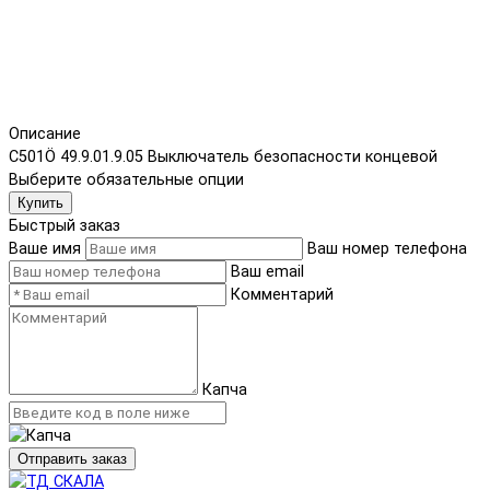
Описание
C501Ö 49.9.01.9.05 Выключатель безопасности концевой
Выберите обязательные опции
Купить
Быстрый заказ
Ваше имя
Ваш номер телефона
Ваш email
Комментарий
Капча
Отправить заказ