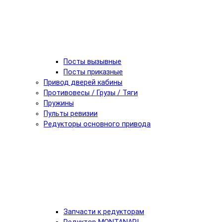
Посты вызывные
Посты приказные
Привод дверей кабины
Противовесы / Грузы / Тяги
Пружины
Пульты ревизии
Редукторы основного привода
Запчасти к редукторам