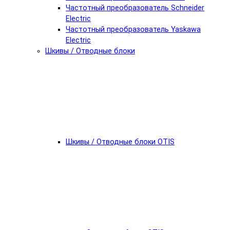
Частотный преобразователь Schneider
Electric
Частотный преобразователь Yaskawa
Electric
Шкивы / Отводные блоки
Шкивы / Отводные блоки OTIS