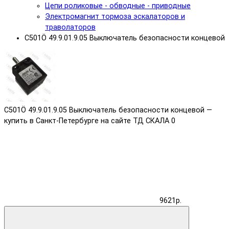
Цепи роликовые - обводные - приводные
Электромагнит тормоза эскалаторов и
траволаторов
C501Ö 49.9.01.9.05 Выключатель безопасности концевой
C501Ö 49.9.01.9.05 Выключатель безопасности концевой —
купить в Санкт-Петербурге на сайте ТД СКАЛА
0
9621р.