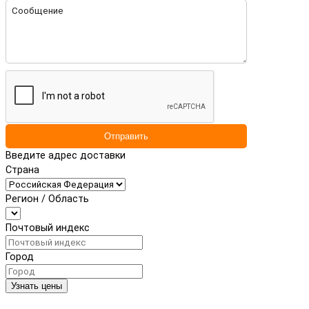
Отправить
Введите адрес доставки
Страна
Регион / Область
Почтовый индекс
Город
Узнать цены