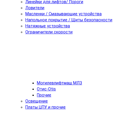
Линейки для лифтов/ Пороги
Ловители
Масленки / Смазывающие устройства
Напольное покрытие / Щиты безопасности
Натяжные устройства
Ограничители скорости
Могилевлифтмаш МЛЗ
Отис-Otis
Прочие
Освещение
Платы ЦПУ и прочие