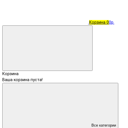
Корзина
0
0р.
Корзина
Ваша корзина пуста!
Все категории