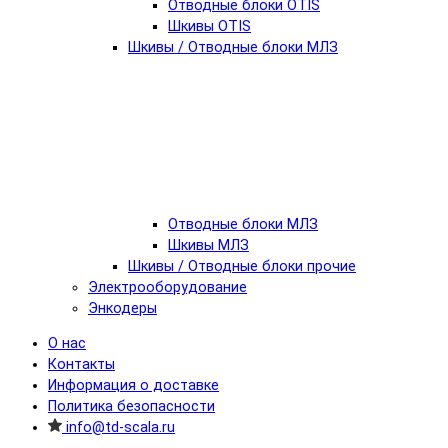
Отводные блоки OTIS
Шкивы OTIS
Шкивы / Отводные блоки МЛЗ
Отводные блоки МЛЗ
Шкивы МЛЗ
Шкивы / Отводные блоки прочие
Электрооборудование
Энкодеры
О нас
Контакты
Информация о доставке
Политика безопасности
info@td-scala.ru