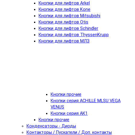
Кнопки для лифтов Arkel
Кнопки для лифтов Kone
Кнопки для лифтов Mitsubishi
Кнопки для лифтов Otis
Кнопки для лифтов Schindler
Кнопки для лифтов ThyssenKrupp
Кнопки для лифтов МЛЗ
Кнопки прочие
Кнопки серия ACHILLE MLSU VEGA
VENUS
Кнопки серия АК1
Кнопки прочие
Конденсаторы - Диоды
Контакторы / Пускатели / Доп. контакты