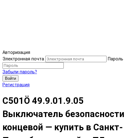
Авторизация
Электронная почта
Пароль
Забыли пароль?
Войти
Регистрация
C501Ö 49.9.01.9.05
Выключатель безопасности
концевой — купить в Санкт-