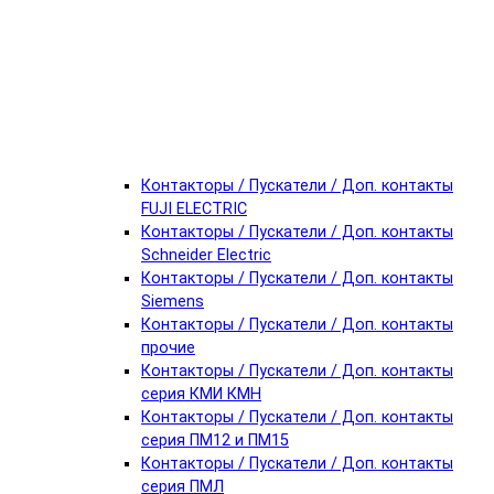
Контакторы / Пускатели / Доп. контакты
FUJI ELECTRIC
Контакторы / Пускатели / Доп. контакты
Schneider Electric
Контакторы / Пускатели / Доп. контакты
Siemens
Контакторы / Пускатели / Доп. контакты
прочие
Контакторы / Пускатели / Доп. контакты
серия КМИ КМН
Контакторы / Пускатели / Доп. контакты
серия ПМ12 и ПМ15
Контакторы / Пускатели / Доп. контакты
серия ПМЛ