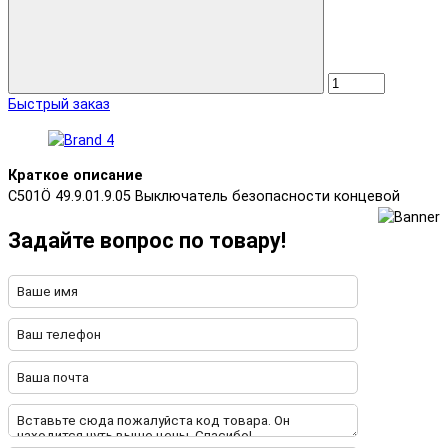
Быстрый заказ
Краткое описание
C501Ö 49.9.01.9.05 Выключатель безопасности концевой
Задайте вопрос по товару!