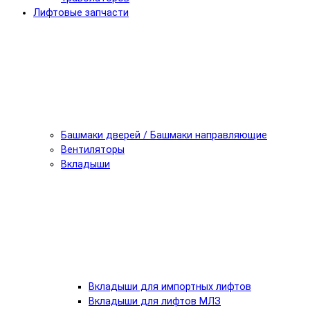
Лифтовые запчасти
Башмаки дверей / Башмаки направляющие
Вентиляторы
Вкладыши
Вкладыши для импортных лифтов
Вкладыши для лифтов МЛЗ