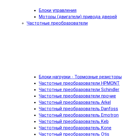
Блоки управления
Моторы (двигатели) привода дверей
Частотные преобразователи
Блоки нагрузки - Тормозные резисторы
Частотные преобразователи HPMONT
Частотные преобразователи Schindler
Частотные преобразователи прочие
Частотный преобразователь Arkel
Частотный преобразователь Danfoss
Частотный преобразователь Emotron
Частотный преобразователь Keb
Частотный преобразователь Kone
Частотный преобразователь Otis