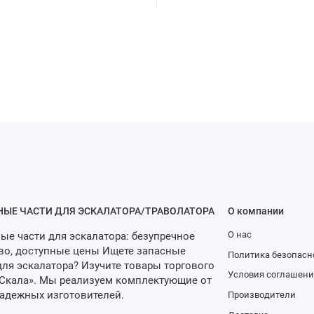
НЫЕ ЧАСТИ ДЛЯ ЭСКАЛАТОРА/ТРАВОЛАТОРА
О компании
О нас
ые части для эскалатора: безупречное
во, доступные цены Ищете запасные
Политика безопасн
для эскалатора? Изучите товары торгового
Условия соглашени
Скала». Мы реализуем комплектующие от
адежных изготовителей.
Производители