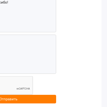
Отправить