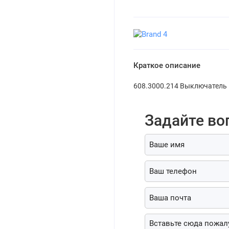
Краткое описание
608.3000.214 Выключатель
Задайте во