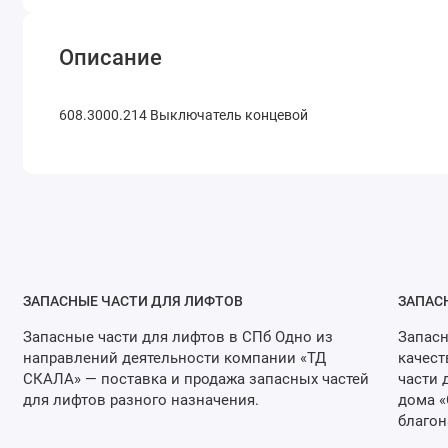
Описание
608.3000.214 Выключатель концевой
ЗАПАСНЫЕ ЧАСТИ ДЛЯ ЛИФТОВ
ЗАПАС
Запасные части для лифтов в СПб Одно из
Запасн
направлений деятельности компании «ТД
качест
СКАЛА» — поставка и продажа запасных частей
части 
для лифтов разного назначения.
дома «
благон