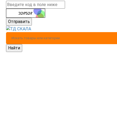
Отправить
Найти