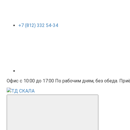
+7 (812) 332 54-34
Офис с 10:00 до 17:00 По рабочим дням, без обеда. Приё