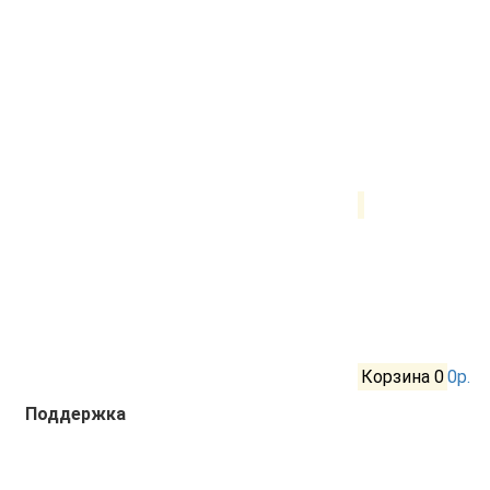
Корзина
0
0р.
Поддержка