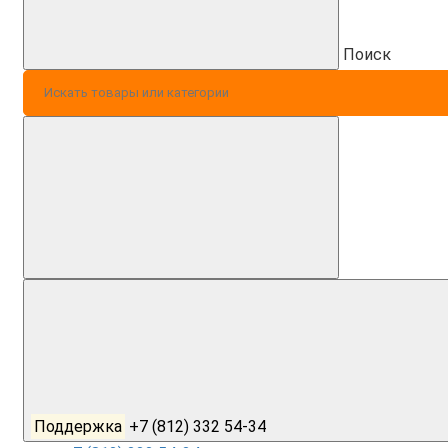
Поиск
Поддержка
+7 (812) 332 54-34