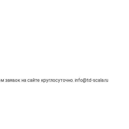
м заявок на сайте круглосуточно. info@td-scala.ru