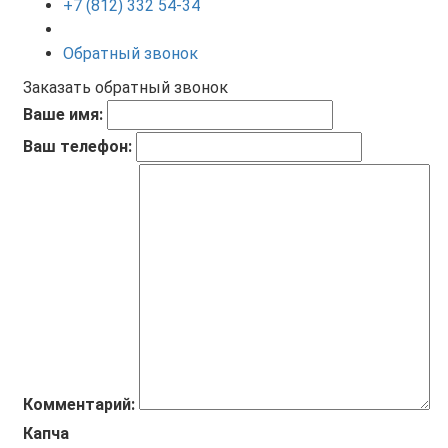
+7 (812) 332 54-34
Обратный звонок
Заказать обратный звонок
Ваше имя:
Ваш телефон:
Комментарий:
Капча