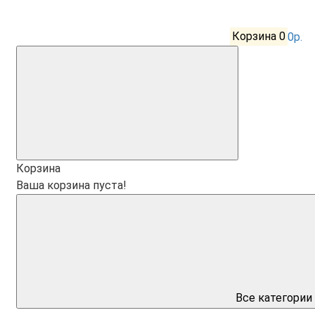
Корзина
0
0р.
Корзина
Ваша корзина пуста!
Все категории