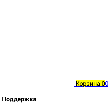
Корзина
0
0
Поддержка