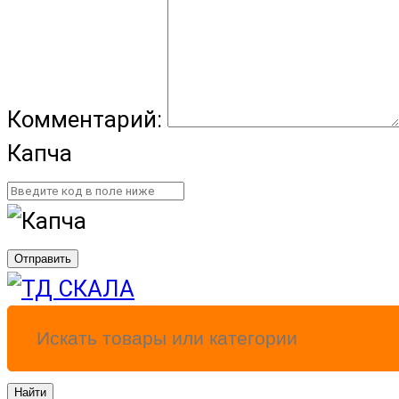
Комментарий:
Капча
Отправить
Найти