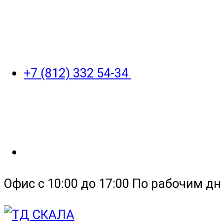
+7 (812) 332 54-34
Офис с 10:00 до 17:00 По рабочим дн