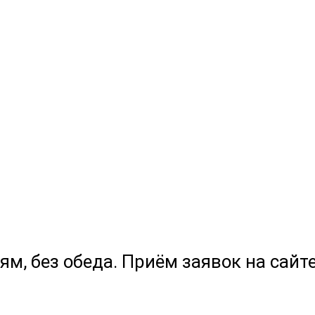
ям, без обеда. Приём заявок на сайте