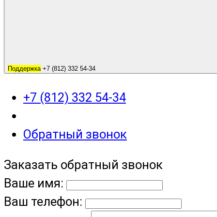
Поддержка
+7 (812) 332 54-34
+7 (812) 332 54-34
Обратный звонок
Заказать обратный звонок
Ваше имя:
Ваш телефон: