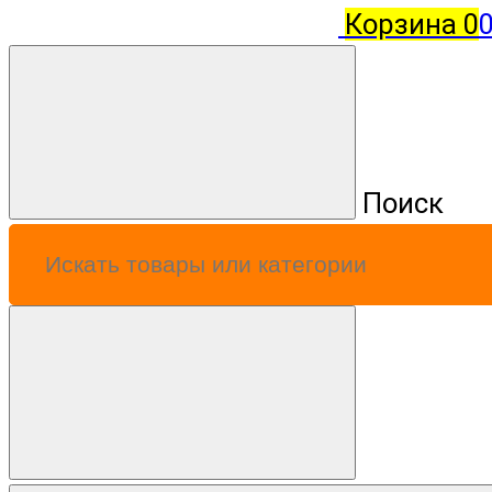
Корзина
0
0
Поиск