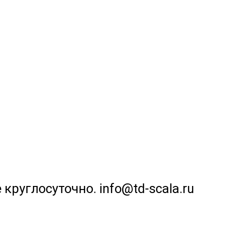
 круглосуточно. info@td-scala.ru