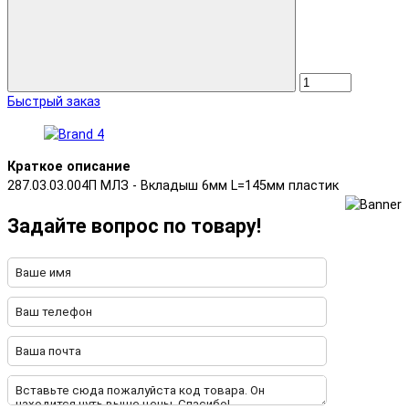
Быстрый заказ
Краткое описание
287.03.03.004П МЛЗ - Вкладыш 6мм L=145мм пластик
Задайте вопрос по товару!