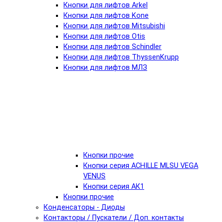
Кнопки для лифтов Arkel
Кнопки для лифтов Kone
Кнопки для лифтов Mitsubishi
Кнопки для лифтов Otis
Кнопки для лифтов Schindler
Кнопки для лифтов ThyssenKrupp
Кнопки для лифтов МЛЗ
Кнопки прочие
Кнопки серия ACHILLE MLSU VEGA
VENUS
Кнопки серия АК1
Кнопки прочие
Конденсаторы - Диоды
Контакторы / Пускатели / Доп. контакты