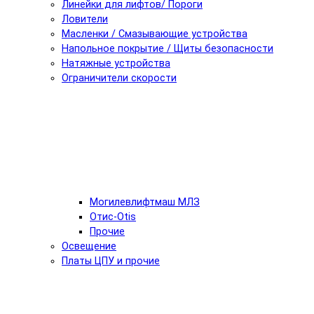
Линейки для лифтов/ Пороги
Ловители
Масленки / Смазывающие устройства
Напольное покрытие / Щиты безопасности
Натяжные устройства
Ограничители скорости
Могилевлифтмаш МЛЗ
Отис-Otis
Прочие
Освещение
Платы ЦПУ и прочие