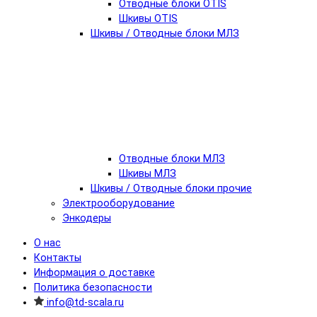
Отводные блоки OTIS
Шкивы OTIS
Шкивы / Отводные блоки МЛЗ
Отводные блоки МЛЗ
Шкивы МЛЗ
Шкивы / Отводные блоки прочие
Электрооборудование
Энкодеры
О нас
Контакты
Информация о доставке
Политика безопасности
info@td-scala.ru