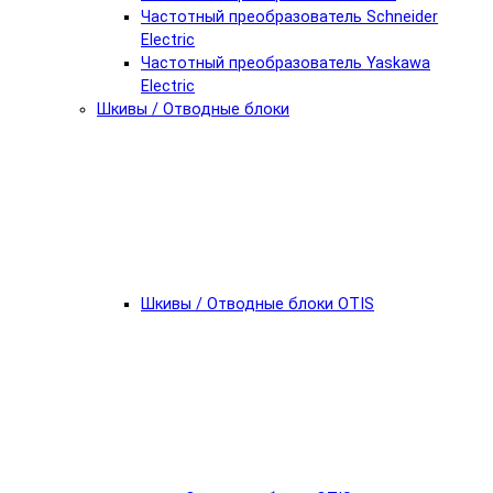
Частотный преобразователь Schneider
Electric
Частотный преобразователь Yaskawa
Electric
Шкивы / Отводные блоки
Шкивы / Отводные блоки OTIS