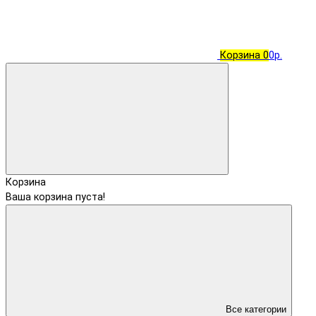
Корзина
0
0р.
Корзина
Ваша корзина пуста!
Все категории