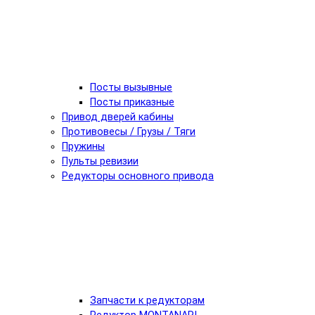
Посты вызывные
Посты приказные
Привод дверей кабины
Противовесы / Грузы / Тяги
Пружины
Пульты ревизии
Редукторы основного привода
Запчасти к редукторам