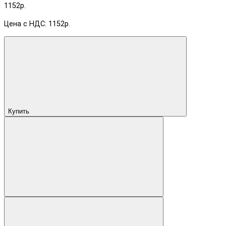
1152р.
Цена с НДС: 1152р.
Купить