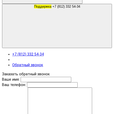
Поддержка
+7 (812) 332 54-34
+7 (812) 332 54-34
Обратный звонок
Заказать обратный звонок
Ваше имя:
Ваш телефон: