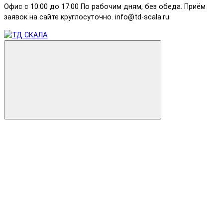
Офис с 10:00 до 17:00 По рабочим дням, без обеда. Приём
заявок на сайте круглосуточно. info@td-scala.ru