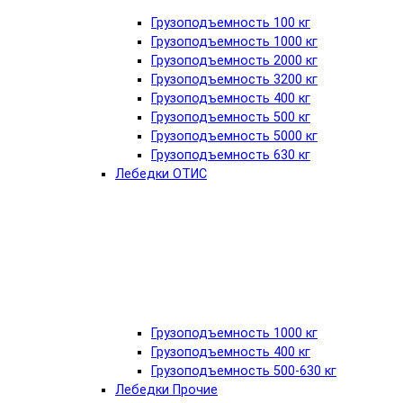
Грузоподъемность 100 кг
Грузоподъемность 1000 кг
Грузоподъемность 2000 кг
Грузоподъемность 3200 кг
Грузоподъемность 400 кг
Грузоподъемность 500 кг
Грузоподъемность 5000 кг
Грузоподъемность 630 кг
Лебедки ОТИС
Грузоподъемность 1000 кг
Грузоподъемность 400 кг
Грузоподъемность 500-630 кг
Лебедки Прочие