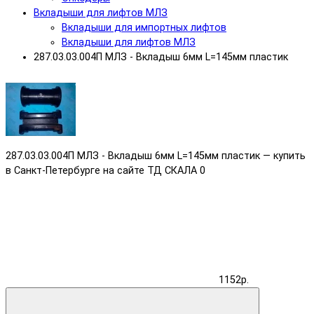
Вкладыши для лифтов МЛЗ
Вкладыши для импортных лифтов
Вкладыши для лифтов МЛЗ
287.03.03.004П МЛЗ - Вкладыш 6мм L=145мм пластик
287.03.03.004П МЛЗ - Вкладыш 6мм L=145мм пластик — купить
в Санкт-Петербурге на сайте ТД СКАЛА
0
1152р.