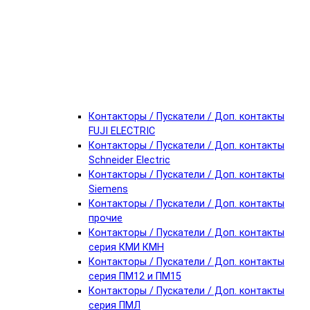
Контакторы / Пускатели / Доп. контакты
FUJI ELECTRIC
Контакторы / Пускатели / Доп. контакты
Schneider Electric
Контакторы / Пускатели / Доп. контакты
Siemens
Контакторы / Пускатели / Доп. контакты
прочие
Контакторы / Пускатели / Доп. контакты
серия КМИ КМН
Контакторы / Пускатели / Доп. контакты
серия ПМ12 и ПМ15
Контакторы / Пускатели / Доп. контакты
серия ПМЛ