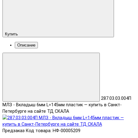
Купить
Описание
287.03.03.004П
МЛЗ - Вкладыш 6мм L=145мм пластик — купить в Санкт-
Петербурге на сайте ТД СКАЛА
Предзаказ
Код товара: НФ-00005209