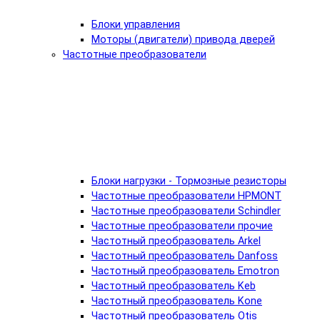
Блоки управления
Моторы (двигатели) привода дверей
Частотные преобразователи
Блоки нагрузки - Тормозные резисторы
Частотные преобразователи HPMONT
Частотные преобразователи Schindler
Частотные преобразователи прочие
Частотный преобразователь Arkel
Частотный преобразователь Danfoss
Частотный преобразователь Emotron
Частотный преобразователь Keb
Частотный преобразователь Kone
Частотный преобразователь Otis