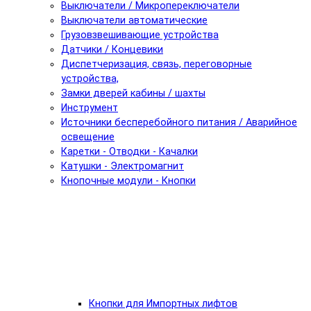
Выключатели / Микропереключатели
Выключатели автоматические
Грузовзвешивающие устройства
Датчики / Концевики
Диспетчеризация, связь, переговорные
устройства,
Замки дверей кабины / шахты
Инструмент
Источники бесперебойного питания / Аварийное
освещение
Каретки - Отводки - Качалки
Катушки - Электромагнит
Кнопочные модули - Кнопки
Кнопки для Импортных лифтов