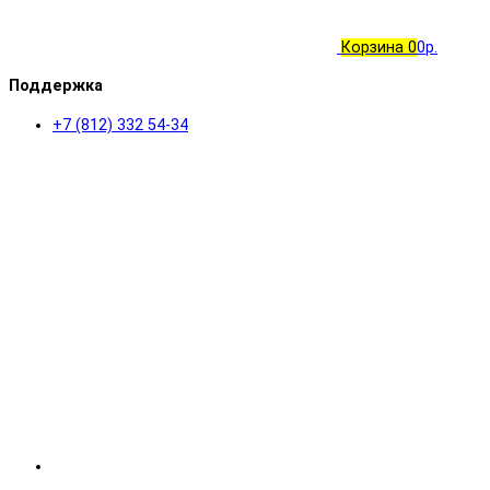
Корзина
0
0р.
Поддержка
+7 (812) 332 54-34