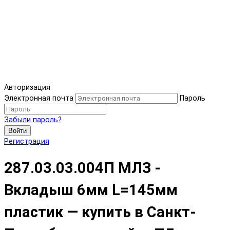
Авторизация
Электронная почта
Пароль
Забыли пароль?
Войти
Регистрация
287.03.03.004П МЛЗ -
Вкладыш 6мм L=145мм
пластик — купить в Санкт-