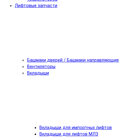
Лифтовые запчасти
Башмаки дверей / Башмаки направляющие
Вентиляторы
Вкладыши
Вкладыши для импортных лифтов
Вкладыши для лифтов МЛЗ