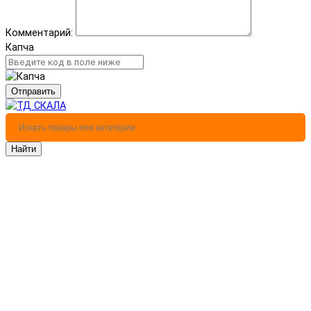
Комментарий:
Капча
Отправить
Найти