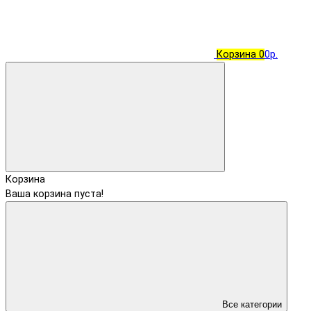
Корзина
0
0р.
Корзина
Ваша корзина пуста!
Все категории