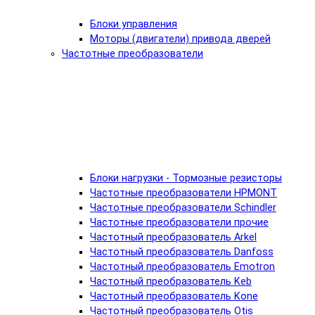
Блоки управления
Моторы (двигатели) привода дверей
Частотные преобразователи
Блоки нагрузки - Тормозные резисторы
Частотные преобразователи HPMONT
Частотные преобразователи Schindler
Частотные преобразователи прочие
Частотный преобразователь Arkel
Частотный преобразователь Danfoss
Частотный преобразователь Emotron
Частотный преобразователь Keb
Частотный преобразователь Kone
Частотный преобразователь Otis