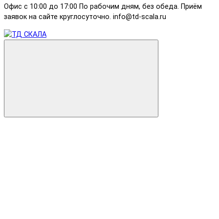
Офис с 10:00 до 17:00 По рабочим дням, без обеда. Приём
заявок на сайте круглосуточно. info@td-scala.ru