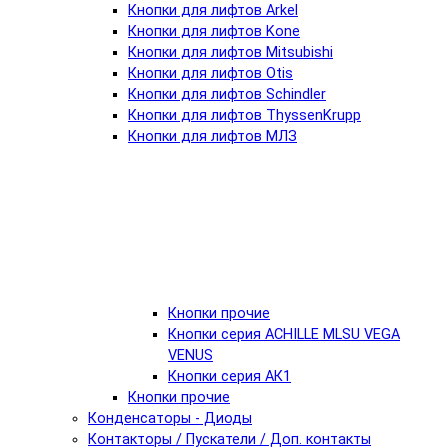
Кнопки для лифтов Arkel
Кнопки для лифтов Kone
Кнопки для лифтов Mitsubishi
Кнопки для лифтов Otis
Кнопки для лифтов Schindler
Кнопки для лифтов ThyssenKrupp
Кнопки для лифтов МЛЗ
Кнопки прочие
Кнопки серия ACHILLE MLSU VEGA
VENUS
Кнопки серия АК1
Кнопки прочие
Конденсаторы - Диоды
Контакторы / Пускатели / Доп. контакты