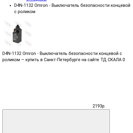
D4N-1132 Omron - Выключатель безопасности концевой
с роликом
D4N-1132 Omron - Выключатель безопасности концевой с
роликом — купить в Санкт-Петербурге на сайте ТД СКАЛА
0
2193р.