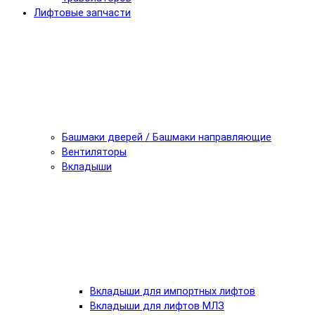
Лифтовые запчасти
Башмаки дверей / Башмаки направляющие
Вентиляторы
Вкладыши
Вкладыши для импортных лифтов
Вкладыши для лифтов МЛЗ