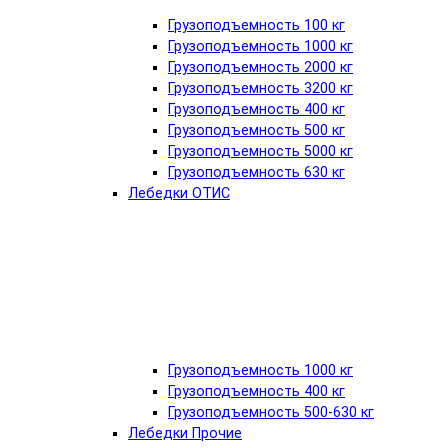
Грузоподъемность 100 кг
Грузоподъемность 1000 кг
Грузоподъемность 2000 кг
Грузоподъемность 3200 кг
Грузоподъемность 400 кг
Грузоподъемность 500 кг
Грузоподъемность 5000 кг
Грузоподъемность 630 кг
Лебедки ОТИС
Грузоподъемность 1000 кг
Грузоподъемность 400 кг
Грузоподъемность 500-630 кг
Лебедки Прочие