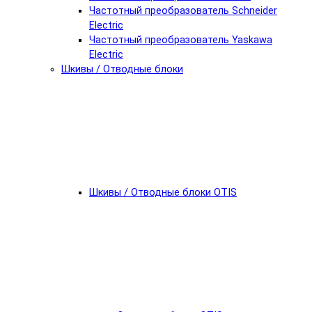
Частотный преобразователь Schneider
Electric
Частотный преобразователь Yaskawa
Electric
Шкивы / Отводные блоки
Шкивы / Отводные блоки OTIS