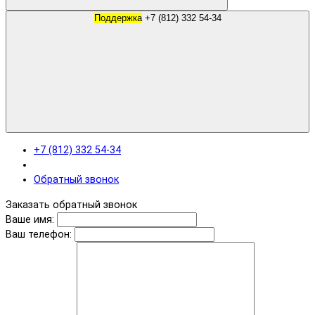
Поддержка
+7 (812) 332 54-34
+7 (812) 332 54-34
Обратный звонок
Заказать обратный звонок
Ваше имя:
Ваш телефон: