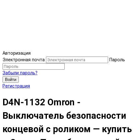
Авторизация
Электронная почта
Пароль
Забыли пароль?
Войти
Регистрация
D4N-1132 Omron -
Выключатель безопасности
концевой с роликом — купить