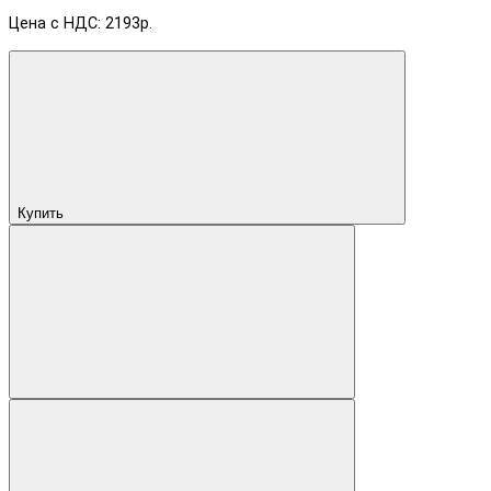
Цена с НДС: 2193р.
Купить