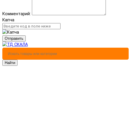
Комментарий:
Капча
Отправить
Найти