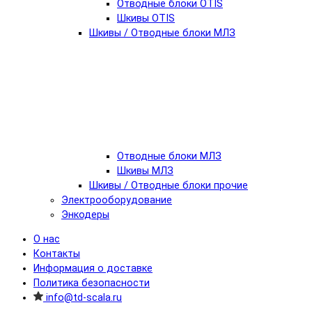
Отводные блоки OTIS
Шкивы OTIS
Шкивы / Отводные блоки МЛЗ
Отводные блоки МЛЗ
Шкивы МЛЗ
Шкивы / Отводные блоки прочие
Электрооборудование
Энкодеры
О нас
Контакты
Информация о доставке
Политика безопасности
info@td-scala.ru