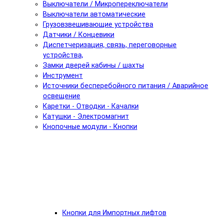
Выключатели / Микропереключатели
Выключатели автоматические
Грузовзвешивающие устройства
Датчики / Концевики
Диспетчеризация, связь, переговорные
устройства,
Замки дверей кабины / шахты
Инструмент
Источники бесперебойного питания / Аварийное
освещение
Каретки - Отводки - Качалки
Катушки - Электромагнит
Кнопочные модули - Кнопки
Кнопки для Импортных лифтов