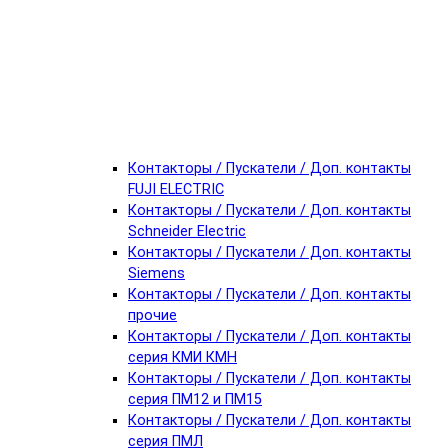
Контакторы / Пускатели / Доп. контакты
FUJI ELECTRIC
Контакторы / Пускатели / Доп. контакты
Schneider Electric
Контакторы / Пускатели / Доп. контакты
Siemens
Контакторы / Пускатели / Доп. контакты
прочие
Контакторы / Пускатели / Доп. контакты
серия КМИ КМН
Контакторы / Пускатели / Доп. контакты
серия ПМ12 и ПМ15
Контакторы / Пускатели / Доп. контакты
серия ПМЛ