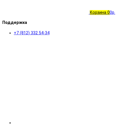
Корзина
0
0р.
Поддержка
+7 (812) 332 54-34