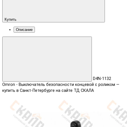
Купить
Описание
D4N-1132
Omron - Выключатель безопасности концевой с роликом —
купить в Санкт-Петербурге на сайте ТД СКАЛА