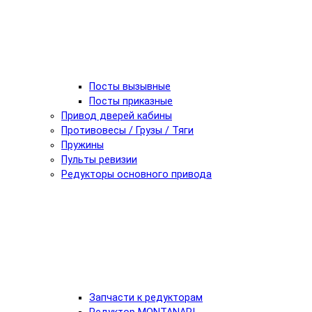
Посты вызывные
Посты приказные
Привод дверей кабины
Противовесы / Грузы / Тяги
Пружины
Пульты ревизии
Редукторы основного привода
Запчасти к редукторам