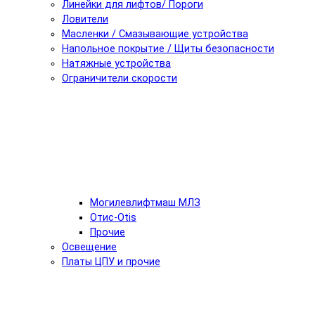
Линейки для лифтов/ Пороги
Ловители
Масленки / Смазывающие устройства
Напольное покрытие / Щиты безопасности
Натяжные устройства
Ограничители скорости
Могилевлифтмаш МЛЗ
Отис-Otis
Прочие
Освещение
Платы ЦПУ и прочие