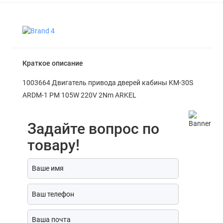
Краткое описание
1003664 Двигатель привода дверей кабины KM-30S
ARDM-1 PM 105W 220V 2Nm ARKEL
Задайте вопрос по
товару!