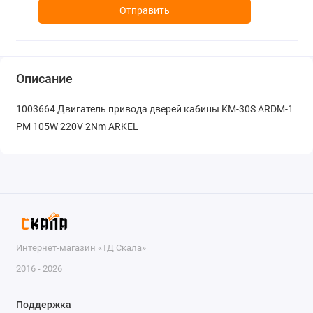
Отправить
Описание
1003664 Двигатель привода дверей кабины KM-30S ARDM-1
PM 105W 220V 2Nm ARKEL
Интернет-магазин «ТД Скала»
2016 - 2026
Поддержка