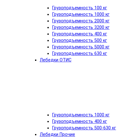
Грузоподъемность 100 кг
Грузоподъемность 1000 кг
Грузоподъемность 2000 кг
Грузоподъемность 3200 кг
Грузоподъемность 400 кг
Грузоподъемность 500 кг
Грузоподъемность 5000 кг
Грузоподъемность 630 кг
Лебедки ОТИС
Грузоподъемность 1000 кг
Грузоподъемность 400 кг
Грузоподъемность 500-630 кг
Лебедки Прочие