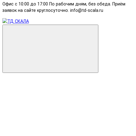
Офис с 10:00 до 17:00 По рабочим дням, без обеда. Приём
заявок на сайте круглосуточно. info@td-scala.ru