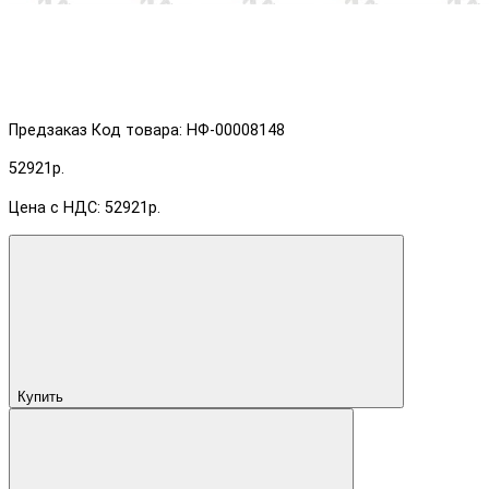
Предзаказ
Код товара: НФ-00008148
52921р.
Цена с НДС: 52921р.
Купить