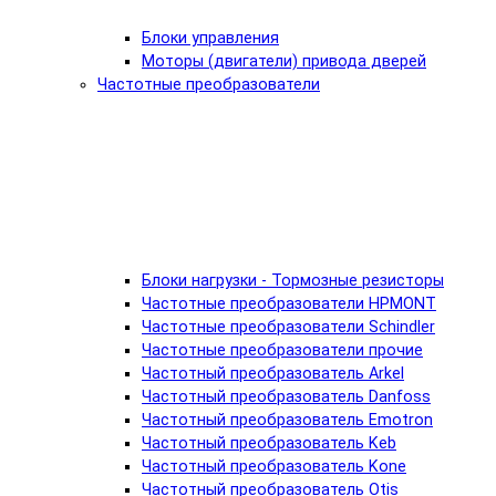
Блоки управления
Моторы (двигатели) привода дверей
Частотные преобразователи
Блоки нагрузки - Тормозные резисторы
Частотные преобразователи HPMONT
Частотные преобразователи Schindler
Частотные преобразователи прочие
Частотный преобразователь Arkel
Частотный преобразователь Danfoss
Частотный преобразователь Emotron
Частотный преобразователь Keb
Частотный преобразователь Kone
Частотный преобразователь Otis