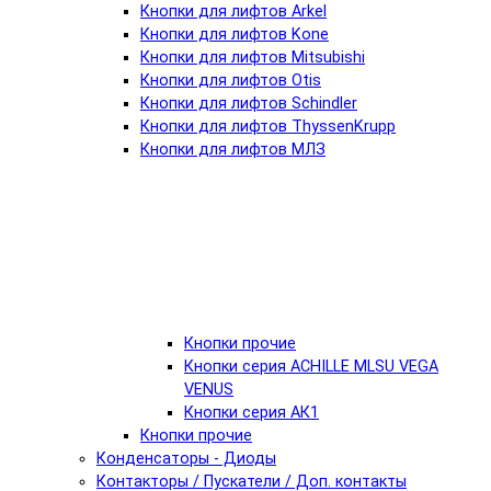
Кнопки для лифтов Arkel
Кнопки для лифтов Kone
Кнопки для лифтов Mitsubishi
Кнопки для лифтов Otis
Кнопки для лифтов Schindler
Кнопки для лифтов ThyssenKrupp
Кнопки для лифтов МЛЗ
Кнопки прочие
Кнопки серия ACHILLE MLSU VEGA
VENUS
Кнопки серия АК1
Кнопки прочие
Конденсаторы - Диоды
Контакторы / Пускатели / Доп. контакты