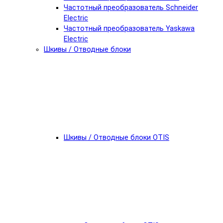
Частотный преобразователь Schneider
Electric
Частотный преобразователь Yaskawa
Electric
Шкивы / Отводные блоки
Шкивы / Отводные блоки OTIS