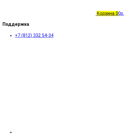
Корзина
0
0р.
Поддержка
+7 (812) 332 54-34