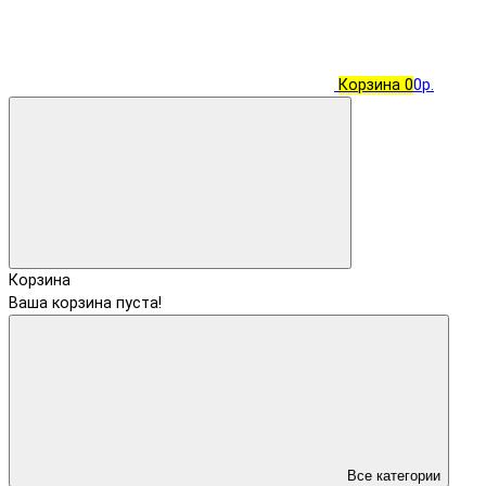
Корзина
0
0р.
Корзина
Ваша корзина пуста!
Все категории