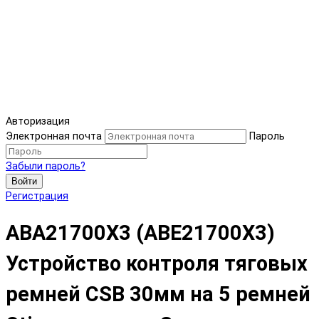
Авторизация
Электронная почта
Пароль
Забыли пароль?
Войти
Регистрация
ABA21700X3 (ABE21700X3)
Устройство контроля тяговых
ремней CSB 30мм на 5 ремней