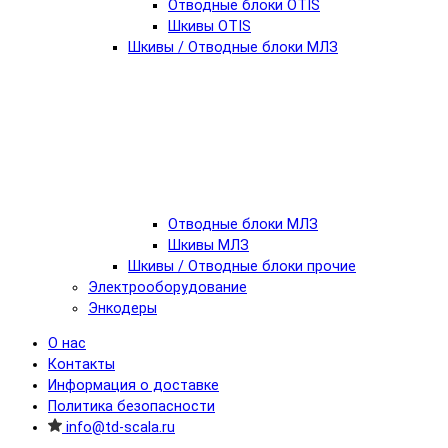
Отводные блоки OTIS
Шкивы OTIS
Шкивы / Отводные блоки МЛЗ
Отводные блоки МЛЗ
Шкивы МЛЗ
Шкивы / Отводные блоки прочие
Электрооборудование
Энкодеры
О нас
Контакты
Информация о доставке
Политика безопасности
info@td-scala.ru