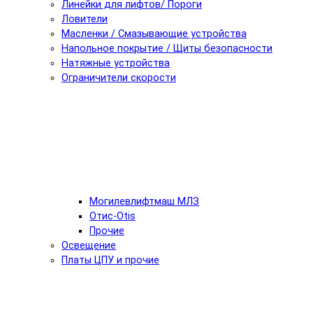
Линейки для лифтов/ Пороги
Ловители
Масленки / Смазывающие устройства
Напольное покрытие / Щиты безопасности
Натяжные устройства
Ограничители скорости
Могилевлифтмаш МЛЗ
Отис-Otis
Прочие
Освещение
Платы ЦПУ и прочие