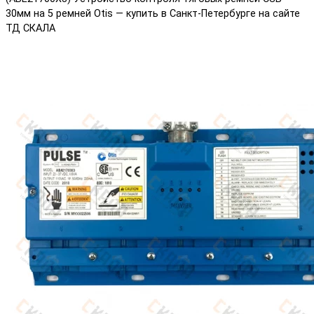
30мм на 5 ремней Otis — купить в Санкт-Петербурге на сайте
ТД СКАЛА