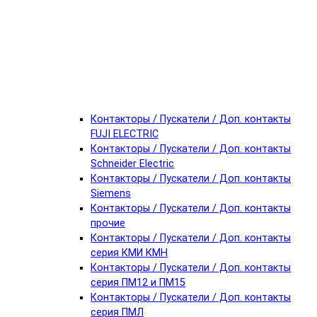
Контакторы / Пускатели / Доп. контакты
FUJI ELECTRIC
Контакторы / Пускатели / Доп. контакты
Schneider Electric
Контакторы / Пускатели / Доп. контакты
Siemens
Контакторы / Пускатели / Доп. контакты
прочие
Контакторы / Пускатели / Доп. контакты
серия КМИ КМН
Контакторы / Пускатели / Доп. контакты
серия ПМ12 и ПМ15
Контакторы / Пускатели / Доп. контакты
серия ПМЛ