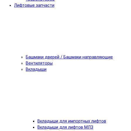
Лифтовые запчасти
Башмаки дверей / Башмаки направляющие
Вентиляторы
Вкладыши
Вкладыши для импортных лифтов
Вкладыши для лифтов МЛЗ