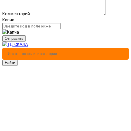
Комментарий:
Капча
Отправить
Найти