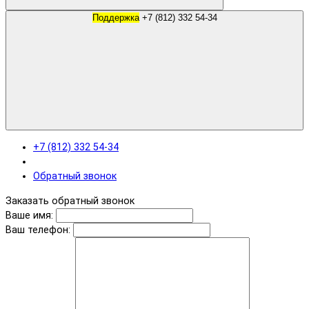
Поддержка
+7 (812) 332 54-34
+7 (812) 332 54-34
Обратный звонок
Заказать обратный звонок
Ваше имя:
Ваш телефон: