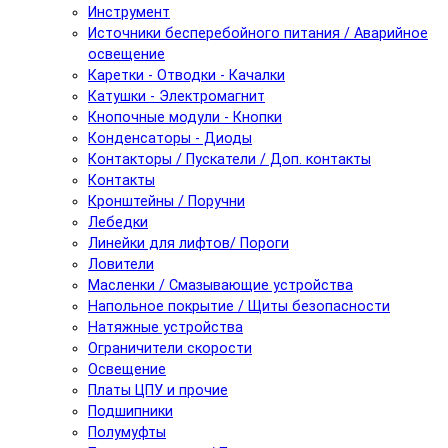
Инструмент
Источники бесперебойного питания / Аварийное
освещение
Каретки - Отводки - Качалки
Катушки - Электромагнит
Кнопочные модули - Кнопки
Конденсаторы - Диоды
Контакторы / Пускатели / Доп. контакты
Контакты
Кронштейны / Поручни
Лебедки
Линейки для лифтов/ Пороги
Ловители
Масленки / Смазывающие устройства
Напольное покрытие / Щиты безопасности
Натяжные устройства
Ограничители скорости
Освещение
Платы ЦПУ и прочие
Подшипники
Полумуфты