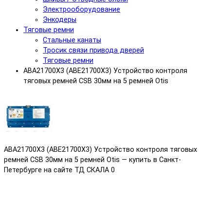
Электрооборудование
Энкодеры
Тяговые ремни
Стальные канаты
Тросик связи привода дверей
Тяговые ремни
ABA21700X3 (ABE21700X3) Устройство контроля
тяговых ремней CSB 30мм на 5 ремней Otis
ABA21700X3 (ABE21700X3) Устройство контроля тяговых
ремней CSB 30мм на 5 ремней Otis — купить в Санкт-
Петербурге на сайте ТД СКАЛА
0