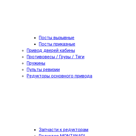
Посты вызывные
Посты приказные
Привод дверей кабины
Противовесы / Грузы / Тяги
Пружины
Пульты ревизии
Редукторы основного привода
Запчасти к редукторам