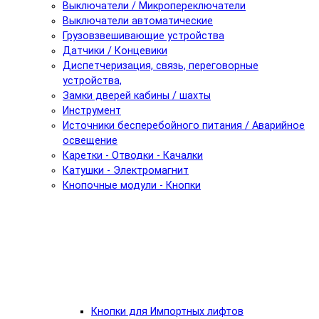
Выключатели / Микропереключатели
Выключатели автоматические
Грузовзвешивающие устройства
Датчики / Концевики
Диспетчеризация, связь, переговорные
устройства,
Замки дверей кабины / шахты
Инструмент
Источники бесперебойного питания / Аварийное
освещение
Каретки - Отводки - Качалки
Катушки - Электромагнит
Кнопочные модули - Кнопки
Кнопки для Импортных лифтов