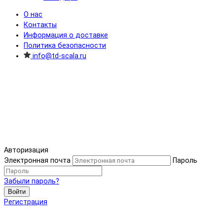
О нас
Контакты
Информация о доставке
Политика безопасности
info@td-scala.ru
Авторизация
Электронная почта
Пароль
Забыли пароль?
Войти
Регистрация