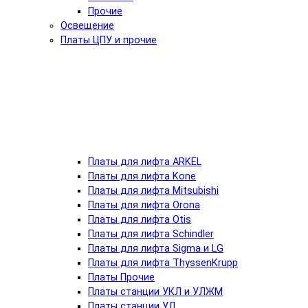
Прочие
Освещение
Платы ЦПУ и прочие
Платы для лифта ARKEL
Платы для лифта Kone
Платы для лифта Mitsubishi
Платы для лифта Orona
Платы для лифта Otis
Платы для лифта Schindler
Платы для лифта Sigma и LG
Платы для лифта ThyssenKrupp
Платы Прочие
Платы станции УКЛ и УЛЖМ
Платы станции УЛ