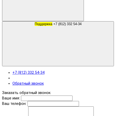
Поддержка
+7 (812) 332 54-34
+7 (812) 332 54-34
Обратный звонок
Заказать обратный звонок
Ваше имя:
Ваш телефон: