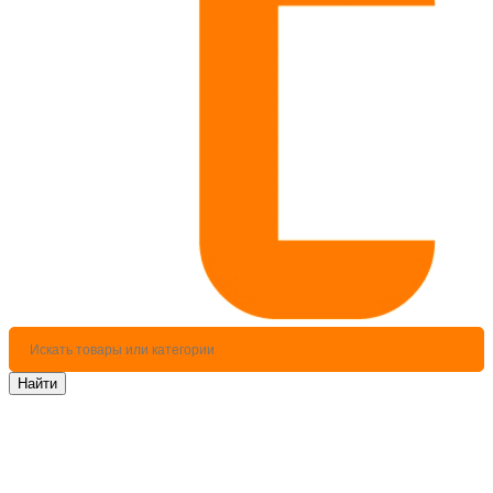
Найти