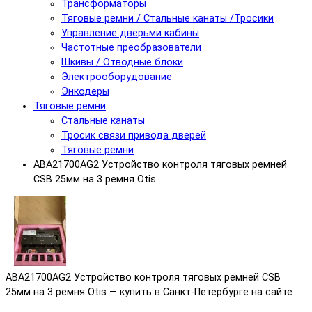
Трансформаторы
Тяговые ремни / Стальные канаты /Тросики
Управление дверьми кабины
Частотные преобразователи
Шкивы / Отводные блоки
Электрооборудование
Энкодеры
Тяговые ремни
Стальные канаты
Тросик связи привода дверей
Тяговые ремни
ABA21700AG2 Устройство контроля тяговых ремней
CSB 25мм на 3 ремня Otis
ABA21700AG2 Устройство контроля тяговых ремней CSB
25мм на 3 ремня Otis — купить в Санкт-Петербурге на сайте