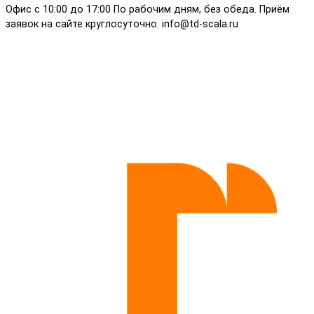
Офис с 10:00 до 17:00 По рабочим дням, без обеда. Приём
заявок на сайте круглосуточно. info@td-scala.ru