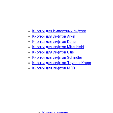
Кнопки для Импортных лифтов
Кнопки для лифтов Arkel
Кнопки для лифтов Kone
Кнопки для лифтов Mitsubishi
Кнопки для лифтов Otis
Кнопки для лифтов Schindler
Кнопки для лифтов ThyssenKrupp
Кнопки для лифтов МЛЗ
Кнопки прочие