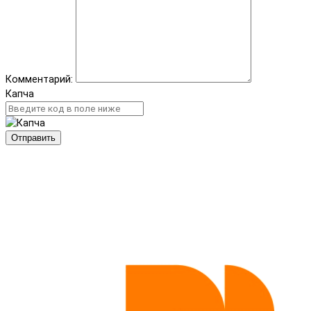
Комментарий:
Капча
Отправить