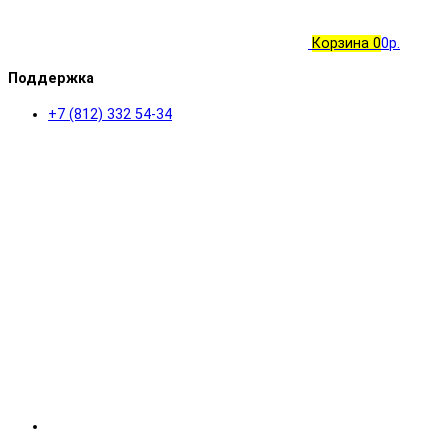
Корзина
0
0р.
Поддержка
+7 (812) 332 54-34