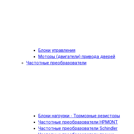
Блоки управления
Моторы (двигатели) привода дверей
Частотные преобразователи
Блоки нагрузки - Тормозные резисторы
Частотные преобразователи HPMONT
Частотные преобразователи Schindler