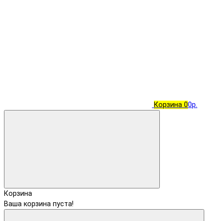
Корзина
0
0р.
Корзина
Ваша корзина пуста!