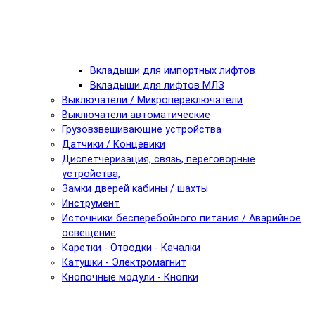
Вкладыши для импортных лифтов
Вкладыши для лифтов МЛЗ
Выключатели / Микропереключатели
Выключатели автоматические
Грузовзвешивающие устройства
Датчики / Концевики
Диспетчеризация, связь, переговорные
устройства,
Замки дверей кабины / шахты
Инструмент
Источники бесперебойного питания / Аварийное
освещение
Каретки - Отводки - Качалки
Катушки - Электромагнит
Кнопочные модули - Кнопки