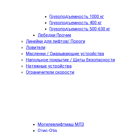
Грузоподъемность 1000 кг
Грузоподъемность 400 кг
Грузоподъемность 500-630 кг
Лебедки Прочие
Линейки для лифтов/ Пороги
Ловители
Масленки / Смазывающие устройства
Напольное покрытие / Щиты безопасности
Натяжные устройства
Ограничители скорости
Могилевлифтмаш МЛЗ
Отис-Otis