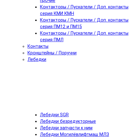
прочие
Контакторы / Пускатели / Доп. контакты
серия КМИ КМН
Контакторы / Пускатели / Доп. контакты
серия ПМ12 и ПМ15
Контакторы / Пускатели / Доп. контакты
серия ПМЛ
Контакты
Кронштейны / Поручни
Лебедки
Лебедки SGR
Лебедки безредукторные
Лебедки запчасти к ним
Лебедки Могилёвлифтмаш МЛЗ