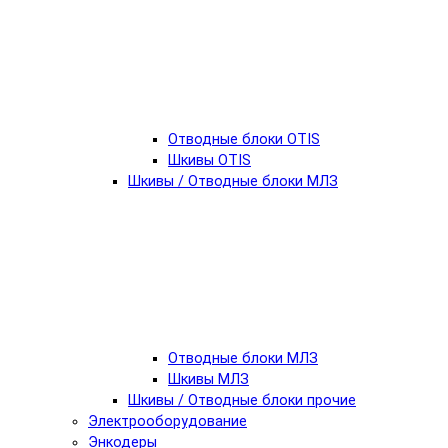
Отводные блоки OTIS
Шкивы OTIS
Шкивы / Отводные блоки МЛЗ
Отводные блоки МЛЗ
Шкивы МЛЗ
Шкивы / Отводные блоки прочие
Электрооборудование
Энкодеры