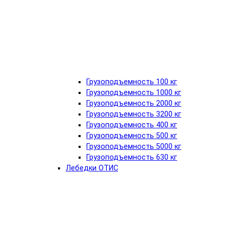
Грузоподъемность 100 кг
Грузоподъемность 1000 кг
Грузоподъемность 2000 кг
Грузоподъемность 3200 кг
Грузоподъемность 400 кг
Грузоподъемность 500 кг
Грузоподъемность 5000 кг
Грузоподъемность 630 кг
Лебедки ОТИС