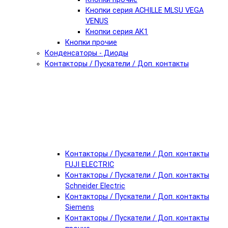
Кнопки серия ACHILLE MLSU VEGA
VENUS
Кнопки серия АК1
Кнопки прочие
Конденсаторы - Диоды
Контакторы / Пускатели / Доп. контакты
Контакторы / Пускатели / Доп. контакты
FUJI ELECTRIC
Контакторы / Пускатели / Доп. контакты
Schneider Electric
Контакторы / Пускатели / Доп. контакты
Siemens
Контакторы / Пускатели / Доп. контакты