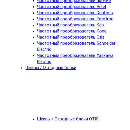
Частотные преобразователи прочие
Частотный преобразователь Arkel
Частотный преобразователь Danfoss
Частотный преобразователь Emotron
Частотный преобразователь Keb
Частотный преобразователь Kone
Частотный преобразователь Otis
Частотный преобразователь Schneider
Electric
Частотный преобразователь Yaskawa
Electric
Шкивы / Отводные блоки
Шкивы / Отводные блоки OTIS