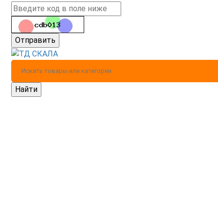
Отправить
Найти