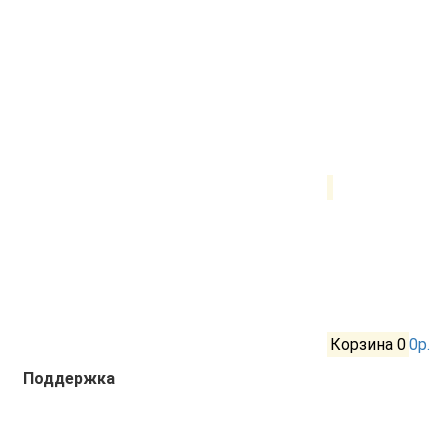
Корзина
0
0р.
Поддержка