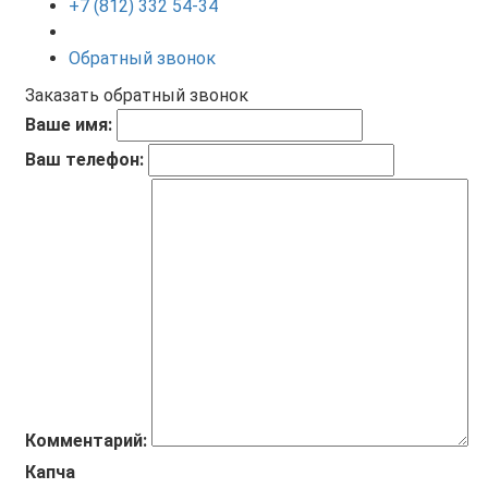
+7 (812) 332 54-34
Обратный звонок
Заказать обратный звонок
Ваше имя:
Ваш телефон:
Комментарий:
Капча