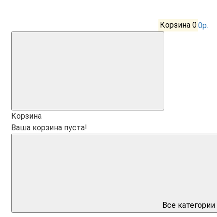
Корзина
0
0р.
Корзина
Ваша корзина пуста!
Все категории