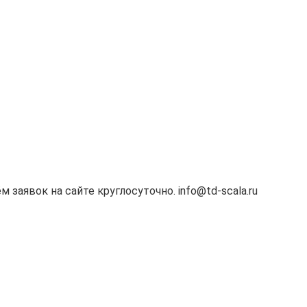
м заявок на сайте круглосуточно. info@td-scala.ru