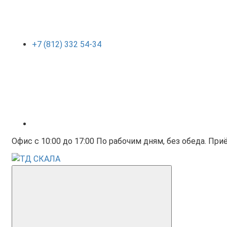
+7 (812) 332 54-34
Офис с 10:00 до 17:00 По рабочим дням, без обеда. Приё