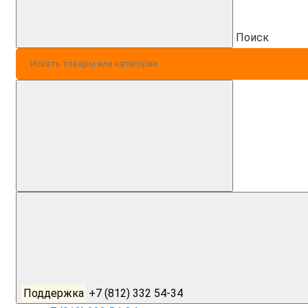
Поиск
Поддержка
+7 (812) 332 54-34