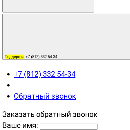
Поддержка
+7 (812) 332 54-34
+7 (812) 332 54-34
Обратный звонок
Заказать обратный звонок
Ваше имя: