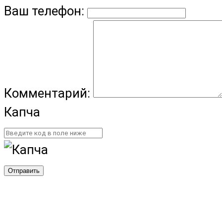
Ваш телефон:
Комментарий:
Капча
Отправить