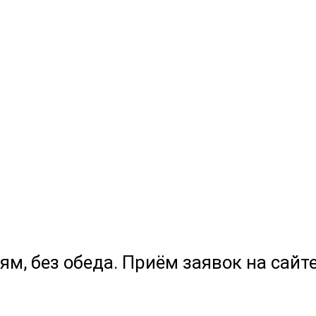
ям, без обеда. Приём заявок на сайте