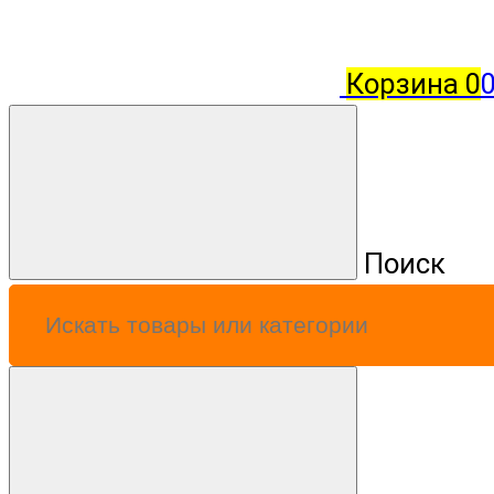
Корзина
0
0
Поиск