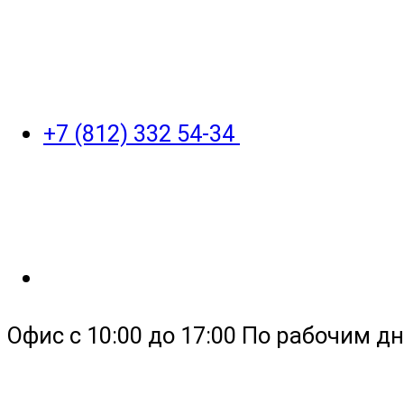
+7 (812) 332 54-34
Офис с 10:00 до 17:00 По рабочим дн