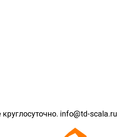
 круглосуточно. info@td-scala.ru