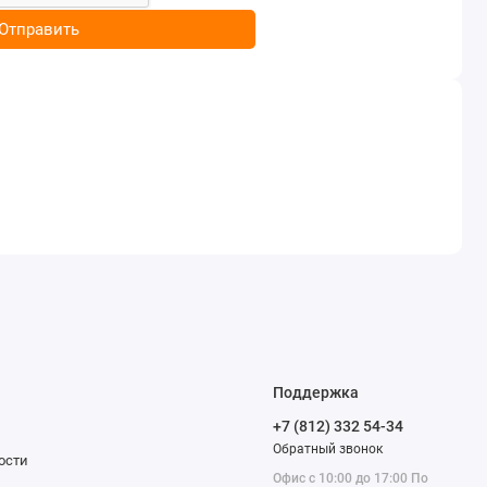
Отправить
Поддержка
+7 (812) 332 54-34
Обратный звонок
ости
Офис с 10:00 до 17:00 По