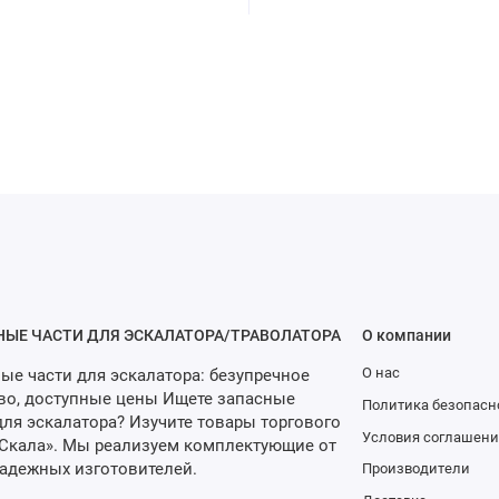
НЫЕ ЧАСТИ ДЛЯ ЭСКАЛАТОРА/ТРАВОЛАТОРА
О компании
О нас
ые части для эскалатора: безупречное
во, доступные цены Ищете запасные
Политика безопасн
для эскалатора? Изучите товары торгового
Условия соглашени
Скала». Мы реализуем комплектующие от
адежных изготовителей.
Производители