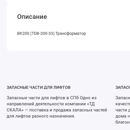
Описание
BK200 (TDB-200-33) Трансформатор
ЗАПАСНЫЕ ЧАСТИ ДЛЯ ЛИФТОВ
ЗАПАС
Запасные части для лифтов в СПб Одно из
Запасн
направлений деятельности компании «ТД
качест
СКАЛА» — поставка и продажа запасных частей
части 
для лифтов разного назначения.
дома «
благон