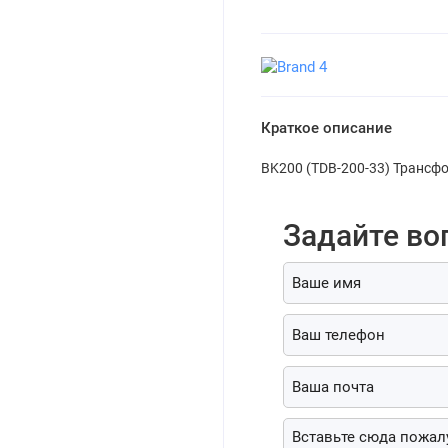
Краткое описание
BK200 (TDB-200-33) Трансф
Задайте во