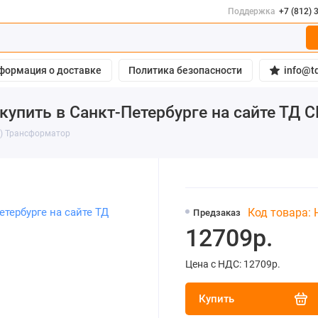
Поддержка
+7 (812) 
формация о доставке
Политика безопасности
info@td
купить в Санкт-Петербурге на сайте ТД 
3) Трансформатор
Код товара:
Предзаказ
12709р.
Цена с НДС: 12709р.
Купить