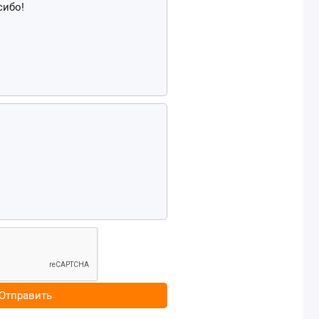
Отправить