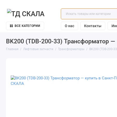
О нас
Контакты
Ин
ВСЕ КАТЕГОРИИ
BK200 (TDB-200-33) Трансформатор — 
Главная
Лифтовые запчасти
Трансформаторы
BK200 (TDB-200-3