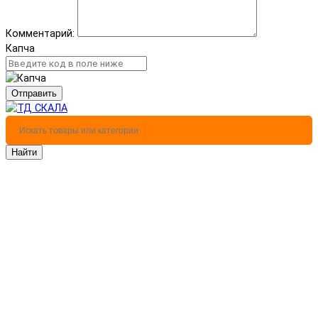
Комментарий:
Капча
Отправить
Найти