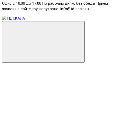
Офис с 10:00 до 17:00 По рабочим дням, без обеда. Приём
заявок на сайте круглосуточно. info@td-scala.ru