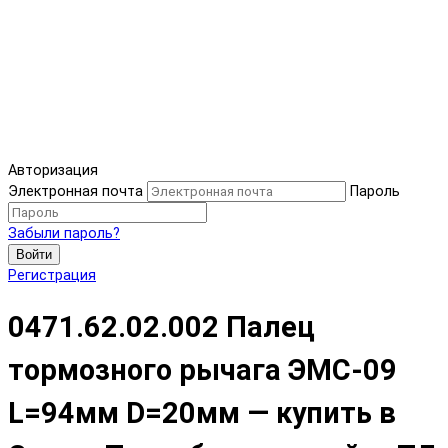
Авторизация
Электронная почта
Пароль
Забыли пароль?
Войти
Регистрация
0471.62.02.002 Палец
тормозного рычага ЭМС-09
L=94мм D=20мм — купить в