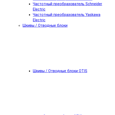
Частотный преобразователь Schneider
Electric
Частотный преобразователь Yaskawa
Electric
Шкивы / Отводные блоки
Шкивы / Отводные блоки OTIS