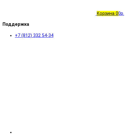
Корзина
0
0р.
Поддержка
+7 (812) 332 54-34