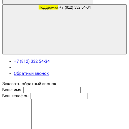
Поддержка
+7 (812) 332 54-34
+7 (812) 332 54-34
Обратный звонок
Заказать обратный звонок
Ваше имя:
Ваш телефон: