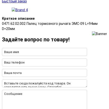
Быстрый заказ
Краткое описание
0471.62.02.002 Палец тормозного рычага ЭМС-09 L=94мм
D=20мм
Задайте вопрос по товару!