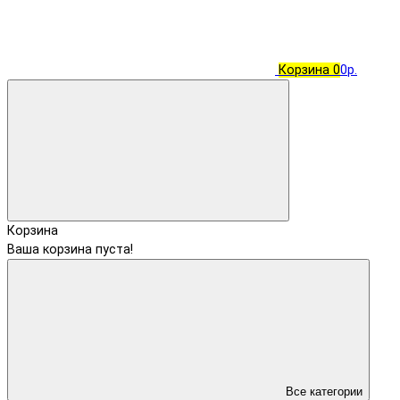
Корзина
0
0р.
Корзина
Ваша корзина пуста!
Все категории