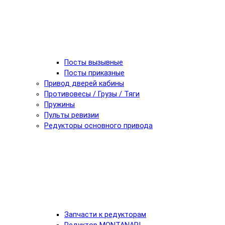
Посты вызывные
Посты приказные
Привод дверей кабины
Противовесы / Грузы / Тяги
Пружины
Пульты ревизии
Редукторы основного привода
Запчасти к редукторам