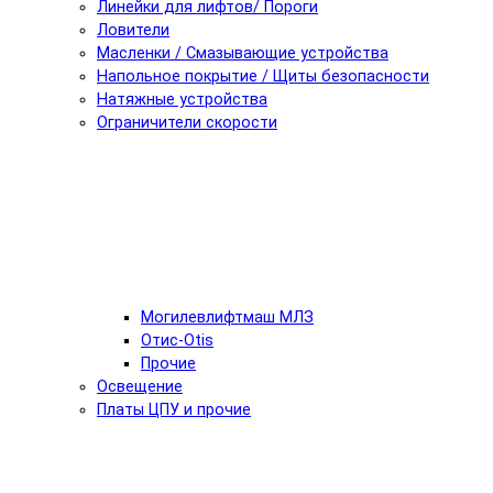
Линейки для лифтов/ Пороги
Ловители
Масленки / Смазывающие устройства
Напольное покрытие / Щиты безопасности
Натяжные устройства
Ограничители скорости
Могилевлифтмаш МЛЗ
Отис-Otis
Прочие
Освещение
Платы ЦПУ и прочие