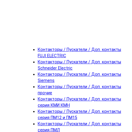
Контакторы / Пускатели / Доп. контакты
FUJI ELECTRIC
Контакторы / Пускатели / Доп. контакты
Schneider Electric
Контакторы / Пускатели / Доп. контакты
Siemens
Контакторы / Пускатели / Доп. контакты
прочие
Контакторы / Пускатели / Доп. контакты
серия КМИ КМН
Контакторы / Пускатели / Доп. контакты
серия ПМ12 и ПМ15
Контакторы / Пускатели / Доп. контакты
серия ПМЛ