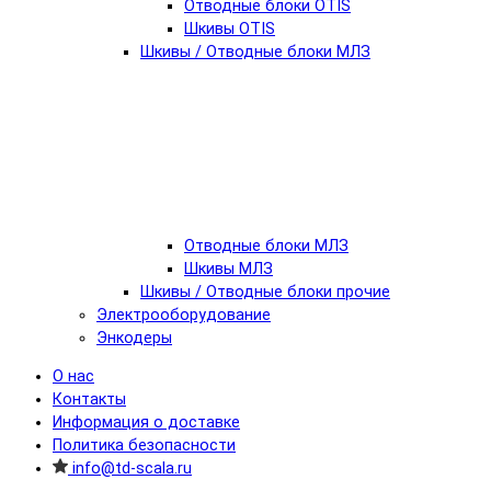
Отводные блоки OTIS
Шкивы OTIS
Шкивы / Отводные блоки МЛЗ
Отводные блоки МЛЗ
Шкивы МЛЗ
Шкивы / Отводные блоки прочие
Электрооборудование
Энкодеры
О нас
Контакты
Информация о доставке
Политика безопасности
info@td-scala.ru