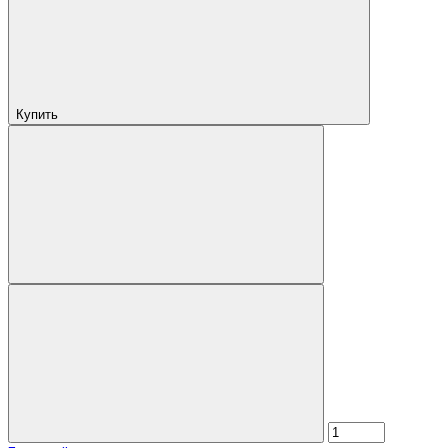
Купить