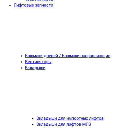
Лифтовые запчасти
Башмаки дверей / Башмаки направляющие
Вентиляторы
Вкладыши
Вкладыши для импортных лифтов
Вкладыши для лифтов МЛЗ