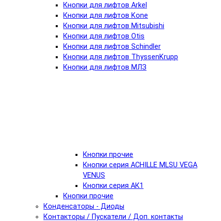
Кнопки для лифтов Arkel
Кнопки для лифтов Kone
Кнопки для лифтов Mitsubishi
Кнопки для лифтов Otis
Кнопки для лифтов Schindler
Кнопки для лифтов ThyssenKrupp
Кнопки для лифтов МЛЗ
Кнопки прочие
Кнопки серия ACHILLE MLSU VEGA
VENUS
Кнопки серия АК1
Кнопки прочие
Конденсаторы - Диоды
Контакторы / Пускатели / Доп. контакты