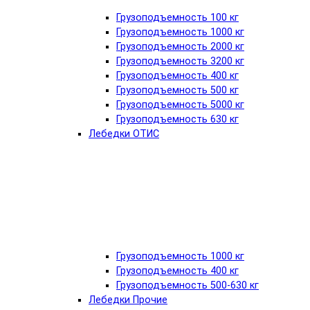
Грузоподъемность 100 кг
Грузоподъемность 1000 кг
Грузоподъемность 2000 кг
Грузоподъемность 3200 кг
Грузоподъемность 400 кг
Грузоподъемность 500 кг
Грузоподъемность 5000 кг
Грузоподъемность 630 кг
Лебедки ОТИС
Грузоподъемность 1000 кг
Грузоподъемность 400 кг
Грузоподъемность 500-630 кг
Лебедки Прочие