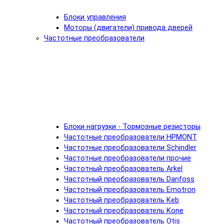
Блоки управления
Моторы (двигатели) привода дверей
Частотные преобразователи
Блоки нагрузки - Тормозные резисторы
Частотные преобразователи HPMONT
Частотные преобразователи Schindler
Частотные преобразователи прочие
Частотный преобразователь Arkel
Частотный преобразователь Danfoss
Частотный преобразователь Emotron
Частотный преобразователь Keb
Частотный преобразователь Kone
Частотный преобразователь Otis