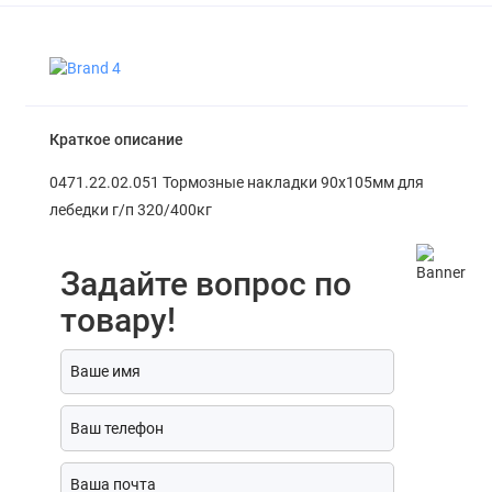
Краткое описание
0471.22.02.051 Тормозные накладки 90х105мм для
лебедки г/п 320/400кг
Задайте вопрос по
товару!