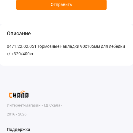
Отправить
Описание
0471.22.02.051 Тормозные накладки 90х105мм для лебедки
г/п 320/400кг
Интернет-магазин «ТД Скала»
2016 - 2026
Поддержка