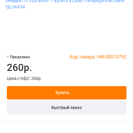
Код товара: НФ-00010792
Предзаказ
260р.
Цена с НДС: 260р.
Купить
Быстрый заказ