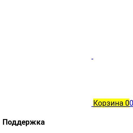
Корзина
0
0
Поддержка