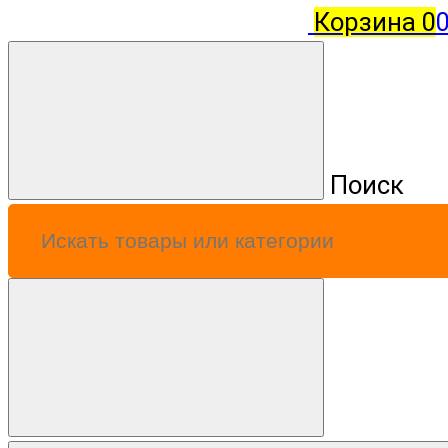
Корзина
0
0
Поиск