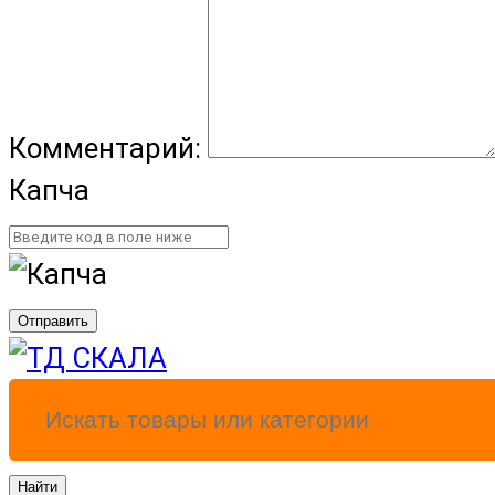
Комментарий:
Капча
Отправить
Найти