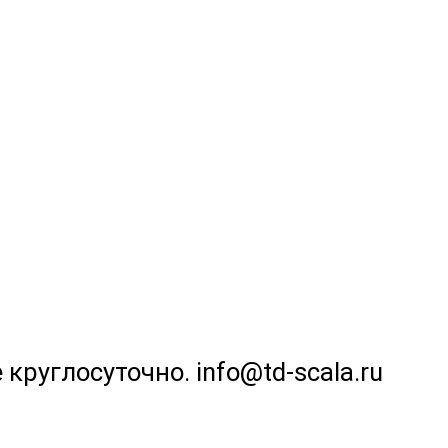
 круглосуточно. info@td-scala.ru