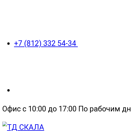
+7 (812) 332 54-34
Офис с 10:00 до 17:00 По рабочим дн