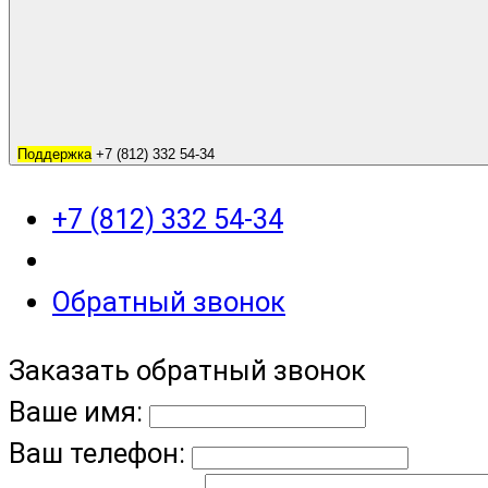
Поддержка
+7 (812) 332 54-34
+7 (812) 332 54-34
Обратный звонок
Заказать обратный звонок
Ваше имя:
Ваш телефон: