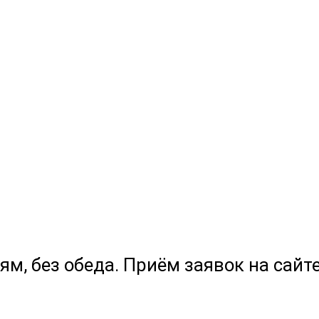
ям, без обеда. Приём заявок на сайте