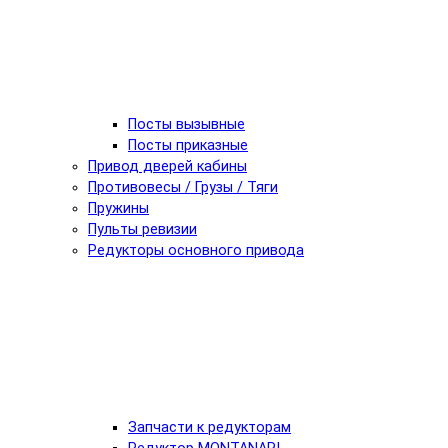
Посты вызывные
Посты приказные
Привод дверей кабины
Противовесы / Грузы / Тяги
Пружины
Пульты ревизии
Редукторы основного привода
Запчасти к редукторам