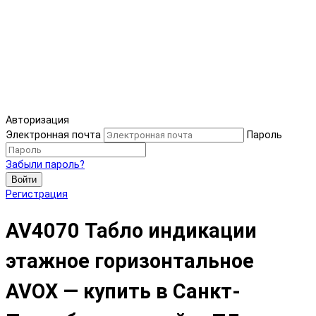
Авторизация
Электронная почта
Пароль
Забыли пароль?
Войти
Регистрация
AV4070 Табло индикации
этажное горизонтальное
AVOX — купить в Санкт-