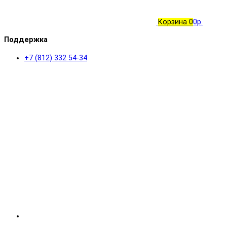
Корзина
0
0р.
Поддержка
+7 (812) 332 54-34