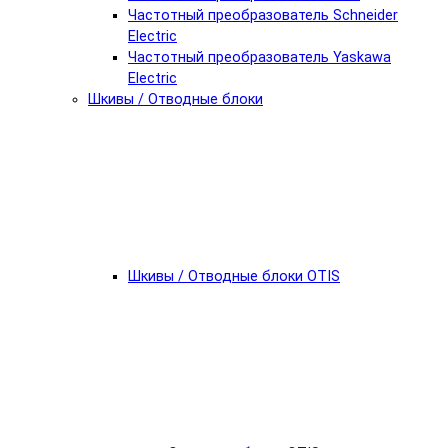
Частотный преобразователь Schneider
Electric
Частотный преобразователь Yaskawa
Electric
Шкивы / Отводные блоки
Шкивы / Отводные блоки OTIS