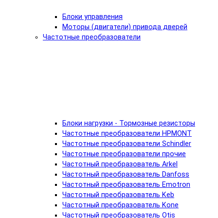
Блоки управления
Моторы (двигатели) привода дверей
Частотные преобразователи
Блоки нагрузки - Тормозные резисторы
Частотные преобразователи HPMONT
Частотные преобразователи Schindler
Частотные преобразователи прочие
Частотный преобразователь Arkel
Частотный преобразователь Danfoss
Частотный преобразователь Emotron
Частотный преобразователь Keb
Частотный преобразователь Kone
Частотный преобразователь Otis