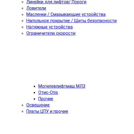
Линейки для лифтов/ Пороги
Ловители
Масленки / Смазывающие устройства
Напольное покрытие / Щиты безопасности
Натяжные устройства
Ограничители скорости
Могилевлифтмаш МЛЗ
Отис-Otis
Прочие
Освещение
Платы ЦПУ и прочие