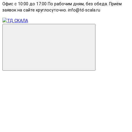
Офис с 10:00 до 17:00 По рабочим дням, без обеда. Приём
заявок на сайте круглосуточно. info@td-scala.ru