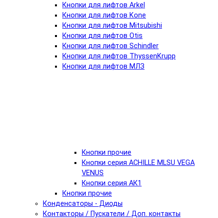
Кнопки для лифтов Arkel
Кнопки для лифтов Kone
Кнопки для лифтов Mitsubishi
Кнопки для лифтов Otis
Кнопки для лифтов Schindler
Кнопки для лифтов ThyssenKrupp
Кнопки для лифтов МЛЗ
Кнопки прочие
Кнопки серия ACHILLE MLSU VEGA
VENUS
Кнопки серия АК1
Кнопки прочие
Конденсаторы - Диоды
Контакторы / Пускатели / Доп. контакты