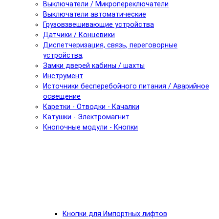
Выключатели / Микропереключатели
Выключатели автоматические
Грузовзвешивающие устройства
Датчики / Концевики
Диспетчеризация, связь, переговорные
устройства,
Замки дверей кабины / шахты
Инструмент
Источники бесперебойного питания / Аварийное
освещение
Каретки - Отводки - Качалки
Катушки - Электромагнит
Кнопочные модули - Кнопки
Кнопки для Импортных лифтов