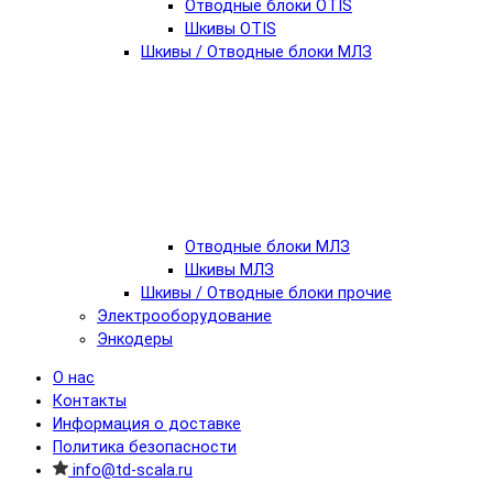
Отводные блоки OTIS
Шкивы OTIS
Шкивы / Отводные блоки МЛЗ
Отводные блоки МЛЗ
Шкивы МЛЗ
Шкивы / Отводные блоки прочие
Электрооборудование
Энкодеры
О нас
Контакты
Информация о доставке
Политика безопасности
info@td-scala.ru