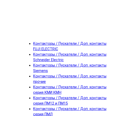
Контакторы / Пускатели / Доп. контакты
FUJI ELECTRIC
Контакторы / Пускатели / Доп. контакты
Schneider Electric
Контакторы / Пускатели / Доп. контакты
Siemens
Контакторы / Пускатели / Доп. контакты
прочие
Контакторы / Пускатели / Доп. контакты
серия КМИ КМН
Контакторы / Пускатели / Доп. контакты
серия ПМ12 и ПМ15
Контакторы / Пускатели / Доп. контакты
серия ПМЛ