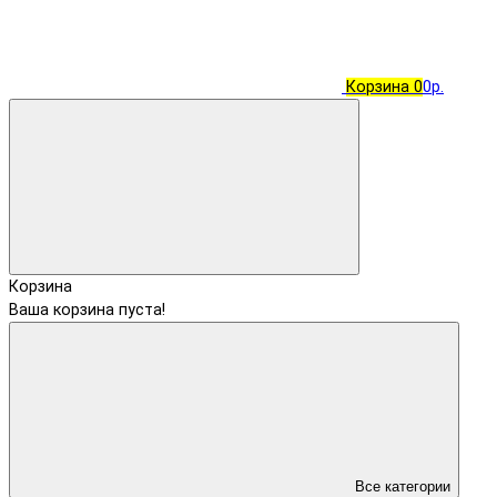
Корзина
0
0р.
Корзина
Ваша корзина пуста!
Все категории