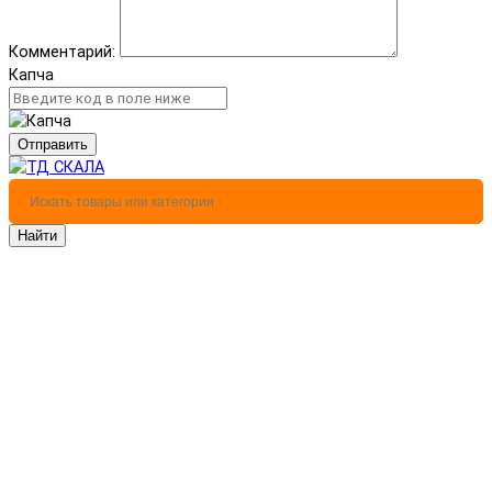
Комментарий:
Капча
Отправить
Найти