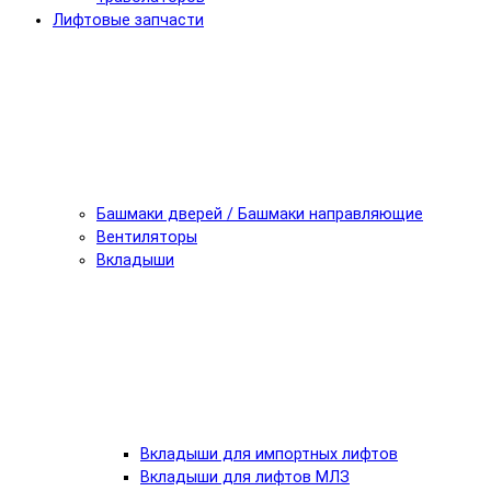
Лифтовые запчасти
Башмаки дверей / Башмаки направляющие
Вентиляторы
Вкладыши
Вкладыши для импортных лифтов
Вкладыши для лифтов МЛЗ