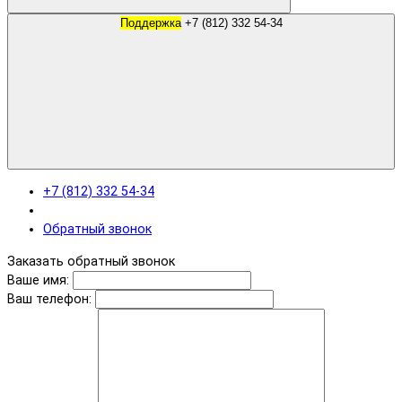
Поддержка
+7 (812) 332 54-34
+7 (812) 332 54-34
Обратный звонок
Заказать обратный звонок
Ваше имя:
Ваш телефон: