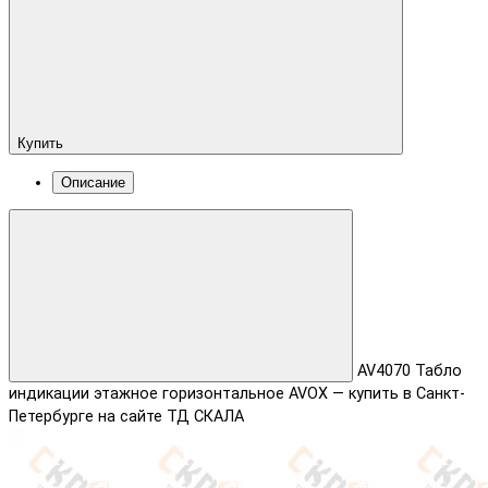
Купить
Описание
AV4070 Табло
индикации этажное горизонтальное AVOX — купить в Санкт-
Петербурге на сайте ТД СКАЛА