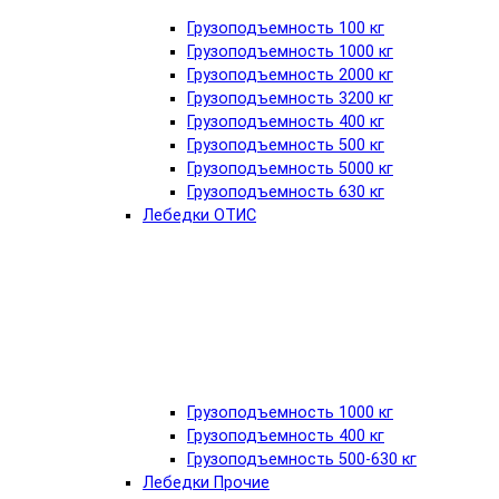
Грузоподъемность 100 кг
Грузоподъемность 1000 кг
Грузоподъемность 2000 кг
Грузоподъемность 3200 кг
Грузоподъемность 400 кг
Грузоподъемность 500 кг
Грузоподъемность 5000 кг
Грузоподъемность 630 кг
Лебедки ОТИС
Грузоподъемность 1000 кг
Грузоподъемность 400 кг
Грузоподъемность 500-630 кг
Лебедки Прочие