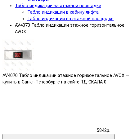
Табло индикации на этажной площадке
Табло индикации в кабину лифта
Табло индикации на этажной площадке
AV4070 Табло индикации этажное горизонтальное
AVOX
AV4070 Табло индикации этажное горизонтальное AVOX —
купить в Санкт-Петербурге на сайте ТД СКАЛА
0
5842р.