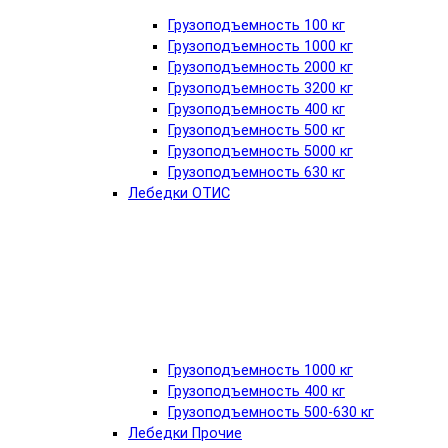
Грузоподъемность 100 кг
Грузоподъемность 1000 кг
Грузоподъемность 2000 кг
Грузоподъемность 3200 кг
Грузоподъемность 400 кг
Грузоподъемность 500 кг
Грузоподъемность 5000 кг
Грузоподъемность 630 кг
Лебедки ОТИС
Грузоподъемность 1000 кг
Грузоподъемность 400 кг
Грузоподъемность 500-630 кг
Лебедки Прочие