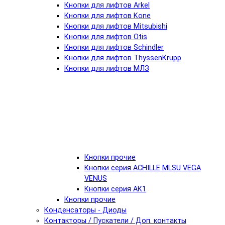
Кнопки для лифтов Arkel
Кнопки для лифтов Kone
Кнопки для лифтов Mitsubishi
Кнопки для лифтов Otis
Кнопки для лифтов Schindler
Кнопки для лифтов ThyssenKrupp
Кнопки для лифтов МЛЗ
Кнопки прочие
Кнопки серия ACHILLE MLSU VEGA
VENUS
Кнопки серия АК1
Кнопки прочие
Конденсаторы - Диоды
Контакторы / Пускатели / Доп. контакты