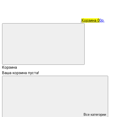
Корзина
0
0р.
Корзина
Ваша корзина пуста!
Все категории