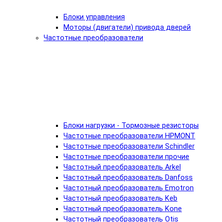
Блоки управления
Моторы (двигатели) привода дверей
Частотные преобразователи
Блоки нагрузки - Тормозные резисторы
Частотные преобразователи HPMONT
Частотные преобразователи Schindler
Частотные преобразователи прочие
Частотный преобразователь Arkel
Частотный преобразователь Danfoss
Частотный преобразователь Emotron
Частотный преобразователь Keb
Частотный преобразователь Kone
Частотный преобразователь Otis