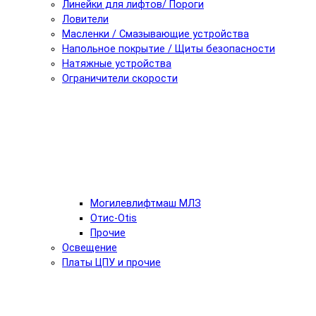
Линейки для лифтов/ Пороги
Ловители
Масленки / Смазывающие устройства
Напольное покрытие / Щиты безопасности
Натяжные устройства
Ограничители скорости
Могилевлифтмаш МЛЗ
Отис-Otis
Прочие
Освещение
Платы ЦПУ и прочие