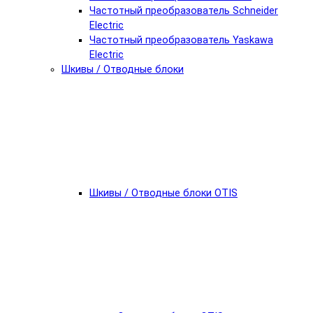
Частотный преобразователь Schneider
Electric
Частотный преобразователь Yaskawa
Electric
Шкивы / Отводные блоки
Шкивы / Отводные блоки OTIS