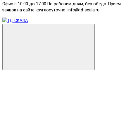
Офис с 10:00 до 17:00 По рабочим дням, без обеда. Приём
заявок на сайте круглосуточно. info@td-scala.ru