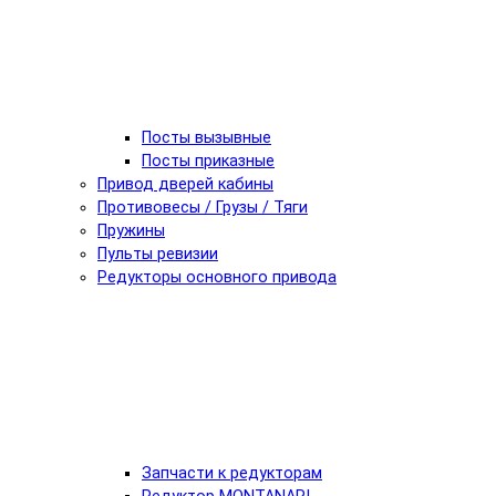
Посты вызывные
Посты приказные
Привод дверей кабины
Противовесы / Грузы / Тяги
Пружины
Пульты ревизии
Редукторы основного привода
Запчасти к редукторам