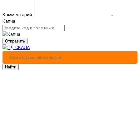
Комментарий:
Капча
Отправить
Найти