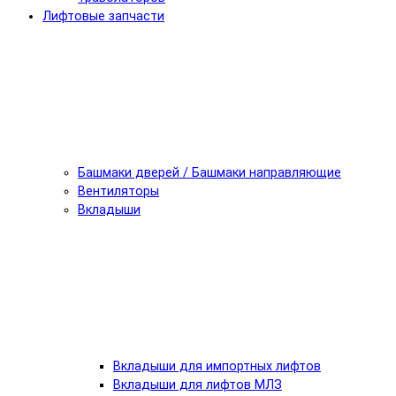
Лифтовые запчасти
Башмаки дверей / Башмаки направляющие
Вентиляторы
Вкладыши
Вкладыши для импортных лифтов
Вкладыши для лифтов МЛЗ