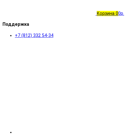
Корзина
0
0р.
Поддержка
+7 (812) 332 54-34