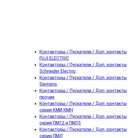
Контакторы / Пускатели / Доп. контакты
FUJI ELECTRIC
Контакторы / Пускатели / Доп. контакты
Schneider Electric
Контакторы / Пускатели / Доп. контакты
Siemens
Контакторы / Пускатели / Доп. контакты
прочие
Контакторы / Пускатели / Доп. контакты
серия КМИ КМН
Контакторы / Пускатели / Доп. контакты
серия ПМ12 и ПМ15
Контакторы / Пускатели / Доп. контакты
серия ПМЛ