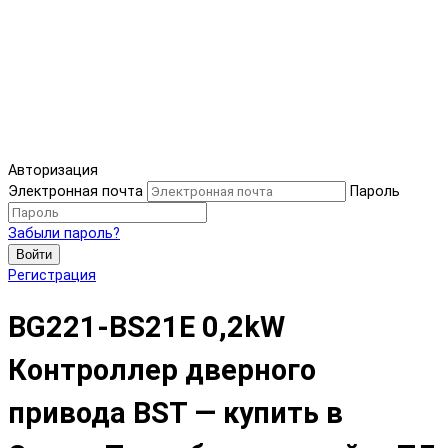
Авторизация
Электронная почта
Пароль
Забыли пароль?
Войти
Регистрация
BG221-BS21E 0,2kW
Контроллер дверного
привода BST — купить в