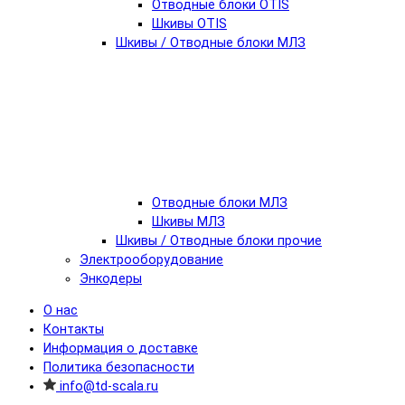
Отводные блоки OTIS
Шкивы OTIS
Шкивы / Отводные блоки МЛЗ
Отводные блоки МЛЗ
Шкивы МЛЗ
Шкивы / Отводные блоки прочие
Электрооборудование
Энкодеры
О нас
Контакты
Информация о доставке
Политика безопасности
info@td-scala.ru