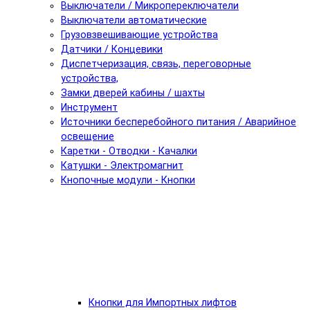
Выключатели / Микропереключатели
Выключатели автоматические
Грузовзвешивающие устройства
Датчики / Концевики
Диспетчеризация, связь, переговорные
устройства,
Замки дверей кабины / шахты
Инструмент
Источники бесперебойного питания / Аварийное
освещение
Каретки - Отводки - Качалки
Катушки - Электромагнит
Кнопочные модули - Кнопки
Кнопки для Импортных лифтов