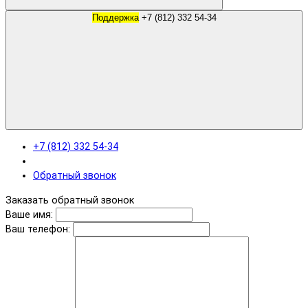
Поддержка
+7 (812) 332 54-34
+7 (812) 332 54-34
Обратный звонок
Заказать обратный звонок
Ваше имя:
Ваш телефон: