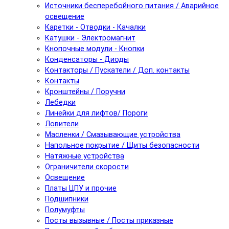
Источники бесперебойного питания / Аварийное
освещение
Каретки - Отводки - Качалки
Катушки - Электромагнит
Кнопочные модули - Кнопки
Конденсаторы - Диоды
Контакторы / Пускатели / Доп. контакты
Контакты
Кронштейны / Поручни
Лебедки
Линейки для лифтов/ Пороги
Ловители
Масленки / Смазывающие устройства
Напольное покрытие / Щиты безопасности
Натяжные устройства
Ограничители скорости
Освещение
Платы ЦПУ и прочие
Подшипники
Полумуфты
Посты вызывные / Посты приказные