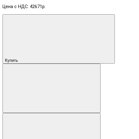
Цена с НДС: 42671р.
Купить