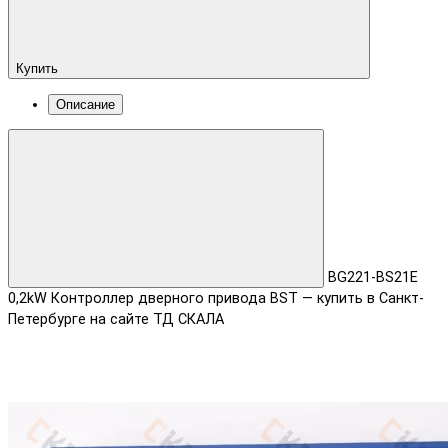
Купить
Описание
BG221-BS21E
0,2kW Контроллер дверного привода BST — купить в Санкт-
Петербурге на сайте ТД СКАЛА