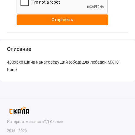
Отправить
Описание
480х6х8 Шкив канатоведущий (обод) для лебедки MX10
Kone
Интернет-магазин «ТД Скала»
2016 - 2026