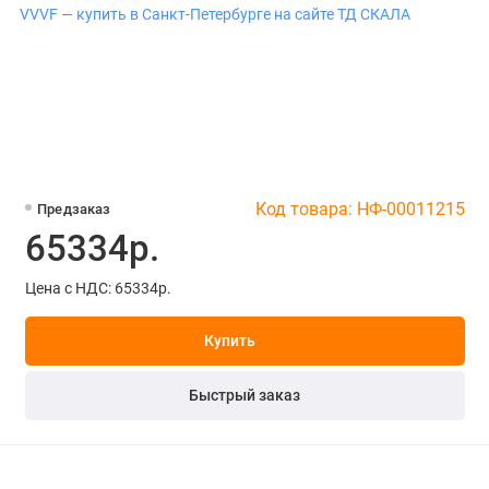
Код товара: НФ-00011215
Предзаказ
65334р.
Цена с НДС: 65334р.
Купить
Быстрый заказ