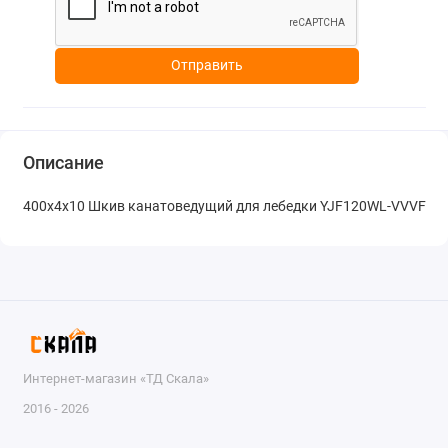
Отправить
Описание
400х4х10 Шкив канатоведущий для лебедки YJF120WL-VVVF
Интернет-магазин «ТД Скала»
2016 - 2026