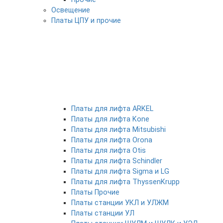
Освещение
Платы ЦПУ и прочие
Платы для лифта ARKEL
Платы для лифта Kone
Платы для лифта Mitsubishi
Платы для лифта Orona
Платы для лифта Otis
Платы для лифта Schindler
Платы для лифта Sigma и LG
Платы для лифта ThyssenKrupp
Платы Прочие
Платы станции УКЛ и УЛЖМ
Платы станции УЛ