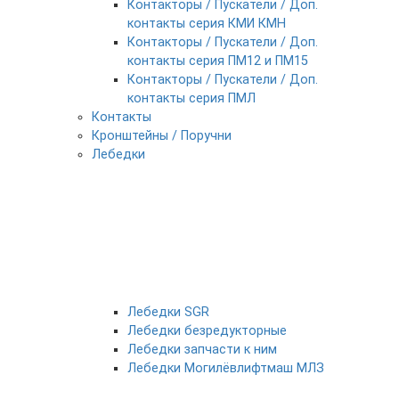
Контакторы / Пускатели / Доп.
контакты серия КМИ КМН
Контакторы / Пускатели / Доп.
контакты серия ПМ12 и ПМ15
Контакторы / Пускатели / Доп.
контакты серия ПМЛ
Контакты
Кронштейны / Поручни
Лебедки
Лебедки SGR
Лебедки безредукторные
Лебедки запчасти к ним
Лебедки Могилёвлифтмаш МЛЗ