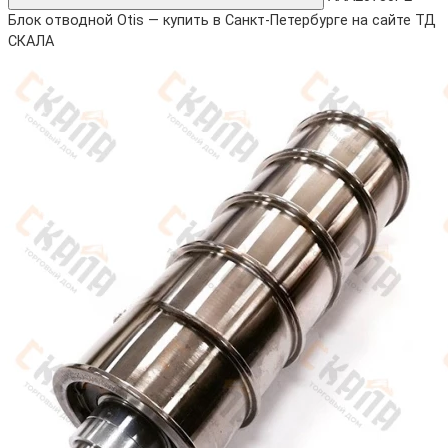
Блок отводной Otis — купить в Санкт-Петербурге на сайте ТД
СКАЛА