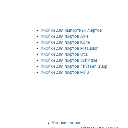
Кнопки для Импортных лифтов
Кнопки для лифтов Arkel
Кнопки для лифтов Kone
Кнопки для лифтов Mitsubishi
Кнопки для лифтов Otis
Кнопки для лифтов Schindler
Кнопки для лифтов ThyssenKrupp
Кнопки для лифтов МЛЗ
Кнопки прочие