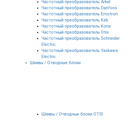
Частотный преобразователь Arkel
Частотный преобразователь Danfoss
Частотный преобразователь Emotron
Частотный преобразователь Keb
Частотный преобразователь Kone
Частотный преобразователь Otis
Частотный преобразователь Schneider
Electric
Частотный преобразователь Yaskawa
Electric
Шкивы / Отводные блоки
Шкивы / Отводные блоки OTIS