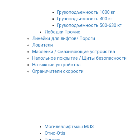
Грузоподъемность 1000 кг
Грузоподъемность 400 кг
Грузоподъемность 500-630 кг
Лебедки Прочие
Линейки для лифтов/ Пороги
Ловители
Масленки / Смазывающие устройства
Напольное покрытие / Щиты безопасности
Натяжные устройства
Ограничители скорости
Могилевлифтмаш МЛЗ
Отис-Otis
Прочие