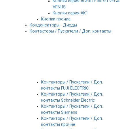
Кнопки серия ACHILLE MLSU VEGA
VENUS
Кнопки серия АК1
Кнопки прочие
Конденсаторы - Диоды
Контакторы / Пускатели / Доп. контакты
Контакторы / Пускатели / Доп.
контакты FUJI ELECTRIC
Контакторы / Пускатели / Доп.
контакты Schneider Electric
Контакторы / Пускатели / Доп.
контакты Siemens
Контакторы / Пускатели / Доп.
контакты прочие