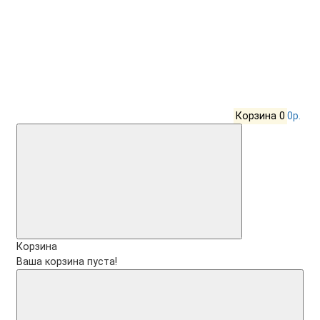
Корзина
0
0р.
Корзина
Ваша корзина пуста!