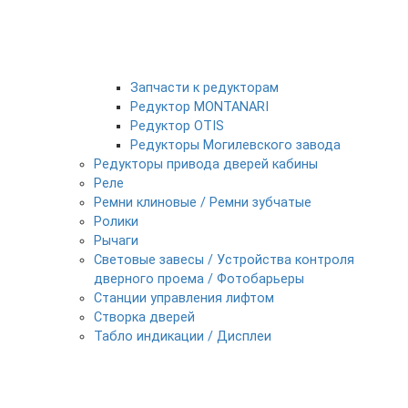
Запчасти к редукторам
Редуктор MONTANARI
Редуктор OTIS
Редукторы Могилевского завода
Редукторы привода дверей кабины
Реле
Ремни клиновые / Ремни зубчатые
Ролики
Рычаги
Световые завесы / Устройства контроля
дверного проема / Фотобарьеры
Станции управления лифтом
Створка дверей
Табло индикации / Дисплеи