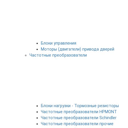
Блоки управления
Моторы (двигатели) привода дверей
Частотные преобразователи
Блоки нагрузки - Тормозные резисторы
Частотные преобразователи HPMONT
Частотные преобразователи Schindler
Частотные преобразователи прочие