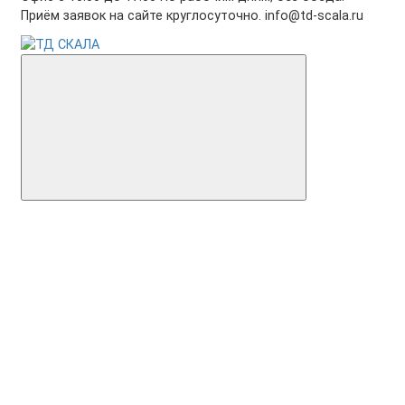
Приём заявок на сайте круглосуточно. info@td-scala.ru