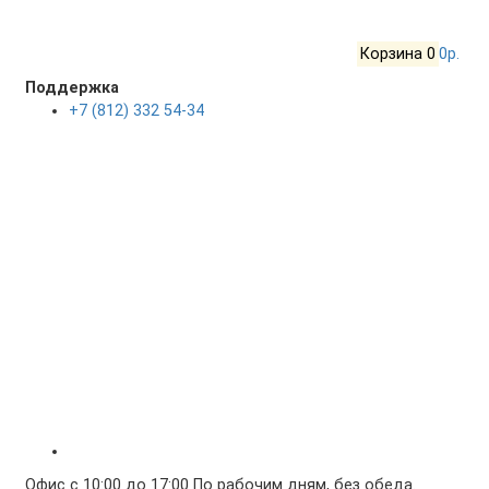
Корзина
0
0р.
Поддержка
+7 (812) 332 54-34
Офис с 10:00 до 17:00 По рабочим дням, без обеда.