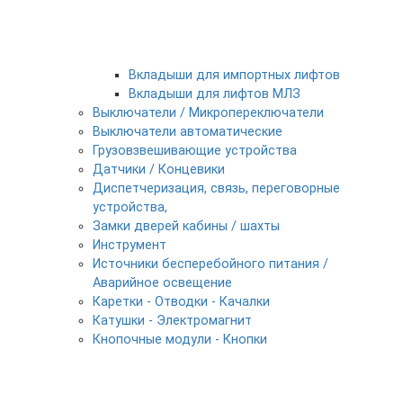
Вкладыши для импортных лифтов
Вкладыши для лифтов МЛЗ
Выключатели / Микропереключатели
Выключатели автоматические
Грузовзвешивающие устройства
Датчики / Концевики
Диспетчеризация, связь, переговорные
устройства,
Замки дверей кабины / шахты
Инструмент
Источники бесперебойного питания /
Аварийное освещение
Каретки - Отводки - Качалки
Катушки - Электромагнит
Кнопочные модули - Кнопки