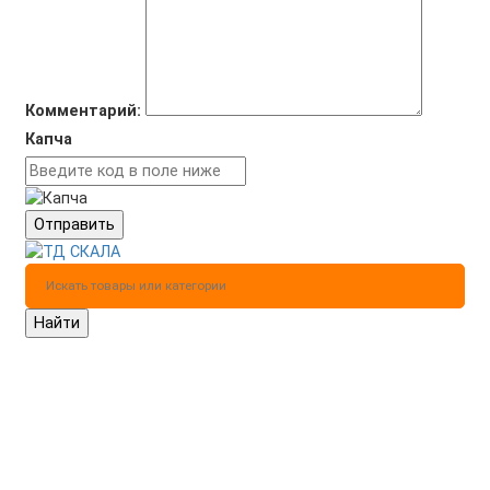
Комментарий:
Капча
Отправить
Найти