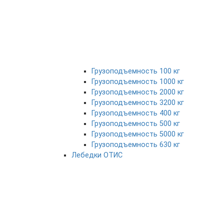
Грузоподъемность 100 кг
Грузоподъемность 1000 кг
Грузоподъемность 2000 кг
Грузоподъемность 3200 кг
Грузоподъемность 400 кг
Грузоподъемность 500 кг
Грузоподъемность 5000 кг
Грузоподъемность 630 кг
Лебедки ОТИС