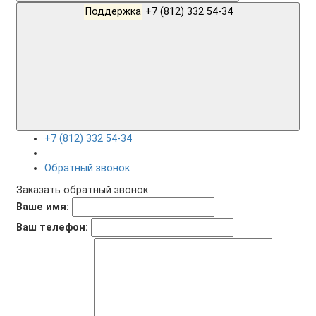
Поддержка
+7 (812) 332 54-34
+7 (812) 332 54-34
Обратный звонок
Заказать обратный звонок
Ваше имя:
Ваш телефон: