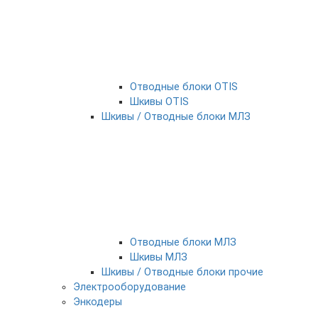
Отводные блоки OTIS
Шкивы OTIS
Шкивы / Отводные блоки МЛЗ
Отводные блоки МЛЗ
Шкивы МЛЗ
Шкивы / Отводные блоки прочие
Электрооборудование
Энкодеры