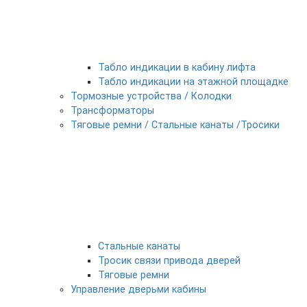
Табло индикации в кабину лифта
Табло индикации на этажной площадке
Тормозные устройства / Колодки
Трансформаторы
Тяговые ремни / Стальные канаты /Тросики
Стальные канаты
Тросик связи привода дверей
Тяговые ремни
Управление дверьми кабины