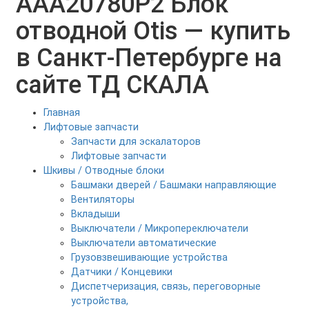
AAA20780P2 Блок
отводной Otis — купить
в Санкт-Петербурге на
сайте ТД СКАЛА
Главная
Лифтовые запчасти
Запчасти для эскалаторов
Лифтовые запчасти
Шкивы / Отводные блоки
Башмаки дверей / Башмаки направляющие
Вентиляторы
Вкладыши
Выключатели / Микропереключатели
Выключатели автоматические
Грузовзвешивающие устройства
Датчики / Концевики
Диспетчеризация, связь, переговорные
устройства,