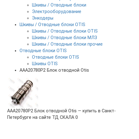
Шкивы / Отводные блоки
Электрооборудование
Энкодеры
Шкивы / Отводные блоки OTIS
Шкивы / Отводные блоки OTIS
Шкивы / Отводные блоки МЛЗ
Шкивы / Отводные блоки прочие
Отводные блоки OTIS
Отводные блоки OTIS
Шкивы OTIS
AAA20780P2 Блок отводной Otis
AAA20780P2 Блок отводной Otis — купить в Санкт-
Петербурге на сайте ТД СКАЛА
0