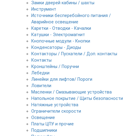
Замки дверей кабины / шахты
Инструмент
Источники бесперебойного питания /
Аварийное освещение
Каретки - Отводки - Качалки
Катушки - Электромагнит
Кнопочные модули - Кнопки
Конденсаторы - Диоды
Контакторы / Пускатели / Доп. контакты
Контакты
Кронштейны / Поручни
Лебедки
Линейки для лифтов/ Пороги
Ловители
Масленки / Смазывающие устройства
Напольное покрытие / Щиты безопасности
Натяжные устройства
Ограничители скорости
Освещение
Платы ЦПУ и прочие
Подшипники