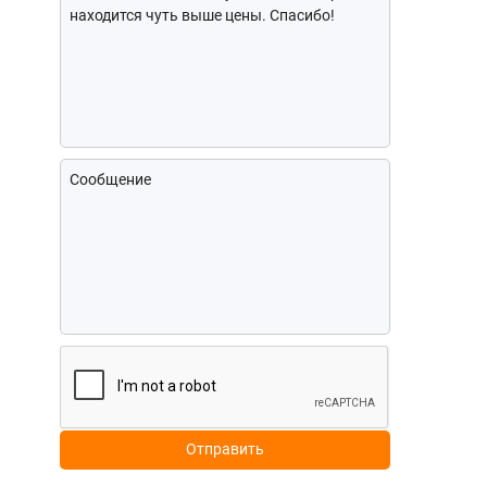
Отправить