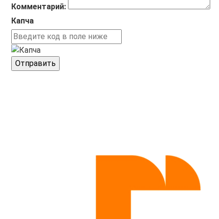
Комментарий:
Капча
Отправить