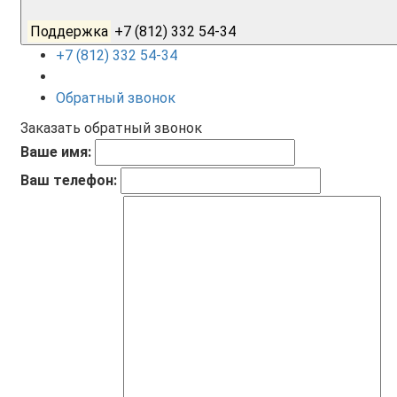
Поддержка
+7 (812) 332 54-34
+7 (812) 332 54-34
Обратный звонок
Заказать обратный звонок
Ваше имя:
Ваш телефон: