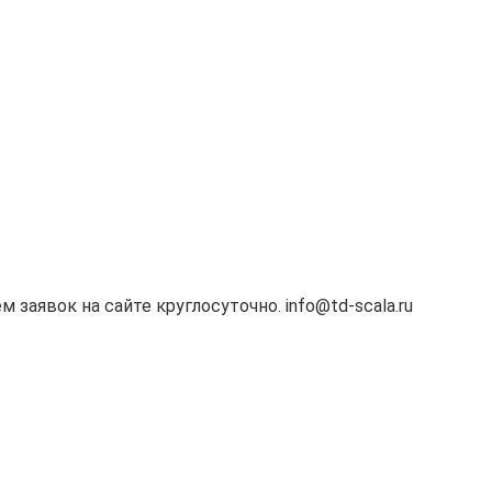
м заявок на сайте круглосуточно. info@td-scala.ru