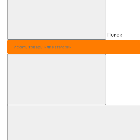
Поиск