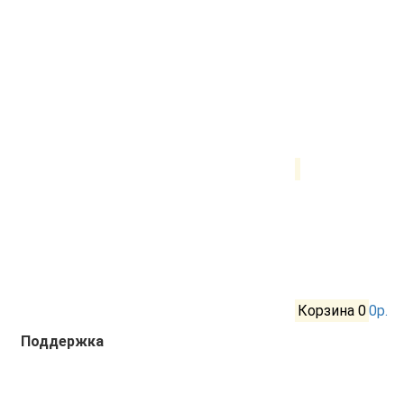
Корзина
0
0р.
Поддержка