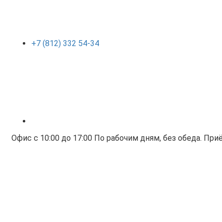
+7 (812) 332 54-34
Офис с 10:00 до 17:00 По рабочим дням, без обеда. Приё