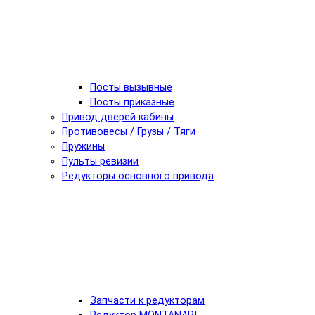
Посты вызывные
Посты приказные
Привод дверей кабины
Противовесы / Грузы / Тяги
Пружины
Пульты ревизии
Редукторы основного привода
Запчасти к редукторам