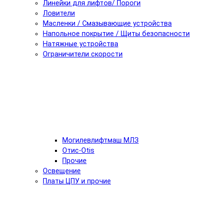
Линейки для лифтов/ Пороги
Ловители
Масленки / Смазывающие устройства
Напольное покрытие / Щиты безопасности
Натяжные устройства
Ограничители скорости
Могилевлифтмаш МЛЗ
Отис-Otis
Прочие
Освещение
Платы ЦПУ и прочие