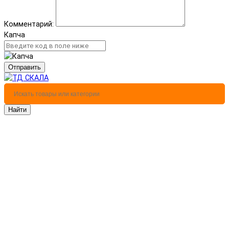
Комментарий:
Капча
Отправить
Найти