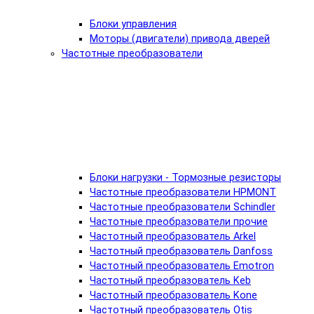
Блоки управления
Моторы (двигатели) привода дверей
Частотные преобразователи
Блоки нагрузки - Тормозные резисторы
Частотные преобразователи HPMONT
Частотные преобразователи Schindler
Частотные преобразователи прочие
Частотный преобразователь Arkel
Частотный преобразователь Danfoss
Частотный преобразователь Emotron
Частотный преобразователь Keb
Частотный преобразователь Kone
Частотный преобразователь Otis