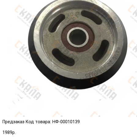
Предзаказ
Код товара: НФ-00010139
1989р.