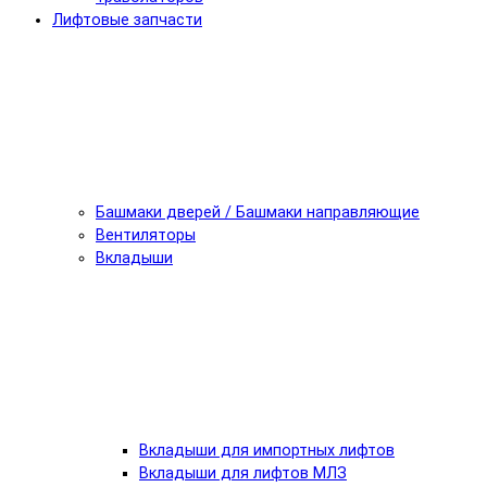
Лифтовые запчасти
Башмаки дверей / Башмаки направляющие
Вентиляторы
Вкладыши
Вкладыши для импортных лифтов
Вкладыши для лифтов МЛЗ