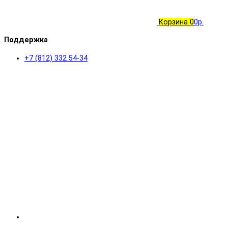
Корзина
0
0р.
Поддержка
+7 (812) 332 54-34