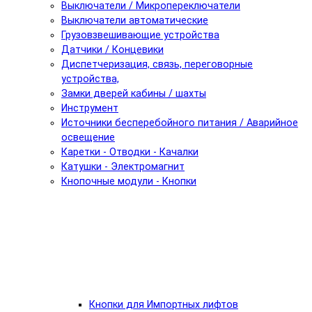
Выключатели / Микропереключатели
Выключатели автоматические
Грузовзвешивающие устройства
Датчики / Концевики
Диспетчеризация, связь, переговорные
устройства,
Замки дверей кабины / шахты
Инструмент
Источники бесперебойного питания / Аварийное
освещение
Каретки - Отводки - Качалки
Катушки - Электромагнит
Кнопочные модули - Кнопки
Кнопки для Импортных лифтов