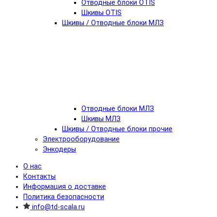
Отводные блоки OTIS
Шкивы OTIS
Шкивы / Отводные блоки МЛЗ
Отводные блоки МЛЗ
Шкивы МЛЗ
Шкивы / Отводные блоки прочие
Электрооборудование
Энкодеры
О нас
Контакты
Информация о доставке
Политика безопасности
info@td-scala.ru