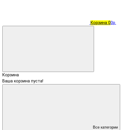
Корзина
0
0р.
Корзина
Ваша корзина пуста!
Все категории