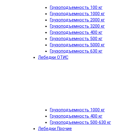
Грузоподъемность 100 кг
Грузоподъемность 1000 кг
Грузоподъемность 2000 кг
Грузоподъемность 3200 кг
Грузоподъемность 400 кг
Грузоподъемность 500 кг
Грузоподъемность 5000 кг
Грузоподъемность 630 кг
Лебедки ОТИС
Грузоподъемность 1000 кг
Грузоподъемность 400 кг
Грузоподъемность 500-630 кг
Лебедки Прочие