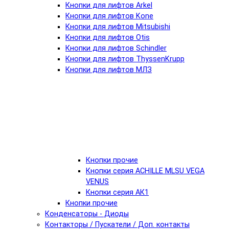
Кнопки для лифтов Arkel
Кнопки для лифтов Kone
Кнопки для лифтов Mitsubishi
Кнопки для лифтов Otis
Кнопки для лифтов Schindler
Кнопки для лифтов ThyssenKrupp
Кнопки для лифтов МЛЗ
Кнопки прочие
Кнопки серия ACHILLE MLSU VEGA
VENUS
Кнопки серия АК1
Кнопки прочие
Конденсаторы - Диоды
Контакторы / Пускатели / Доп. контакты