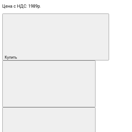
Цена с НДС: 1989р.
Купить