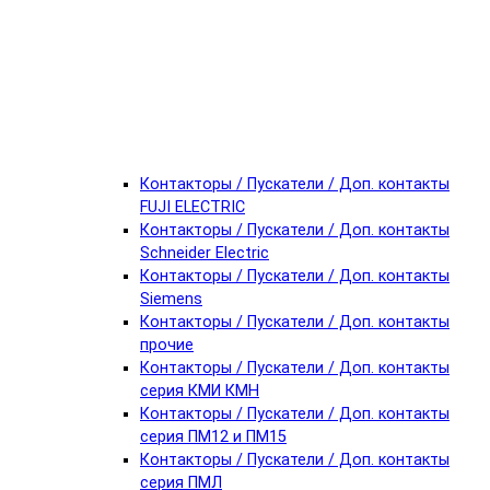
Контакторы / Пускатели / Доп. контакты
FUJI ELECTRIC
Контакторы / Пускатели / Доп. контакты
Schneider Electric
Контакторы / Пускатели / Доп. контакты
Siemens
Контакторы / Пускатели / Доп. контакты
прочие
Контакторы / Пускатели / Доп. контакты
серия КМИ КМН
Контакторы / Пускатели / Доп. контакты
серия ПМ12 и ПМ15
Контакторы / Пускатели / Доп. контакты
серия ПМЛ