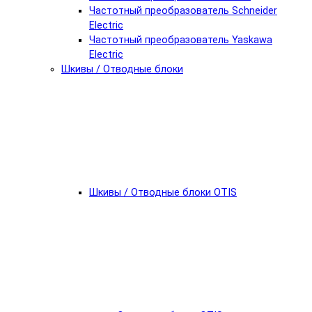
Частотный преобразователь Schneider
Electric
Частотный преобразователь Yaskawa
Electric
Шкивы / Отводные блоки
Шкивы / Отводные блоки OTIS