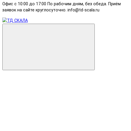
Офис с 10:00 до 17:00 По рабочим дням, без обеда. Приём
заявок на сайте круглосуточно. info@td-scala.ru