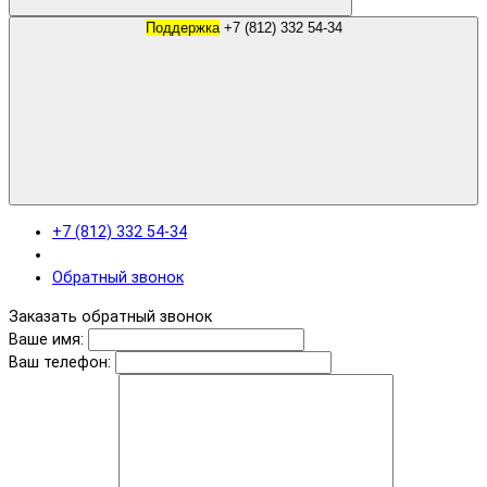
Поддержка
+7 (812) 332 54-34
+7 (812) 332 54-34
Обратный звонок
Заказать обратный звонок
Ваше имя:
Ваш телефон: