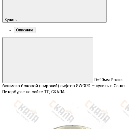
Купить
Описание
D=90мм Ролик
башмака боковой (широкий) лифтов SWORD — купить в Санкт-
Петербурге на сайте ТД СКАЛА