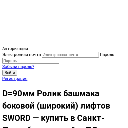
Авторизация
Электронная почта
Пароль
Забыли пароль?
Войти
Регистрация
D=90мм Ролик башмака
боковой (широкий) лифтов
SWORD — купить в Санкт-