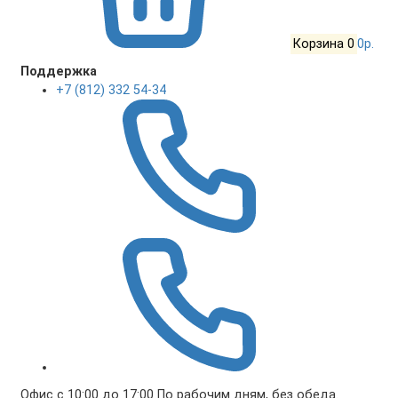
Корзина
0
0р.
Поддержка
+7 (812) 332 54-34
Офис с 10:00 до 17:00 По рабочим дням, без обеда.