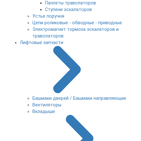
Паллеты траволаторов
Ступени эскалаторов
Устье поручня
Цепи роликовые - обводные - приводные
Электромагнит тормоза эскалаторов и
траволаторов
Лифтовые запчасти
Башмаки дверей / Башмаки направляющие
Вентиляторы
Вкладыши