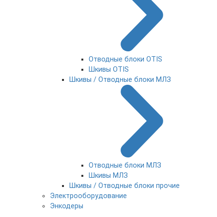
Отводные блоки OTIS
Шкивы OTIS
Шкивы / Отводные блоки МЛЗ
Отводные блоки МЛЗ
Шкивы МЛЗ
Шкивы / Отводные блоки прочие
Электрооборудование
Энкодеры