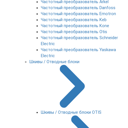
Частотный преобразователь Arkel
Частотный преобразователь Danfoss
Частотный преобразователь Emotron
Частотный преобразователь Keb
Частотный преобразователь Kone
Частотный преобразователь Otis
Частотный преобразователь Schneider
Electric
Частотный преобразователь Yaskawa
Electric
Шкивы / Отводные блоки
Шкивы / Отводные блоки OTIS