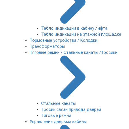
Табло индикации в кабину лифта
Табло индикации на этажной площадке
Тормозные устройства / Колодки
Трансформаторы
Тяговые ремни / Стальные канаты /Тросики
Стальные канаты
Тросик связи привода дверей
Тяговые ремни
Управление дверьми кабины