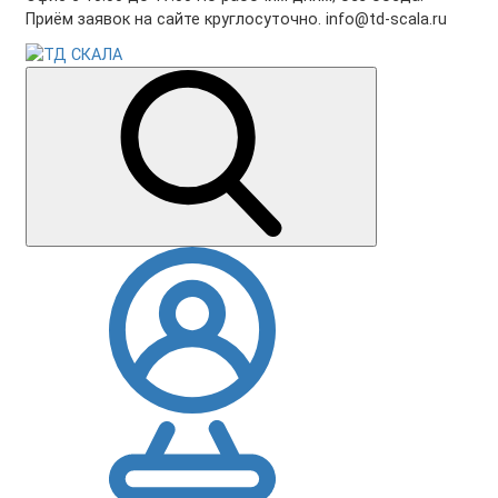
Приём заявок на сайте круглосуточно. info@td-scala.ru