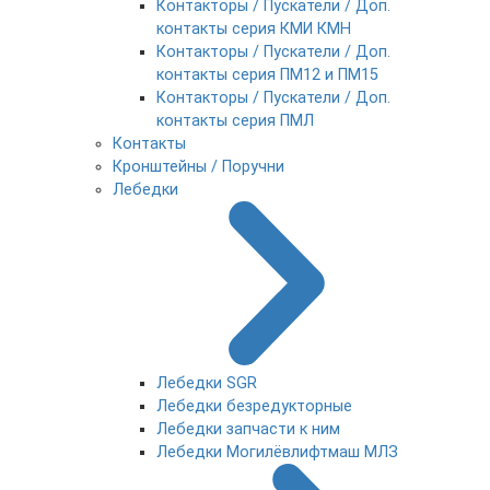
Контакторы / Пускатели / Доп.
контакты серия КМИ КМН
Контакторы / Пускатели / Доп.
контакты серия ПМ12 и ПМ15
Контакторы / Пускатели / Доп.
контакты серия ПМЛ
Контакты
Кронштейны / Поручни
Лебедки
Лебедки SGR
Лебедки безредукторные
Лебедки запчасти к ним
Лебедки Могилёвлифтмаш МЛЗ