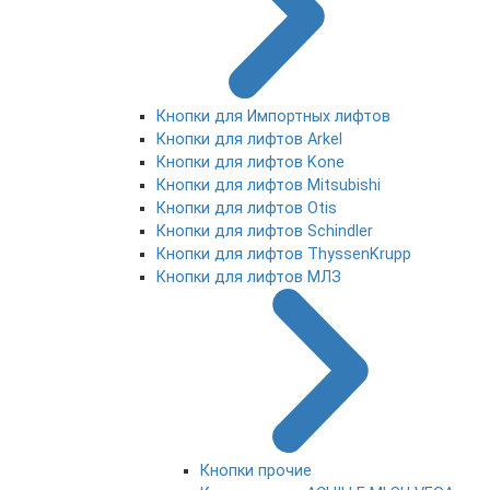
Кнопки для Импортных лифтов
Кнопки для лифтов Arkel
Кнопки для лифтов Kone
Кнопки для лифтов Mitsubishi
Кнопки для лифтов Otis
Кнопки для лифтов Schindler
Кнопки для лифтов ThyssenKrupp
Кнопки для лифтов МЛЗ
Кнопки прочие