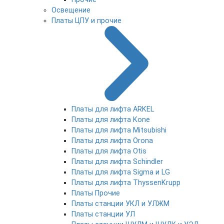
Освещение
Платы ЦПУ и прочие
Платы для лифта ARKEL
Платы для лифта Kone
Платы для лифта Mitsubishi
Платы для лифта Orona
Платы для лифта Otis
Платы для лифта Schindler
Платы для лифта Sigma и LG
Платы для лифта ThyssenKrupp
Платы Прочие
Платы станции УКЛ и УЛЖМ
Платы станции УЛ