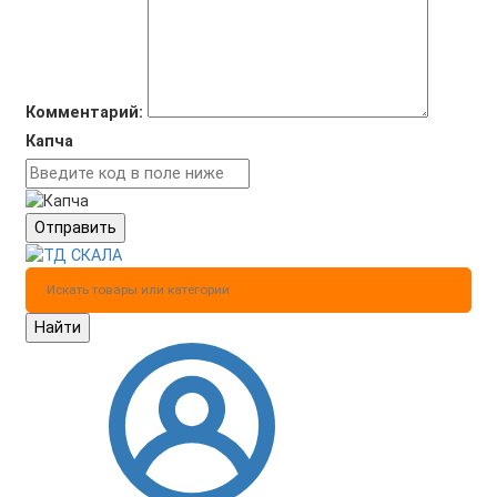
Комментарий:
Капча
Отправить
Найти