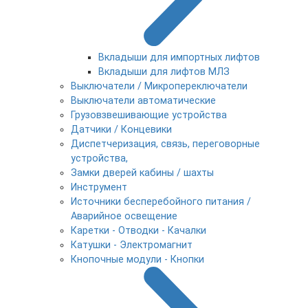
Вкладыши для импортных лифтов
Вкладыши для лифтов МЛЗ
Выключатели / Микропереключатели
Выключатели автоматические
Грузовзвешивающие устройства
Датчики / Концевики
Диспетчеризация, связь, переговорные
устройства,
Замки дверей кабины / шахты
Инструмент
Источники бесперебойного питания /
Аварийное освещение
Каретки - Отводки - Качалки
Катушки - Электромагнит
Кнопочные модули - Кнопки