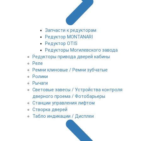
Запчасти к редукторам
Редуктор MONTANARI
Редуктор OTIS
Редукторы Могилевского завода
Редукторы привода дверей кабины
Реле
Ремни клиновые / Ремни зубчатые
Ролики
Рычаги
Световые завесы / Устройства контроля
дверного проема / Фотобарьеры
Станции управления лифтом
Створка дверей
Табло индикации / Дисплеи