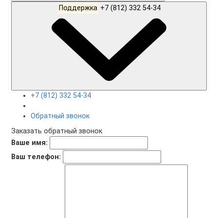
Поддержка
+7 (812) 332 54-34
+7 (812) 332 54-34
Обратный звонок
Заказать обратный звонок
Ваше имя:
Ваш телефон: