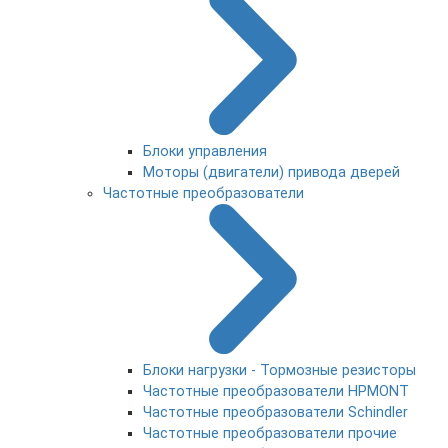
Блоки управления
Моторы (двигатели) привода дверей
Частотные преобразователи
Блоки нагрузки - Тормозные резисторы
Частотные преобразователи HPMONT
Частотные преобразователи Schindler
Частотные преобразователи прочие