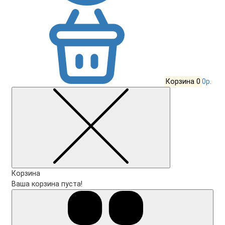
Корзина
0
0р.
Корзина
Ваша корзина пуста!