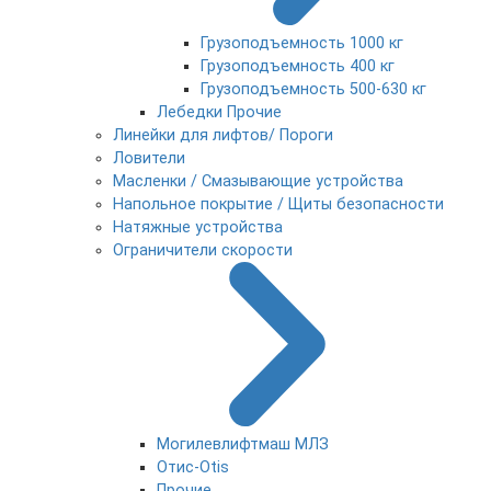
Грузоподъемность 1000 кг
Грузоподъемность 400 кг
Грузоподъемность 500-630 кг
Лебедки Прочие
Линейки для лифтов/ Пороги
Ловители
Масленки / Смазывающие устройства
Напольное покрытие / Щиты безопасности
Натяжные устройства
Ограничители скорости
Могилевлифтмаш МЛЗ
Отис-Otis
Прочие