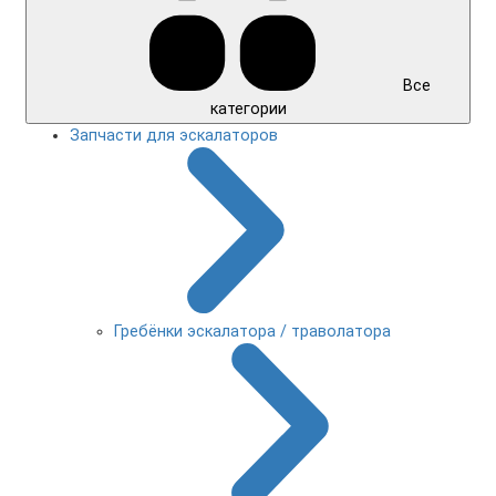
Все
категории
Запчасти для эскалаторов
Гребёнки эскалатора / траволатора