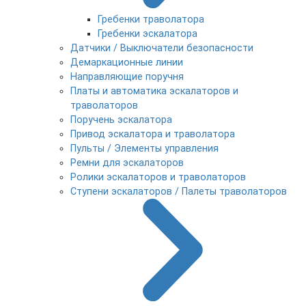
Гребенки траволатора
Гребенки эскалатора
Датчики / Выключатели безопасности
Демаркационные линии
Направляющие поручня
Платы и автоматика эскалаторов и
траволаторов
Поручень эскалатора
Привод эскалатора и траволатора
Пульты / Элементы управления
Ремни для эскалаторов
Ролики эскалаторов и траволаторов
Ступени эскалаторов / Палеты траволаторов