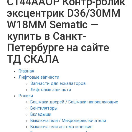
C144AAOP Контр-ролик
эксцентрик D36/30MM
W18MM Sematic —
купить в Санкт-
Петербурге на сайте
ТД СКАЛА
Главная
Лифтовые запчасти
Запчасти для эскалаторов
Лифтовые запчасти
Ролики
Башмаки дверей / Башмаки направляющие
Вентиляторы
Вкладыши
Выключатели / Микропереключатели
Выключатели автоматические