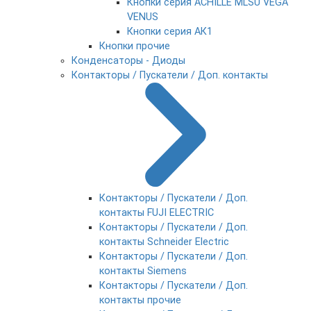
Кнопки серия ACHILLE MLSU VEGA
VENUS
Кнопки серия АК1
Кнопки прочие
Конденсаторы - Диоды
Контакторы / Пускатели / Доп. контакты
Контакторы / Пускатели / Доп.
контакты FUJI ELECTRIC
Контакторы / Пускатели / Доп.
контакты Schneider Electric
Контакторы / Пускатели / Доп.
контакты Siemens
Контакторы / Пускатели / Доп.
контакты прочие