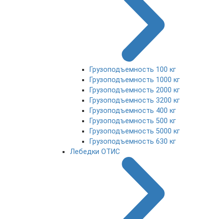
Грузоподъемность 100 кг
Грузоподъемность 1000 кг
Грузоподъемность 2000 кг
Грузоподъемность 3200 кг
Грузоподъемность 400 кг
Грузоподъемность 500 кг
Грузоподъемность 5000 кг
Грузоподъемность 630 кг
Лебедки ОТИС