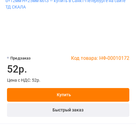
Код товара: НФ-00010172
Предзаказ
52р.
Цена с НДС: 52р.
Купить
Быстрый заказ