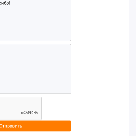
Отправить