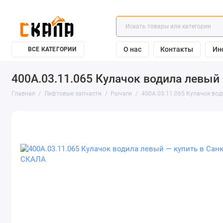
О нас
Контакты
Ин
ВСЕ КАТЕГОРИИ
400А.03.11.065 Кулачок водила левый 
Главная
Лифтовые запчасти
Рычаги
400А.03.11.065 Кулачок во