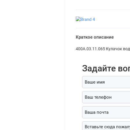
Краткое описание
400А.03.11.065 Кулачок во
Задайте во