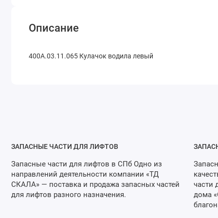
Описание
400А.03.11.065 Кулачок водила левый
ЗАПАСНЫЕ ЧАСТИ ДЛЯ ЛИФТОВ
ЗАПАС
Запасные части для лифтов в СПб Одно из
Запасн
направлений деятельности компании «ТД
качест
СКАЛА» — поставка и продажа запасных частей
части 
для лифтов разного назначения.
дома «
благон