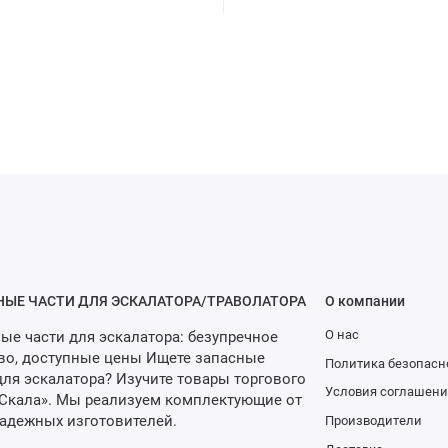
НЫЕ ЧАСТИ ДЛЯ ЭСКАЛАТОРА/ТРАВОЛАТОРА
О компании
О нас
ые части для эскалатора: безупречное
во, доступные цены Ищете запасные
Политика безопасн
для эскалатора? Изучите товары торгового
Условия соглашени
Скала». Мы реализуем комплектующие от
адежных изготовителей.
Производители