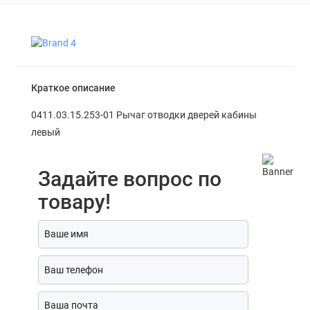
Краткое описание
0411.03.15.253-01 Рычаг отводки дверей кабины
левый
Задайте вопрос по
товару!