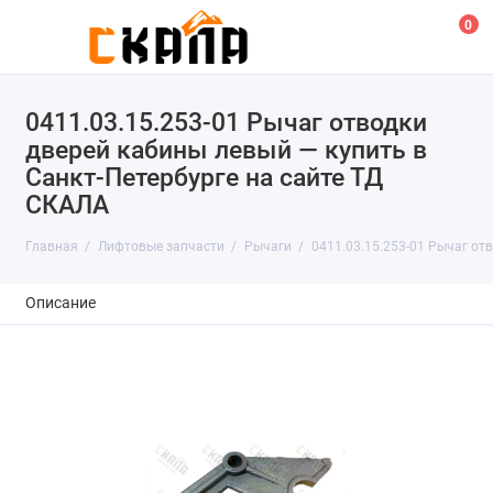
0
0411.03.15.253-01 Рычаг отводки
дверей кабины левый — купить в
Санкт-Петербурге на сайте ТД
СКАЛА
Главная
Лифтовые запчасти
Рычаги
0411.03.15.253-01 Рычаг от
Описание