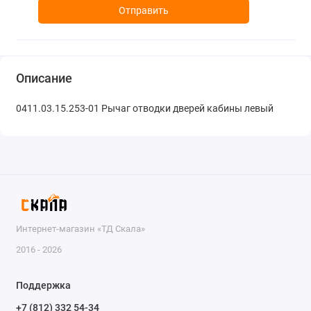
Отправить
Описание
0411.03.15.253-01 Рычаг отводки дверей кабины левый
Интернет-магазин «ТД Скала»
2016 - 2026
Поддержка
+7 (812) 332 54-34