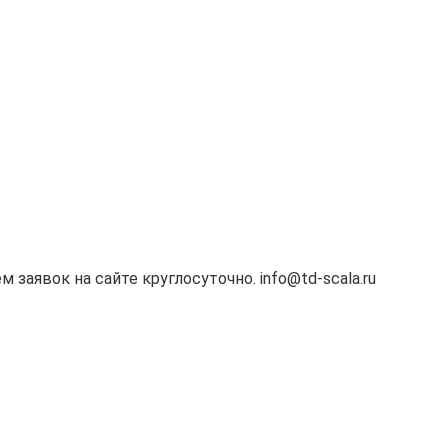
м заявок на сайте круглосуточно. info@td-scala.ru