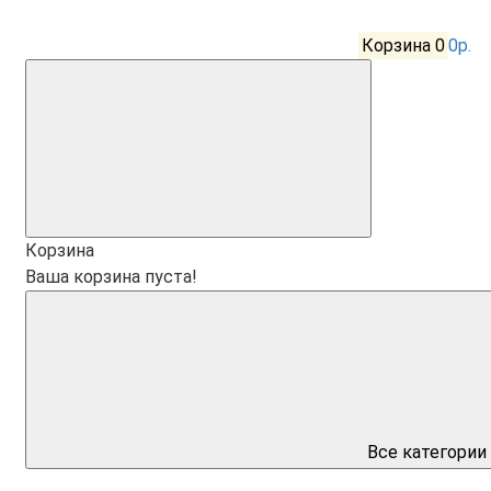
Корзина
0
0р.
Корзина
Ваша корзина пуста!
Все категории