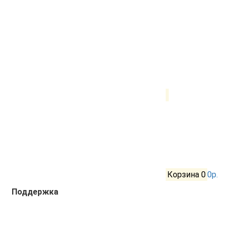
Корзина
0
0р.
Поддержка