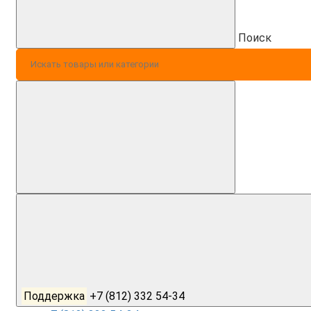
Поиск
Поддержка
+7 (812) 332 54-34