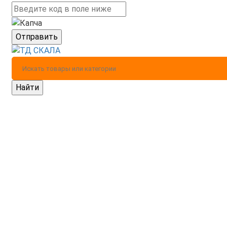
Отправить
Найти