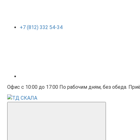
+7 (812) 332 54-34
Офис с 10:00 до 17:00 По рабочим дням, без обеда. Приё