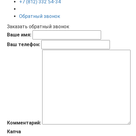
+7 (812) 332 54-34
Обратный звонок
Заказать обратный звонок
Ваше имя:
Ваш телефон:
Комментарий:
Капча