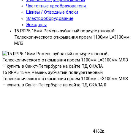
Частотные преобразователи
Шкивы / Отводные блоки
Электрооборудование
Энкодеры
15 RPP5 15мм Ремень зубчатый полиуретановый
Телескопического открывания проем 1100мм L=3100мм
МЛЗ
15 RPP5 15мм Ремень зубчатый полиуретановый
Телескопического открывания проем 1100мм L=3100мм МЛЗ
— купить в Санкт-Петербурге на сайте ТД СКАЛА
0
4162р.