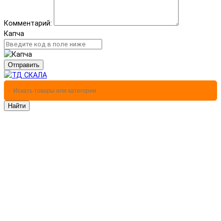
Комментарий:
Капча
Отправить
Найти