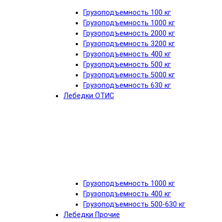
Грузоподъемность 100 кг
Грузоподъемность 1000 кг
Грузоподъемность 2000 кг
Грузоподъемность 3200 кг
Грузоподъемность 400 кг
Грузоподъемность 500 кг
Грузоподъемность 5000 кг
Грузоподъемность 630 кг
Лебедки ОТИС
Грузоподъемность 1000 кг
Грузоподъемность 400 кг
Грузоподъемность 500-630 кг
Лебедки Прочие