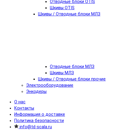
Отводные блоки OTIS
Шкивы OTIS
Шкивы / Отводные блоки МЛЗ
Отводные блоки МЛЗ
Шкивы МЛЗ
Шкивы / Отводные блоки прочие
Электрооборудование
Энкодеры
О нас
Контакты
Информация о доставке
Политика безопасности
info@td-scala.ru