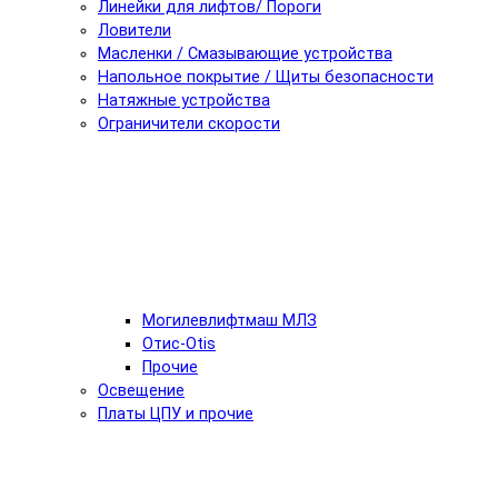
Линейки для лифтов/ Пороги
Ловители
Масленки / Смазывающие устройства
Напольное покрытие / Щиты безопасности
Натяжные устройства
Ограничители скорости
Могилевлифтмаш МЛЗ
Отис-Otis
Прочие
Освещение
Платы ЦПУ и прочие