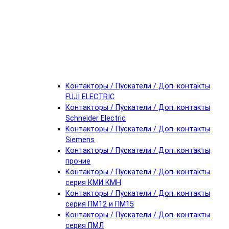
Контакторы / Пускатели / Доп. контакты
FUJI ELECTRIC
Контакторы / Пускатели / Доп. контакты
Schneider Electric
Контакторы / Пускатели / Доп. контакты
Siemens
Контакторы / Пускатели / Доп. контакты
прочие
Контакторы / Пускатели / Доп. контакты
серия КМИ КМН
Контакторы / Пускатели / Доп. контакты
серия ПМ12 и ПМ15
Контакторы / Пускатели / Доп. контакты
серия ПМЛ