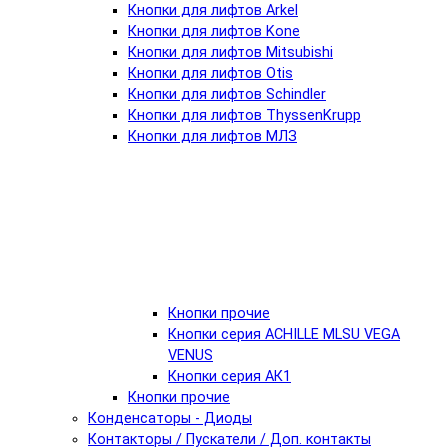
Кнопки для лифтов Arkel
Кнопки для лифтов Kone
Кнопки для лифтов Mitsubishi
Кнопки для лифтов Otis
Кнопки для лифтов Schindler
Кнопки для лифтов ThyssenKrupp
Кнопки для лифтов МЛЗ
Кнопки прочие
Кнопки серия ACHILLE MLSU VEGA
VENUS
Кнопки серия АК1
Кнопки прочие
Конденсаторы - Диоды
Контакторы / Пускатели / Доп. контакты