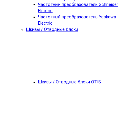
Частотный преобразователь Schneider
Electric
Частотный преобразователь Yaskawa
Electric
Шкивы / Отводные блоки
Шкивы / Отводные блоки OTIS