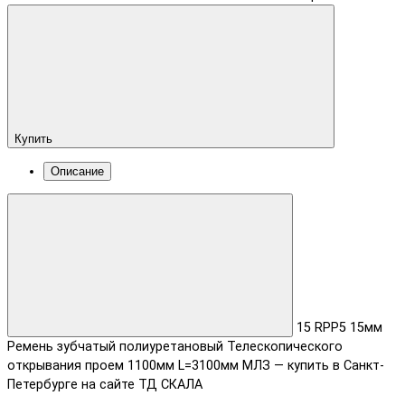
Купить
Описание
15 RPP5 15мм
Ремень зубчатый полиуретановый Телескопического
открывания проем 1100мм L=3100мм МЛЗ — купить в Санкт-
Петербурге на сайте ТД СКАЛА