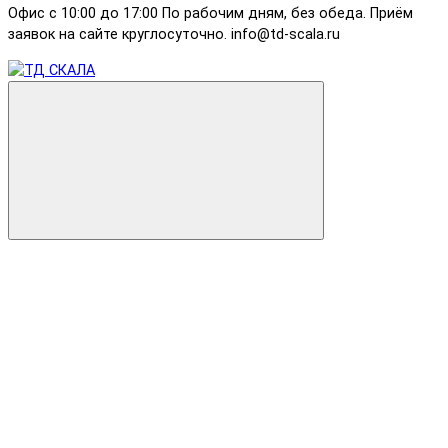
Офис с 10:00 до 17:00 По рабочим дням, без обеда. Приём
заявок на сайте круглосуточно. info@td-scala.ru