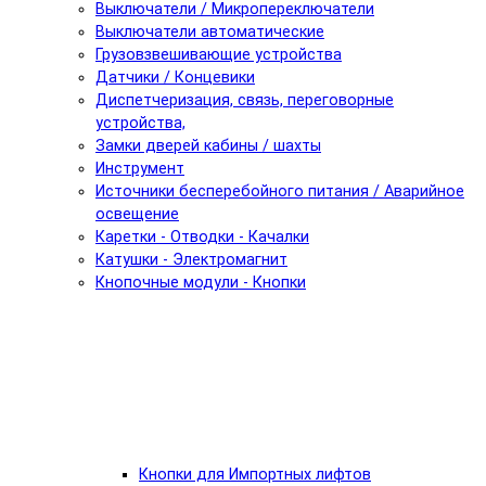
Выключатели / Микропереключатели
Выключатели автоматические
Грузовзвешивающие устройства
Датчики / Концевики
Диспетчеризация, связь, переговорные
устройства,
Замки дверей кабины / шахты
Инструмент
Источники бесперебойного питания / Аварийное
освещение
Каретки - Отводки - Качалки
Катушки - Электромагнит
Кнопочные модули - Кнопки
Кнопки для Импортных лифтов