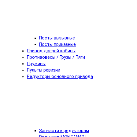
Посты вызывные
Посты приказные
Привод дверей кабины
Противовесы / Грузы / Тяги
Пружины
Пульты ревизии
Редукторы основного привода
Запчасти к редукторам