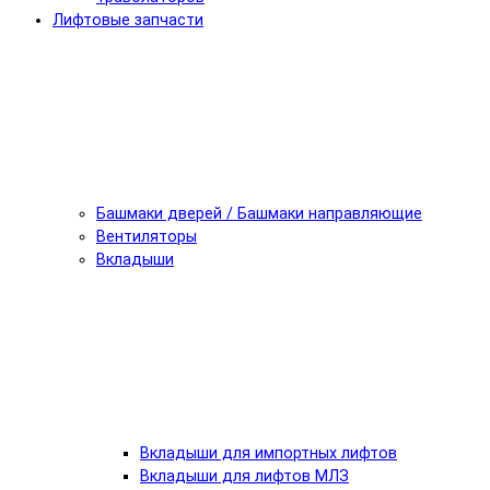
Лифтовые запчасти
Башмаки дверей / Башмаки направляющие
Вентиляторы
Вкладыши
Вкладыши для импортных лифтов
Вкладыши для лифтов МЛЗ