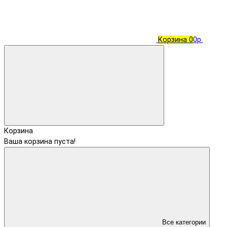
Корзина
0
0р.
Корзина
Ваша корзина пуста!
Все категории