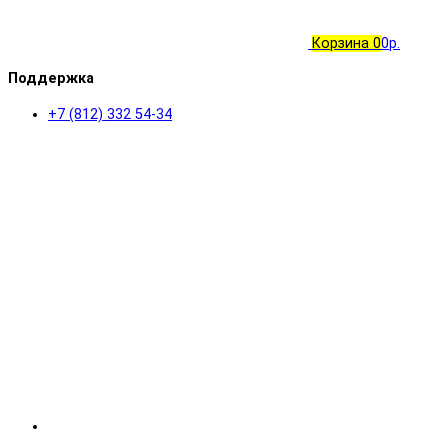
Корзина
0
0р.
Поддержка
+7 (812) 332 54-34