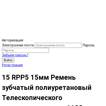
Авторизация
Электронная почта
Пароль
Забыли пароль?
Войти
Регистрация
15 RPP5 15мм Ремень
зубчатый полиуретановый
Телескопического