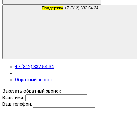
Поддержка
+7 (812) 332 54-34
+7 (812) 332 54-34
Обратный звонок
Заказать обратный звонок
Ваше имя:
Ваш телефон: