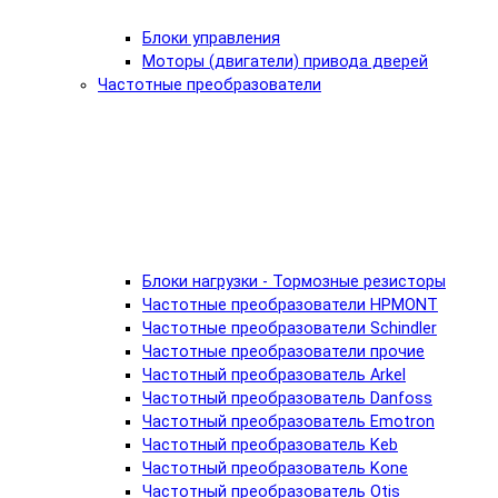
Блоки управления
Моторы (двигатели) привода дверей
Частотные преобразователи
Блоки нагрузки - Тормозные резисторы
Частотные преобразователи HPMONT
Частотные преобразователи Schindler
Частотные преобразователи прочие
Частотный преобразователь Arkel
Частотный преобразователь Danfoss
Частотный преобразователь Emotron
Частотный преобразователь Keb
Частотный преобразователь Kone
Частотный преобразователь Otis